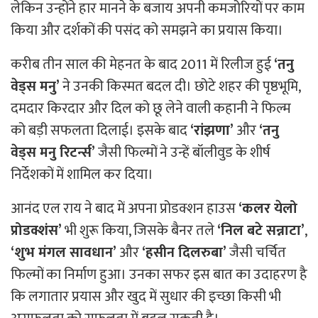
लेकिन उन्होंने हार मानने के बजाय अपनी कमजोरियों पर काम
किया और दर्शकों की पसंद को समझने का प्रयास किया।
करीब तीन साल की मेहनत के बाद 2011 में रिलीज हुई
‘तनु
वेड्स मनु’
ने उनकी किस्मत बदल दी। छोटे शहर की पृष्ठभूमि,
दमदार किरदार और दिल को छू लेने वाली कहानी ने फिल्म
को बड़ी सफलता दिलाई। इसके बाद
‘रांझणा’
और
‘तनु
वेड्स मनु रिटर्न्स’
जैसी फिल्मों ने उन्हें बॉलीवुड के शीर्ष
निर्देशकों में शामिल कर दिया।
आनंद एल राय ने बाद में अपना प्रोडक्शन हाउस
‘कलर येलो
प्रोडक्शंस’
भी शुरू किया, जिसके बैनर तले
‘निल बटे सन्नाटा’
,
‘शुभ मंगल सावधान’
और
‘हसीन दिलरुबा’
जैसी चर्चित
फिल्मों का निर्माण हुआ। उनका सफर इस बात का उदाहरण है
कि लगातार प्रयास और खुद में सुधार की इच्छा किसी भी