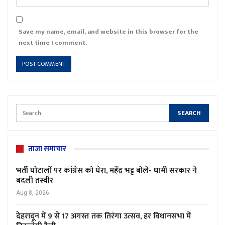
Save my name, email, and website in this browser for the
next time I comment.
ताजा समाचार
भर्ती घोटालों पर कांग्रेस को घेरा, महेंद्र भट्ट बोले- धामी सरकार ने
बदली तस्वीर
Aug 8, 2026
देहरादून में 9 से 17 अगस्त तक तिरंगा उत्सव, हर विधानसभा में