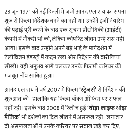
28 जून 1971 को नई दिल्ली में जन्मे आनंद एल राय का सपना
शुरू से फिल्म निर्देशक बनने का नहीं था। उन्होंने इंजीनियरिंग
की पढ़ाई पूरी करने के बाद एक सूचना प्रौद्योगिकी (आईटी)
कंपनी में नौकरी भी की, लेकिन कॉर्पोरेट जीवन उन्हें रास नहीं
आया। इसके बाद उन्होंने अपने बड़े भाई के मार्गदर्शन में
टेलीविजन इंडस्ट्री में कदम रखा और निर्देशन की बारीकियां
सीखीं। यही अनुभव आगे चलकर उनके फिल्मी करियर की
मजबूत नींव साबित हुआ।
आनंद एल राय ने वर्ष 2007 में फिल्म
‘स्ट्रेंजर्स’
से निर्देशन की
शुरुआत की। हालांकि यह फिल्म बॉक्स ऑफिस पर सफल
नहीं रही। इसके बाद 2008 में रिलीज हुई
‘थोड़ा लाइफ थोड़ा
मैजिक’
भी दर्शकों का दिल जीतने में असफल रही। लगातार
दो असफलताओं ने उनके करियर पर सवाल खड़े कर दिए,