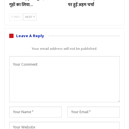
गृहों का लिया…
पर हुई अहम चर्चा
PREV
NEXT
Leave A Reply
Your email address will not be published.