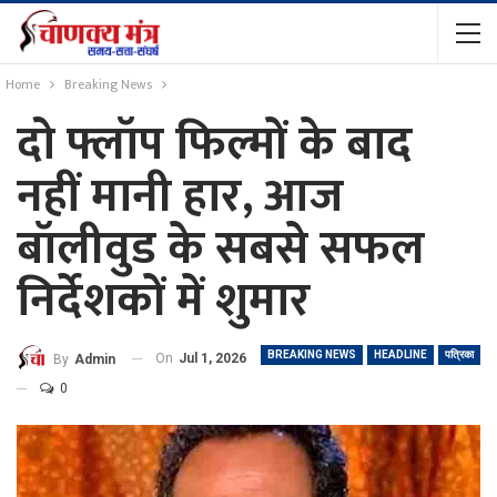
Home
Breaking News
दो फ्लॉप फिल्मों के बाद
नहीं मानी हार, आज
बॉलीवुड के सबसे सफल
निर्देशकों में शुमार
BREAKING NEWS
HEADLINE
पत्रिका
On
Jul 1, 2026
By
Admin
0