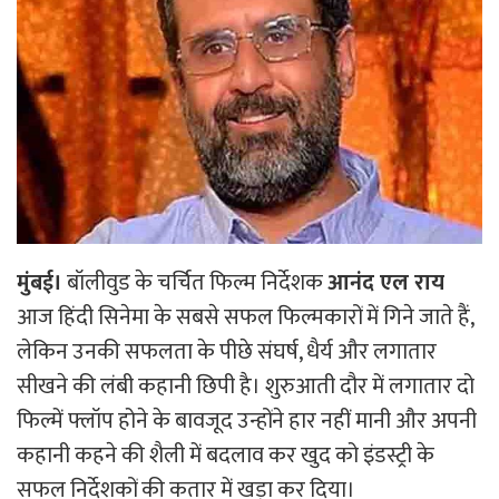
मुंबई।
बॉलीवुड के चर्चित फिल्म निर्देशक
आनंद एल राय
आज हिंदी सिनेमा के सबसे सफल फिल्मकारों में गिने जाते हैं,
लेकिन उनकी सफलता के पीछे संघर्ष, धैर्य और लगातार
सीखने की लंबी कहानी छिपी है। शुरुआती दौर में लगातार दो
फिल्में फ्लॉप होने के बावजूद उन्होंने हार नहीं मानी और अपनी
कहानी कहने की शैली में बदलाव कर खुद को इंडस्ट्री के
सफल निर्देशकों की कतार में खड़ा कर दिया।