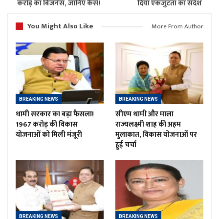
करोड़ का बिजनेस, जानिए कैसे!
दिया एकजुटता का संदेश
You Might Also Like
More From Author
BREAKING NEWS
BREAKING NEWS
धामी सरकार का बड़ा फैसला!
सीएम धामी और माला
1967 करोड़ की विकास
राज्यलक्ष्मी शाह की अहम
योजनाओं को मिली मंजूरी
मुलाकात, विकास योजनाओं पर
हुई चर्चा
BREAKING NEWS
BREAKING NEWS