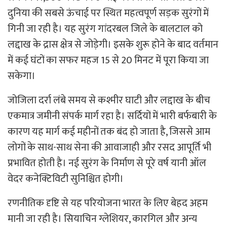
दुनिया की सबसे ऊंचाई पर स्थित महत्वपूर्ण सड़क सुरंगों में
गिनी जा रही है। यह सुरंग गांदरबल जिले के बालटाल को
लद्दाख के द्रास क्षेत्र से जोड़ेगी। इसके शुरू होने के बाद वर्तमान
में कई घंटों का सफर महज 15 से 20 मिनट में पूरा किया जा
सकेगा।
जोजिला दर्रा लंबे समय से कश्मीर घाटी और लद्दाख के बीच
एकमात्र जमीनी संपर्क मार्ग रहा है। सर्दियों में भारी बर्फबारी के
कारण यह मार्ग कई महीनों तक बंद हो जाता है, जिससे आम
लोगों के साथ-साथ सेना की आवाजाही और रसद आपूर्ति भी
प्रभावित होती है। नई सुरंग के निर्माण से पूरे वर्ष यानी ऑल
वेदर कनेक्टिविटी सुनिश्चित होगी।
रणनीतिक दृष्टि से यह परियोजना भारत के लिए बेहद अहम
मानी जा रही है। सियाचिन ग्लेशियर, कारगिल और अन्य