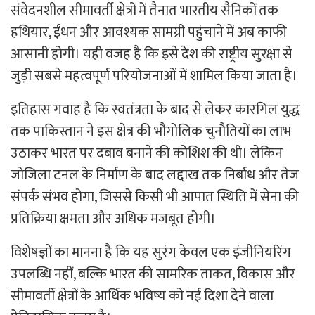
संवेदनशील सीमावर्ती क्षेत्रों में तैनात भारतीय सैनिकों तक
हथियार, ईंधन और आवश्यक सामग्री पहुंचाने में अब काफी
आसानी होगी। यही वजह है कि इसे देश की राष्ट्रीय सुरक्षा से
जुड़ी सबसे महत्वपूर्ण परियोजनाओं में शामिल किया जाता है।
इतिहास गवाह है कि स्वतंत्रता के बाद से लेकर कारगिल युद्ध
तक पाकिस्तान ने इस क्षेत्र की भौगोलिक चुनौतियों का लाभ
उठाकर भारत पर दबाव बनाने की कोशिश की थी। लेकिन
जोजिला टनल के निर्माण के बाद लद्दाख तक निर्बाध और तेज
संपर्क संभव होगा, जिससे किसी भी आपात स्थिति में सेना की
प्रतिक्रिया क्षमता और अधिक मजबूत होगी।
विशेषज्ञों का मानना है कि यह सुरंग केवल एक इंजीनियरिंग
उपलब्धि नहीं, बल्कि भारत की सामरिक ताकत, विकास और
सीमावर्ती क्षेत्रों के आर्थिक भविष्य को नई दिशा देने वाला