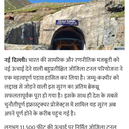
नई दिल्ली।
भारत की सामरिक और रणनीतिक मजबूती को
नई ऊंचाई देने वाली बहुप्रतीक्षित जोजिला टनल परियोजना ने
एक महत्वपूर्ण पड़ाव हासिल कर लिया है। जम्मू-कश्मीर को
लद्दाख से जोड़ने वाली इस सुरंग का अंतिम ब्रेकथ्रू
सफलतापूर्वक पूरा हो गया है। इसके साथ ही देश के सबसे
चुनौतीपूर्ण इंफ्रास्ट्रक्चर प्रोजेक्ट्स में शामिल यह सुरंग अब
अपने पूर्ण होने के करीब पहुंच गई है।
लगभग 11,500 फीट की ऊंचाई पर निर्मित जोजिला टनल