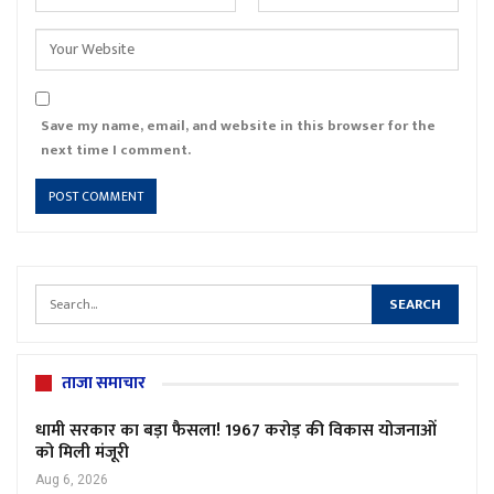
Save my name, email, and website in this browser for the
next time I comment.
ताजा समाचार
धामी सरकार का बड़ा फैसला! 1967 करोड़ की विकास योजनाओं
को मिली मंजूरी
Aug 6, 2026