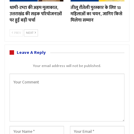
धामी-टम्टा की अहम मुलाकात,
तीलू रौतेली पुरस्कार के लिए 13
उत्तराखंड की सड़क परियोजनाओं
महिलाओं का चयन, जानिए किसे
पर हुई बड़ी चर्चा
मिलेगा सम्मान
PREV
NEXT
Leave A Reply
Your email address will not be published.