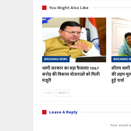
You Might Also Like
BREAKING NEWS
BREAKING 
धामी सरकार का बड़ा फैसला! 1967
सीएम धामी औ
करोड़ की विकास योजनाओं को मिली
की अहम मु
मंजूरी
हुई चर्चा
PREV
NEXT
Leave A Reply
Your email a