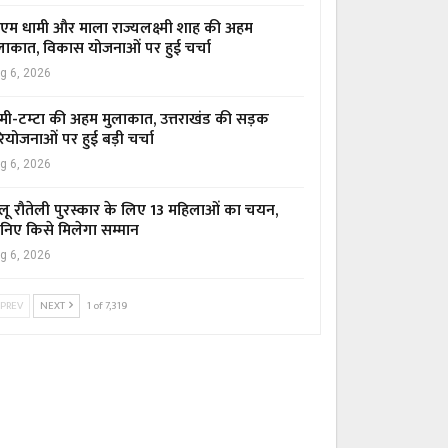
एम धामी और माला राज्यलक्ष्मी शाह की अहम
लाकात, विकास योजनाओं पर हुई चर्चा
g 6, 2026
मी-टम्टा की अहम मुलाकात, उत्तराखंड की सड़क
ियोजनाओं पर हुई बड़ी चर्चा
g 6, 2026
लू रौतेली पुरस्कार के लिए 13 महिलाओं का चयन,
निए किसे मिलेगा सम्मान
g 6, 2026
PREV
NEXT
1 of 7,319