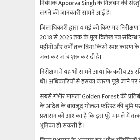
निबंधक Apoorva Singh के निलंबन की संस्तु
लगने की जानकारी सामने आई है।
जिलाधिकारी द्वारा 4 मई को किए गए निरीक्षण म
2018 से 2025 तक के मूल विलेख पत्र संदिग्ध परि
महीनों और वर्षों तक बिना किसी स्पष्ट कारण के
जब्त कर जांच शुरू कर दी है।
निरीक्षण में यह भी सामने आया कि करीब 25 रजिस
थीं। अधिकारियों से इसका कारण पूछे जाने प
सबसे गंभीर मामला Golden Forest की प्रतिबंधि
के आदेश के बावजूद गोल्डन फॉरेस्ट की भूमि प
प्रशासन को आशंका है कि इस पूरे मामले में तत्का
भूमिका हो सकती है।