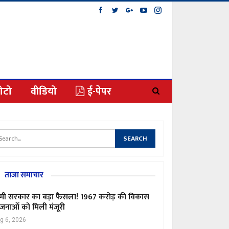
ोटो
वीडियो
ई-पेपर
ताजा समाचार
मी सरकार का बड़ा फैसला! 1967 करोड़ की विकास
जनाओं को मिली मंजूरी
g 6, 2026