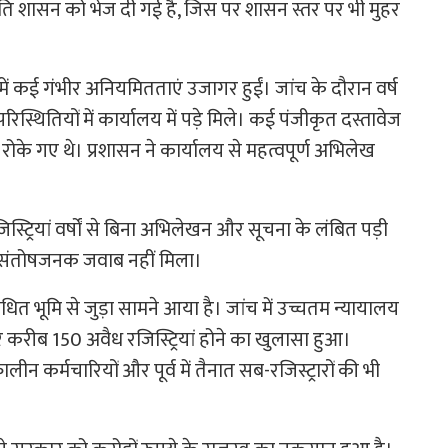
ति शासन को भेज दी गई है, जिस पर शासन स्तर पर भी मुहर
ें कई गंभीर अनियमितताएं उजागर हुईं। जांच के दौरान वर्ष
स्थितियों में कार्यालय में पड़े मिले। कई पंजीकृत दस्तावेज
 रोके गए थे। प्रशासन ने कार्यालय से महत्वपूर्ण अभिलेख
्ट्रियां वर्षों से बिना अभिलेखन और सूचना के लंबित पड़ी
र संतोषजनक जवाब नहीं मिला।
त भूमि से जुड़ा सामने आया है। जांच में उच्चतम न्यायालय
र करीब 150 अवैध रजिस्ट्रियां होने का खुलासा हुआ।
लीन कर्मचारियों और पूर्व में तैनात सब-रजिस्ट्रारों की भी