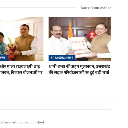
More From Author
NEWS
BREAKING NEWS
र माला राज्यलक्ष्मी शाह
धामी-टम्टा की अहम मुलाकात, उत्तराखंड
लाकात, विकास योजनाओं पर
की सड़क परियोजनाओं पर हुई बड़ी चर्चा
ddress will not be published.