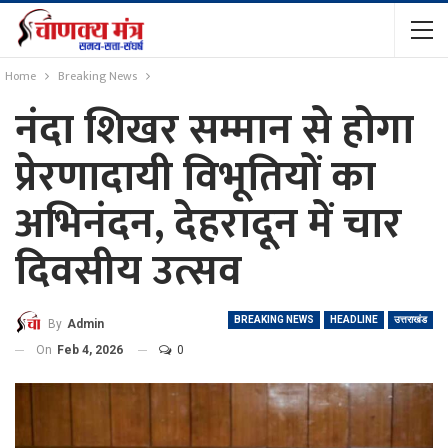
Home
Breaking News
नंदा शिखर सम्मान से होगा
प्रेरणादायी विभूतियों का
अभिनंदन, देहरादून में चार
दिवसीय उत्सव
BREAKING NEWS
HEADLINE
उत्तराखंड
By
Admin
On
Feb 4, 2026
0