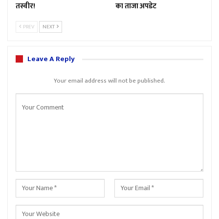
तस्वीर!
का ताजा अपडेट
PREV
NEXT
Leave A Reply
Your email address will not be published.