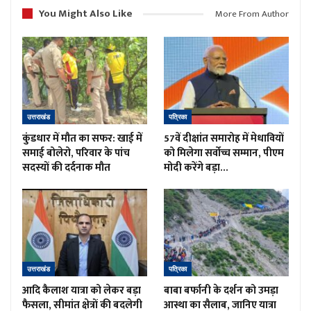
You Might Also Like
More From Author
उत्तराखंड
पत्रिका
कुंडधार में मौत का सफर: खाई में
57वें दीक्षांत समारोह में मेधावियों
समाई बोलेरो, परिवार के पांच
को मिलेगा सर्वोच्च सम्मान, पीएम
सदस्यों की दर्दनाक मौत
मोदी करेंगे बड़ा…
उत्तराखंड
पत्रिका
आदि कैलाश यात्रा को लेकर बड़ा
बाबा बर्फानी के दर्शन को उमड़ा
फैसला, सीमांत क्षेत्रों की बदलेगी
आस्था का सैलाब, जानिए यात्रा