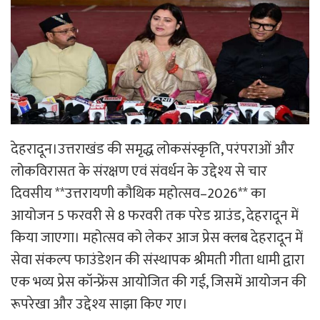
देहरादून।उत्तराखंड की समृद्ध लोकसंस्कृति, परंपराओं और
लोकविरासत के संरक्षण एवं संवर्धन के उद्देश्य से चार
दिवसीय **उत्तरायणी कौथिक महोत्सव–2026** का
आयोजन 5 फरवरी से 8 फरवरी तक परेड ग्राउंड, देहरादून में
किया जाएगा। महोत्सव को लेकर आज प्रेस क्लब देहरादून में
सेवा संकल्प फाउंडेशन की संस्थापक श्रीमती गीता धामी द्वारा
एक भव्य प्रेस कॉन्फ्रेंस आयोजित की गई, जिसमें आयोजन की
रूपरेखा और उद्देश्य साझा किए गए।