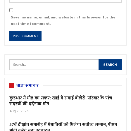
Save my name, email, and website in this browser for the
next time I comment.
ताजा समाचार
कुंडधार में मौत का सफर: खाई में समाई बोलेरो, परिवार के पांच
सदस्यों की दर्दनाक मौत
Aug 7, 2026
57वें दीक्षांत समारोह में मेधावियों को मिलेगा सर्वोच्च सम्मान, पीएम
मोदी करेंगे बड़ा उद्घाटन