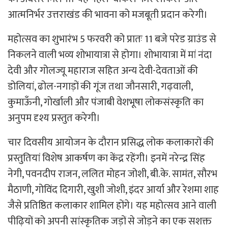
आत्मनिर्भर उत्तराखंड की भावना को मजबूती प्रदान करेगी।
महोत्सव का शुभारंभ 5 फरवरी को प्रातः 11 बजे परेड ग्राउंड से
निकलने वाली भव्य शोभायात्रा से होगा। शोभायात्रा में मां नंदा
देवी और गोलज्यू महाराज सहित अन्य देवी-देवताओं की
डोलियां, ढोल-नगाड़ों की गूंज तथा जौनसारी, गढ़वाली,
कुमाऊँनी, गोर्खाली और पंजाबी वेशभूषा लोकसंस्कृति का
अनुपम दृश्य प्रस्तुत करेगी।
चार दिवसीय आयोजन के दौरान प्रसिद्ध लोक कलाकारों की
प्रस्तुतियां विशेष आकर्षण का केंद्र रहेंगी। इनमें नरेन्द्र सिंह
नेगी, पवनदीप राजन, ललित मोहन जोशी, बी.के. सामंत, सौरभ
मैठाणी, गोविंद दिगारी, खुशी जोशी, इंदर आर्या और रेशमा शाह
जैसे प्रतिष्ठित कलाकार शामिल होंगे। यह महोत्सव आने वाली
पीढ़ियों को अपनी सांस्कृतिक जड़ों से जोड़ने का एक सशक्त