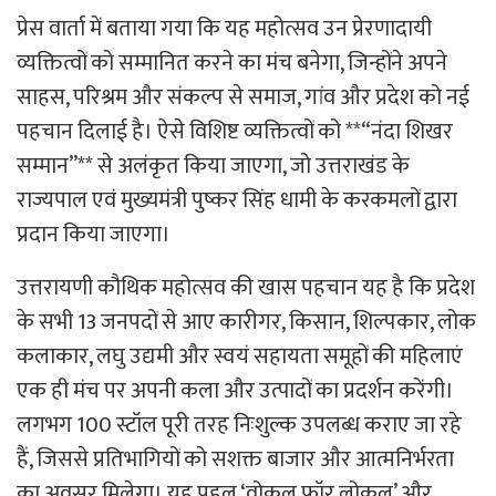
प्रेस वार्ता में बताया गया कि यह महोत्सव उन प्रेरणादायी
व्यक्तित्वों को सम्मानित करने का मंच बनेगा, जिन्होंने अपने
साहस, परिश्रम और संकल्प से समाज, गांव और प्रदेश को नई
पहचान दिलाई है। ऐसे विशिष्ट व्यक्तित्वों को **“नंदा शिखर
सम्मान”** से अलंकृत किया जाएगा, जो उत्तराखंड के
राज्यपाल एवं मुख्यमंत्री पुष्कर सिंह धामी के करकमलों द्वारा
प्रदान किया जाएगा।
उत्तरायणी कौथिक महोत्सव की खास पहचान यह है कि प्रदेश
के सभी 13 जनपदों से आए कारीगर, किसान, शिल्पकार, लोक
कलाकार, लघु उद्यमी और स्वयं सहायता समूहों की महिलाएं
एक ही मंच पर अपनी कला और उत्पादों का प्रदर्शन करेंगी।
लगभग 100 स्टॉल पूरी तरह निःशुल्क उपलब्ध कराए जा रहे
हैं, जिससे प्रतिभागियों को सशक्त बाजार और आत्मनिर्भरता
का अवसर मिलेगा। यह पहल ‘वोकल फॉर लोकल’ और