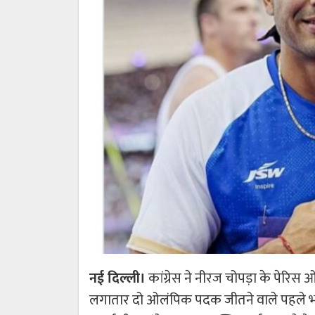
नई दिल्ली।
कांग्रेस ने नीरज चोपड़ा के पेरिस
लगातार दो ओलंपिक पदक जीतने वाले पहले भारती