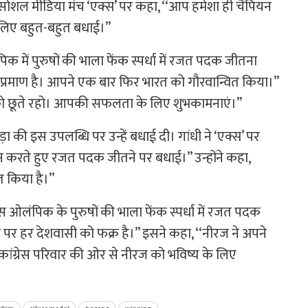
ने सोशल मीडिया मंच ‘एक्स’ पर कहा, ‘‘आप हमेशा ही चैंपियन
 लिए बहुत-बहुत बधाई।’’
ंपिक में पुरुषों की भाला फेंक स्पर्धा में रजत पदक जीतना
रमाण है। आपने एक बार फिर भारत को गौरवान्वित किया।’’
 को छूते रहो। आपकी सफलता के लिए शुभकामनाएं।’’
पड़ा की इस उपलब्धि पर उन्हें बधाई दी। गांधी ने ‘एक्स’ पर
न करते हुए रजत पदक जीतने पर बधाई।’’ उन्होंने कहा,
 किया है।’’
ेरिस ओलंपिक के पुरुषों की भाला फेंक स्पर्धा में रजत पदक
पर हर देशवासी को फक्र है।’’ इसने कहा, ‘‘नीरज ने अपने
ै। कांग्रेस परिवार की ओर से नीरज को भविष्य के लिए