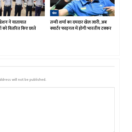
खेल
डेशन ने यातायात
तन्वी शर्मा का दमदार खेल जारी, अब
ों को वितरित किए छाते
क्वार्टर फाइनल में होगी भारतीय टक्कर
ddress will not be published.