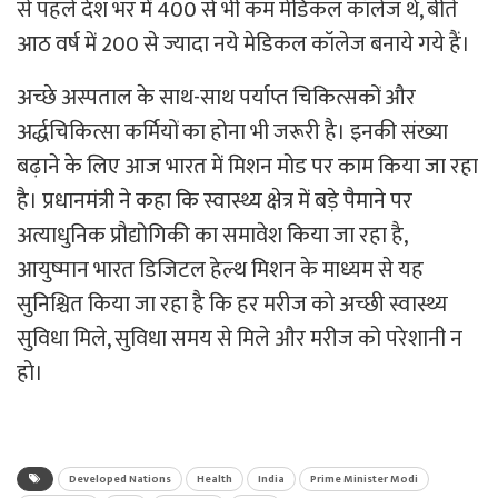
से पहले देश भर में 400 से भी कम मेडिकल कॉलेज थे, बीते
आठ वर्ष में 200 से ज्यादा नये मेडिकल कॉलेज बनाये गये हैं।
अच्छे अस्पताल के साथ-साथ पर्याप्त चिकित्सकों और
अर्द्धचिकित्सा कर्मियों का होना भी जरूरी है। इनकी संख्या
बढ़ाने के लिए आज भारत में मिशन मोड पर काम किया जा रहा
है। प्रधानमंत्री ने कहा कि स्वास्थ्य क्षेत्र में बड़े पैमाने पर
अत्याधुनिक प्रौद्योगिकी का समावेश किया जा रहा है,
आयुष्मान भारत डिजिटल हेल्थ मिशन के माध्यम से यह
सुनिश्चित किया जा रहा है कि हर मरीज को अच्छी स्वास्थ्य
सुविधा मिले, सुविधा समय से मिले और मरीज को परेशानी न
हो।
Developed Nations
Health
India
Prime Minister Modi