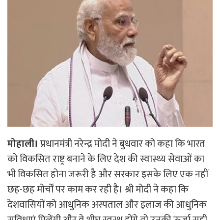
मोहाली।
प्रधानमंत्री नरेन्द्र मोदी ने बुधवार को कहा कि भारत
को विकसित राष्ट्र बनाने के लिए देश की स्वास्थ्य सेवाओं का
भी विकसित होना जरूरी है और सरकार इसके लिए एक नहीं
छह-छह मोर्चों पर काम कर रही है। श्री मोदी ने कहा कि
देशवासियों को आधुनिक अस्पताल और इलाज की आधुनिक