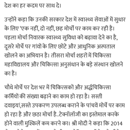
देश का हर कदम पर साथ दे।
उन्होंने कहा कि उनकी सरकार देश में स्वास्थ्य सेवाओं में सुधार
के लिए ‘एक नहीं, दो नहीं, छह मोर्चों पर काम कर रही है।
पहला मोर्चा निवारक स्वास्थ्य सुविधा को बढ़ावा देने का है,
दूसरे मोर्चे पर गांवों के लिए छोटे और आधुनिक अस्पताल
खोलने का अभियान है। तीसरा मोर्चा शहरों में चिकित्सा
महाविद्यालय और चिकित्सा अनुसंधान के बड़े संस्थान खोलने
का है।
चौथे मोर्चे पर देश भर में चिकित्सकों और अर्द्धचिकित्सा
कर्मियों की संख्या बढ़ाने का काम हो रहा है। सस्ती
दवाइयां,सस्ते उपकरण उपलब्ध कराने के पांचवें मोर्चे पर काम
हो रहा है और छठा मोर्चा है..टेक्नॉलॉजी का इस्तेमाल करके
होने वाली मुश्किलें कम करने का। श्री मोदी ने कहा कि 2014