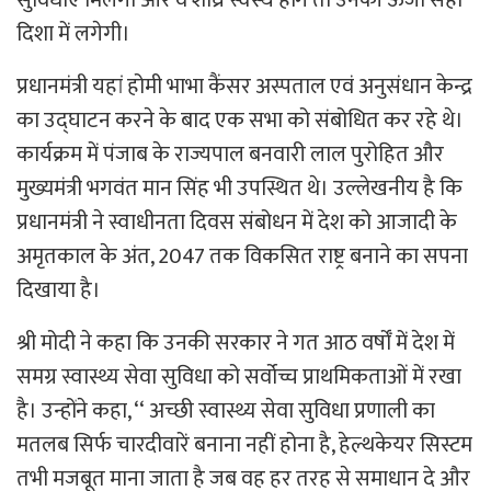
सुविधाएं मिलेंगी और वे शीघ्र स्वस्थ होंगे तो उनकी ऊर्जा सही
दिशा में लगेगी।
प्रधानमंत्री यहां होमी भाभा कैंसर अस्पताल एवं अनुसंधान केन्द्र
का उद्घाटन करने के बाद एक सभा को संबोधित कर रहे थे।
कार्यक्रम में पंजाब के राज्यपाल बनवारी लाल पुरोहित और
मुख्यमंत्री भगवंत मान सिंह भी उपस्थित थे। उल्लेखनीय है कि
प्रधानमंत्री ने स्वाधीनता दिवस संबोधन में देश को आजादी के
अमृतकाल के अंत, 2047 तक विकसित राष्ट्र बनाने का सपना
दिखाया है।
श्री मोदी ने कहा कि उनकी सरकार ने गत आठ वर्षोँ में देश में
समग्र स्वास्थ्य सेवा सुविधा को सर्वोच्च प्राथमिकताओं में रखा
है। उन्होंने कहा, ‘‘ अच्छी स्वास्थ्य सेवा सुविधा प्रणाली का
मतलब सिर्फ चारदीवारें बनाना नहीं होना है, हेल्थकेयर सिस्टम
तभी मजबूत माना जाता है जब वह हर तरह से समाधान दे और