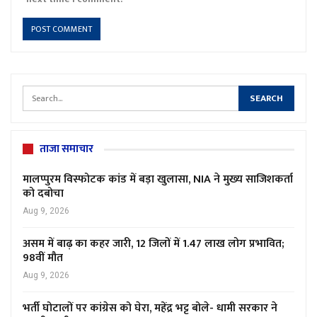
ताजा समाचार
मालप्पुरम विस्फोटक कांड में बड़ा खुलासा, NIA ने मुख्य साजिशकर्ता
को दबोचा
Aug 9, 2026
असम में बाढ़ का कहर जारी, 12 जिलों में 1.47 लाख लोग प्रभावित;
98वीं मौत
Aug 9, 2026
भर्ती घोटालों पर कांग्रेस को घेरा, महेंद्र भट्ट बोले- धामी सरकार ने