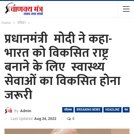
Home
पत्रिका
प्रधानमंत्री मोदी ने कहा-
भारत को विकसित राष्ट्र
बनाने के लिए स्वास्थ्य
सेवाओं का विकसित होना
जरूरी
पत्रिका
BREAKING NEWS
HEADLINE
देश
By
Admin
Last Updated
Aug 24, 2022
0