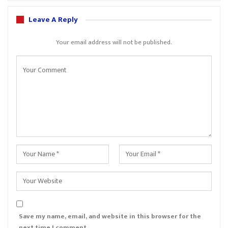
Leave A Reply
Your email address will not be published.
Save my name, email, and website in this browser for the
next time I comment.