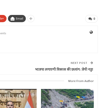
le+
Email
0
ents
NEXT POST
भाजपा लगाएगी विकास की छलांग: जेपी नड्डा
More From Author