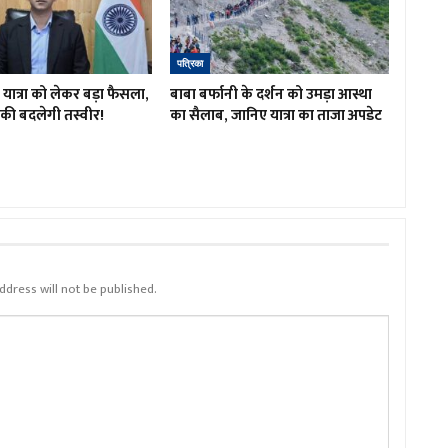
पत्रिका
ात्रा को लेकर बड़ा फैसला,
बाबा बर्फानी के दर्शन को उमड़ा आस्था
रों की बदलेगी तस्वीर!
का सैलाब, जानिए यात्रा का ताजा अपडेट
ddress will not be published.