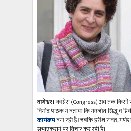
बागेश्वर।
कांग्रेस (Congress) अब तक किसी 
विनोद पाठक ने बताया कि नवजोत सिद्धू व प्रि
कार्यक्रम
बना रही है।जबकि हरीश रावत, गणेश
सभाएंकराने पर विचार कर रही है।