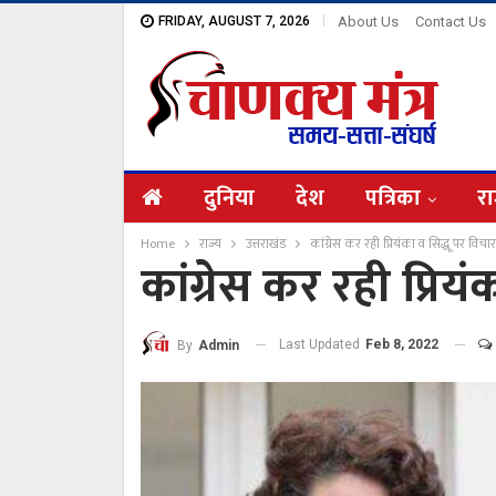
FRIDAY, AUGUST 7, 2026
About Us
Contact Us
दुनिया
देश
पत्रिका
रा
Home
राज्य
उत्तराखंड
कांग्रेस कर रही प्रियंका व सिद्धू पर विचार
कांग्रेस कर रही प्रिय
Last Updated
Feb 8, 2022
By
Admin