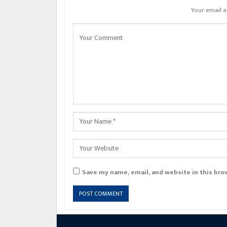
Your email a
Save my name, email, and website in this bro