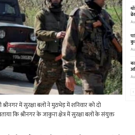
थॉ
ढे
Au
पा
कु
Au
बल
अध
Au
्रीनगर में सुरक्षा बलों ने मुठभेड़ में शनिवार को दो
कि श्रीनगर के जाकुरा क्षेत्र में सुरक्षा बलों के संयुक्त