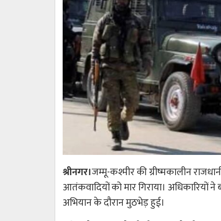
श्रीनगर।
जम्मू-कश्मीर की ग्रीष्मकालीन राजधानी श
आतंकवादियों को मार गिराया। अधिकारियों ने बताया 
अभियान के दौरान मुठभेड़ हुई।