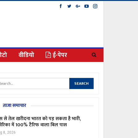
ोटो
वीडियो
ई-पेपर
ताजा समाचार
स से तेल खरीदना भारत को पड़ सकता है भारी,
ेरिका में 100% टैरिफ वाला बिल पास
g 8, 2026