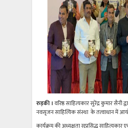
रुड़की ।
वरिष्ठ साहित्यकार सुरेंद्र कुमार सैनी 
नवसृजन साहित्यिक संस्था के तत्वाधान में आय
कार्यक्रम की अध्यक्षता सुप्रसिद्ध साहित्यकार एव