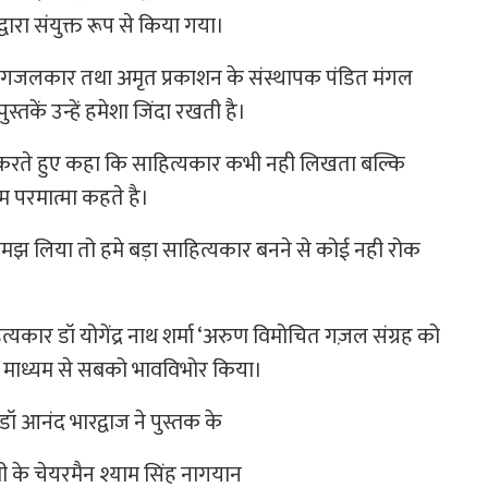
ारा संयुक्त रूप से किया गया।
यात गजलकार तथा अमृत प्रकाशन के संस्थापक पंडित मंगल
स्तकें उन्हें हमेशा जिंदा रखती है।
त करते हुए कहा कि साहित्यकार कभी नही लिखता बल्कि
 परमात्मा कहते है।
 लिया तो हमे बड़ा साहित्यकार बनने से कोई नही रोक
ित्यकार डॉ योगेंद्र नाथ शर्मा ‘अरुण विमोचित गज़ल संग्रह को
े माध्यम से सबको भावविभोर किया।
 डॉ आनंद भारद्वाज ने पुस्तक के
मी के चेयरमैन श्याम सिंह नागयान