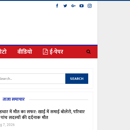
ोटो
वीडियो
ई-पेपर
ताजा समाचार
ंडधार में मौत का सफर: खाई में समाई बोलेरो, परिवार
 पांच सदस्यों की दर्दनाक मौत
g 7, 2026