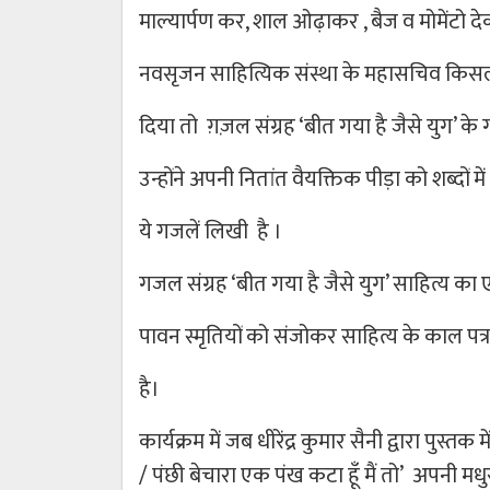
माल्यार्पण कर, शाल ओढ़ाकर , बैज व मोमेंटो 
नवसृजन साहित्यिक संस्था के महासचिव किसल
दिया तो ग़ज़ल संग्रह ‘बीत गया है जैसे युग’ के 
उन्होंने अपनी नितांत वैयक्तिक पीड़ा को शब्दों 
ये गजलें लिखी है ।
गजल संग्रह ‘बीत गया है जैसे युग’ साहित्य का
पावन स्मृतियों को संजोकर साहित्य के काल पत
है।
कार्यक्रम में जब धीरेंद्र कुमार सैनी द्वारा पुस
/ पंछी बेचारा एक पंख कटा हूँ मैं तो’ अपनी म