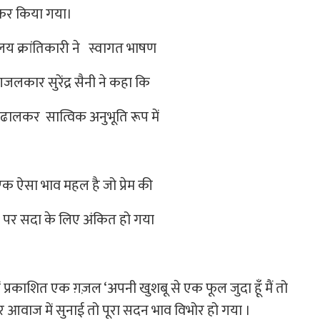
देकर किया गया।
य क्रांतिकारी ने स्वागत भाषण
गजलकार सुरेंद्र सैनी ने कहा कि
में ढालकर सात्विक अनुभूति रूप में
 एक ऐसा भाव महल है जो प्रेम की
्र पर सदा के लिए अंकित हो गया
्तक में प्रकाशित एक ग़ज़ल ‘अपनी खुशबू से एक फूल जुदा हूँ मैं तो
धुर आवाज में सुनाई तो पूरा सदन भाव विभोर हो गया ।