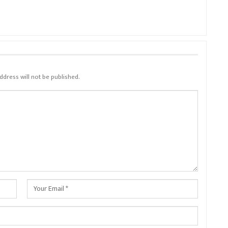
ddress will not be published.