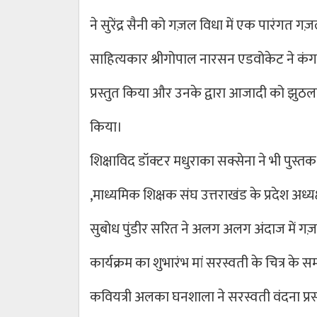
ने सुरेंद्र सैनी को गज़ल विधा में एक पारंगत 
साहित्यकार श्रीगोपाल नारसन एडवोकेट ने कंग
प्रस्तुत किया और उनके द्वारा आजादी को झुठलाने व
किया।
शिक्षाविद डॉक्टर मधुराका सक्सेना ने भी पुस्तक
,माध्यमिक शिक्षक संघ उत्तराखंड के प्रदेश अध्य
सुबोध पुंडीर सरित ने अलग अलग अंदाज में ग
कार्यक्रम का शुभारंभ मां सरस्वती के चित्र के 
कवियत्री अलका घनशाला ने सरस्वती वंदना प्रस