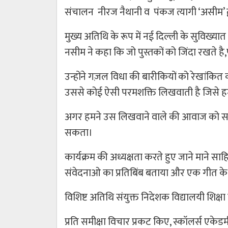
संचालन नीरज नैथानी व पंकज त्यागी ‘असीम’ द्व
मुख्य अतिथि के रूप में नई दिल्ली के सुविख्
नसीम ने कहा कि जो पुस्तकों को जिंदा रखते है,पु
उन्होंने गज़ल विधा की बारीकियों को रेखांकि
उससे कोई ऐसी परमशक्ति लिखवाती है जिसे हम
अगर हमने उस लिखवाने वाले की आवाज को समझ
सकता।
कार्यक्रम की अध्यक्षता करते हुए जाने माने साह
संवेदनाओ का प्रतिबिंब बताया और एक गीत क
विशिष्ट अतिथि संयुक्त निदेशक विद्यालयी शिक्षा
प्रति समीक्षा विचार प्रकट किए, स्कॉलर्स एकेड