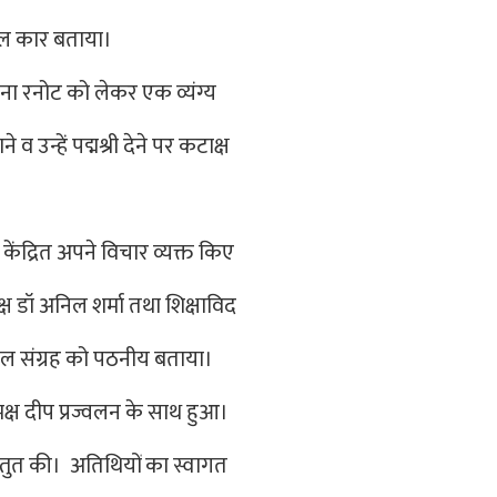
गज़ल कार बताया।
ना रनोट को लेकर एक व्यंग्य
 उन्हें पद्मश्री देने पर कटाक्ष
 केंद्रित अपने विचार व्यक्त किए
क्ष डॉ अनिल शर्मा तथा शिक्षाविद
ज़ल संग्रह को पठनीय बताया।
समक्ष दीप प्रज्वलन के साथ हुआ।
्तुत की। अतिथियों का स्वागत