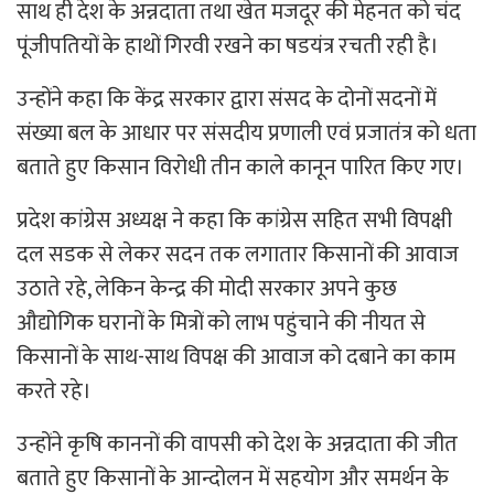
साथ ही देश के अन्नदाता तथा खेत मजदूर की मेहनत को चंद
पूंजीपतियों के हाथों गिरवी रखने का षडयंत्र रचती रही है।
उन्होंने कहा कि केंद्र सरकार द्वारा संसद के दोनों सदनों में
संख्या बल के आधार पर संसदीय प्रणाली एवं प्रजातंत्र को धता
बताते हुए किसान विरोधी तीन काले कानून पारित किए गए।
प्रदेश कांग्रेस अध्यक्ष ने कहा कि कांग्रेस सहित सभी विपक्षी
दल सडक से लेकर सदन तक लगातार किसानों की आवाज
उठाते रहे, लेकिन केन्द्र की मोदी सरकार अपने कुछ
औद्योगिक घरानों के मित्रों को लाभ पहुंचाने की नीयत से
किसानों के साथ-साथ विपक्ष की आवाज को दबाने का काम
करते रहे।
उन्होंने कृषि काननों की वापसी को देश के अन्नदाता की जीत
बताते हुए किसानों के आन्दोलन में सहयोग और समर्थन के