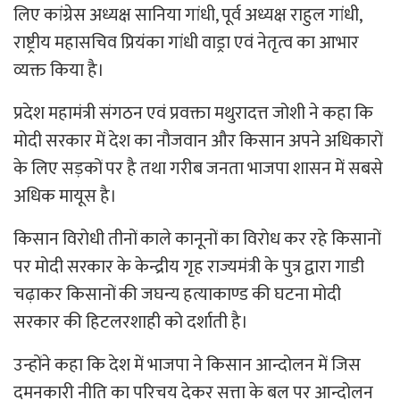
लिए कांग्रेस अध्यक्ष सानिया गांधी, पूर्व अध्यक्ष राहुल गांधी,
राष्ट्रीय महासचिव प्रियंका गांधी वाड्रा एवं नेतृत्व का आभार
व्यक्त किया है।
प्रदेश महामंत्री संगठन एवं प्रवक्ता मथुरादत्त जोशी ने कहा कि
मोदी सरकार में देश का नौजवान और किसान अपने अधिकारों
के लिए सड़कों पर है तथा गरीब जनता भाजपा शासन में सबसे
अधिक मायूस है।
किसान विरोधी तीनों काले कानूनों का विरोध कर रहे किसानों
पर मोदी सरकार के केन्द्रीय गृह राज्यमंत्री के पुत्र द्वारा गाडी
चढ़ाकर किसानों की जघन्य हत्याकाण्ड की घटना मोदी
सरकार की हिटलरशाही को दर्शाती है।
उन्होंने कहा कि देश में भाजपा ने किसान आन्दोलन में जिस
दमनकारी नीति का परिचय देकर सत्ता के बल पर आन्दोलन