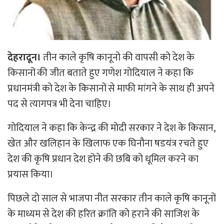
देहरादून।
तीन काले कृषि कानूनो की वापसी को देश के
किसानों की जीत बताते हुए गणेश गोदियाल ने कहा कि
प्रधानमंत्री को देश के किसानों से माफी मांगने के साथ ही अपने
पद से त्यागपत्र भी देना चाहिए।
गोदियाल ने कहा कि केन्द्र की मोदी सरकार ने देश के किसान,
खेत और खलिहान के खिलाफ एक घिनौना षडयंत्र रचते हुए
देश की कृषि प्रधान देश होने की छबि को धूमिल करने का
प्रयास किया।
पिछले दो साल से भाजपा नीत सरकार तीन काले कृषि कानूनों
के माध्यम से देश की हरित क्रांति को हराने की साजिश के