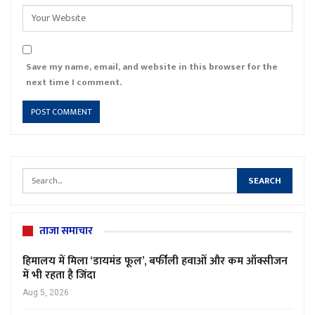
Save my name, email, and website in this browser for the
next time I comment.
ताजा समाचार
हिमालय में मिला ‘डायमंड फूल’, बर्फीली हवाओं और कम ऑक्सीजन
में भी रहता है जिंदा
Aug 5, 2026