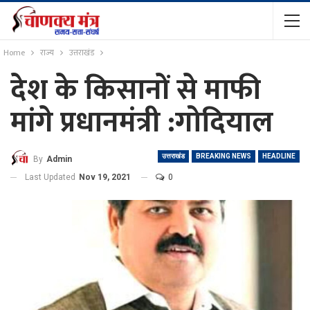
Home
राज्य
उत्तराखंड
देश के किसानों से माफी
मांगे प्रधानमंत्री :गोदियाल
उत्तराखंड
BREAKING NEWS
HEADLINE
By
Admin
Last Updated
Nov 19, 2021
0