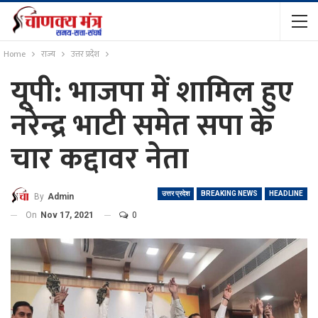
Home
राज्य
उत्तर प्रदेश
यूपी: भाजपा में शामिल हुए
नरेन्द्र भाटी समेत सपा के
चार कद्दावर नेता
उत्तर प्रदेश
BREAKING NEWS
HEADLINE
By
Admin
On
Nov 17, 2021
0