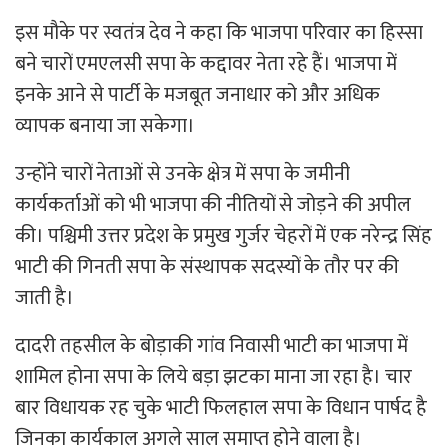
इस मौके पर स्वतंत्र देव ने कहा कि भाजपा परिवार का हिस्सा
बने चारों एमएलसी सपा के कद्दावर नेता रहे हैं। भाजपा में
इनके आने से पार्टी के मजबूत जनाधार को और अधिक
व्यापक बनाया जा सकेगा।
उन्होंने चारों नेताओं से उनके क्षेत्र में सपा के जमीनी
कार्यकर्ताओं को भी भाजपा की नीतियों से जोड़ने की अपील
की। पश्चिमी उत्तर प्रदेश के प्रमुख गुर्जर चेहरों में एक नरेन्द्र सिंह
भाटी की गिनती सपा के संस्थापक सदस्यों के तौर पर की
जाती है।
दादरी तहसील के बोड़ाकी गांव निवासी भाटी का भाजपा में
शामिल होना सपा के लिये बड़ा झटका माना जा रहा है। चार
बार विधायक रह चुके भाटी फिलहाल सपा के विधान पार्षद है
जिनका कार्यकाल अगले साल समाप्त होने वाला है।