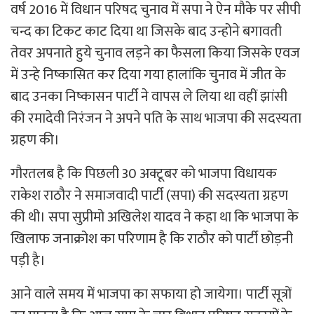
वर्ष 2016 में विधान परिषद चुनाव में सपा ने ऐन मौके पर सीपी
चन्द का टिकट काट दिया था जिसके बाद उन्होने बगावती
तेवर अपनाते हुये चुनाव लड़ने का फैसला किया जिसके एवज
में उन्हे निष्कासित कर दिया गया हालांकि चुनाव में जीत के
बाद उनका निष्कासन पार्टी ने वापस ले लिया था वहीं झांसी
की रमादेवी निरंजन ने अपने पति के साथ भाजपा की सदस्यता
ग्रहण की।
गौरतलब है कि पिछली 30 अक्टूबर को भाजपा विधायक
राकेश राठौर ने समाजवादी पार्टी (सपा) की सदस्यता ग्रहण
की थी। सपा सुप्रीमो अखिलेश यादव ने कहा था कि भाजपा के
खिलाफ जनाक्रोश का परिणाम है कि राठौर को पार्टी छोड़नी
पड़ी है।
आने वाले समय में भाजपा का सफाया हो जायेगा। पार्टी सूत्रों