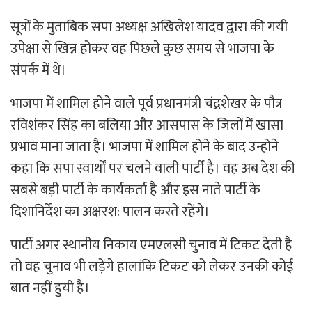
सूत्रों के मुताबिक सपा अध्यक्ष अखिलेश यादव द्वारा की गयी
उपेक्षा से खिन्न होकर वह पिछले कुछ समय से भाजपा के
संपर्क में थे।
भाजपा में शामिल होने वाले पूर्व प्रधानमंत्री चंद्रशेखर के पौत्र
रविशंकर सिंह का बलिया और आसपास के जिलों में खासा
प्रभाव माना जाता है। भाजपा में शामिल होने के बाद उन्होने
कहा कि सपा स्वार्थों पर चलने वाली पार्टी है। वह अब देश की
सबसे बड़ी पार्टी के कार्यकर्ता है और इस नाते पार्टी के
दिशानिर्देश का अक्षरश: पालन करते रहेंगे।
पार्टी अगर स्थानीय निकाय एमएलसी चुनाव में टिकट देती है
तो वह चुनाव भी लड़ेंगे हालांकि टिकट को लेकर उनकी कोई
बात नहीं हुयी है।