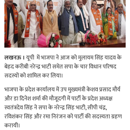
लखनऊ ।
यूपी में भाजपा ने आज को मुलायम सिंह यादव के
बेहद करीबी नरेन्द्र
भाटी समेत सपा के चार विधान परिषद
सदस्यों को शामिल कर लिया।
भाजपा के प्रदेश कार्यालय में उप मुख्यमंत्री केशव प्रसाद मौर्य
और डा दिनेश शर्मा की मौजूदगी में पार्टी के प्रदेश अध्यक्ष
स्वतंत्रदेव सिंह ने सपा के नरेन्द्र सिंह भाटी, सीपी चंद्र,
रविशंकर सिंह और रमा निरंजन को पार्टी की सदस्यता ग्रहण
करायी।