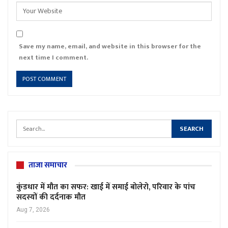
Save my name, email, and website in this browser for the
next time I comment.
ताजा समाचार
कुंडधार में मौत का सफर: खाई में समाई बोलेरो, परिवार के पांच
सदस्यों की दर्दनाक मौत
Aug 7, 2026