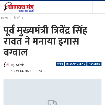
Home
वीडियो
पूर्व मुख्यमंत्री त्रिवेंद्र सिंह
रावत ने मनाया इगास
बग्वाल
वीडियो
BREAKING NEWS
HEADLINE
By
Admin
On
Nov 14, 2021
0