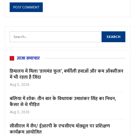
ताजा समाचार
हिमालय में मिला ‘डायमंड फूल’, बर्फीली हवाओं और कम ऑक्सीजन
में भी रहता है जिंदा
Aug 5, 2026
बलिया में शोक: तीन बार के विधायक उमाशंकर सिंह का निधन,
कैंसर से थे पीड़ित
Aug 5, 2026
सीसीएल में सैप/ ईआरपी के एचसीएम मॉड्यूल पर प्रशिक्षण
कार्यक्रम आयोजित