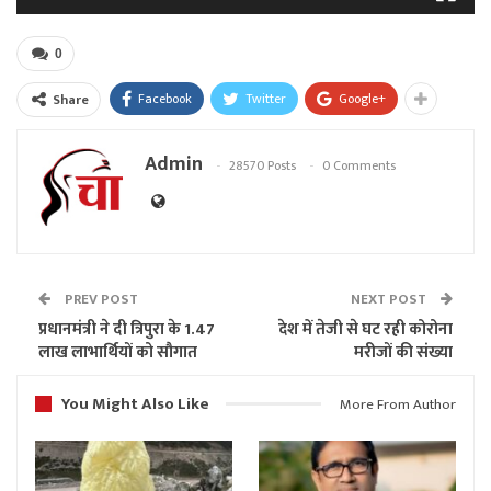
0
Facebook
Twitter
Google+
Share
Admin
28570 Posts
0 Comments
PREV POST
NEXT POST
प्रधानमंत्री ने दी त्रिपुरा के 1.47
देश में तेजी से घट रही कोरोना
लाख लाभार्थियों को सौगात
मरीजों की संख्या
You Might Also Like
More From Author