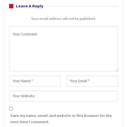
Leave A Reply
Your email address will not be published.
Save my name, email, and website in this browser for the
next time I comment.