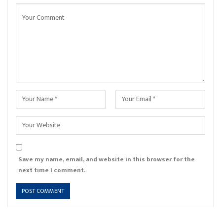
Save my name, email, and website in this browser for the
next time I comment.