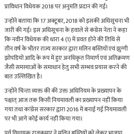
प्राविधान विधेयक 2018 पर अनुमति प्रदान की गई।
उन्होंने बताया कि 17 अक्टूबर, 2018 को इसकी अधिसूचना भी
जारी की गई। इस अधिसूचना के हवाले से कंग्रेस नेता ने कहा
कि नवीन विधेयक की धारा 4 (1) में प्रवत होने की तिथि से
तीन वर्ष के भीतर राज्य सरकार द्वारा मलिन बस्तियों एवं झुग्गी
झोपडियों आदि के रूप में हुए अनधिकृत निमार्ण एवं अतिक्रमण
जैसी समस्याओं के समाधान हेतु सभी सम्भव प्रयास करने की
बात उल्लिखित है।
उन्होंने चिन्ता व्यक्त की की उक्त अधिनियम के प्रख्यापन के
पश्चात् आज तक किसी नियमावली का प्रख्यापन नहीं किया
गया तथा कांग्रेस सरकार द्वारा 2016 में बनाई गई नियमावली
पर भी आगे कोई कार्य नहीं किया गया।
पूर्व विधायक राजकुमार ने मलिन बस्तियों को लेकर भाजपा