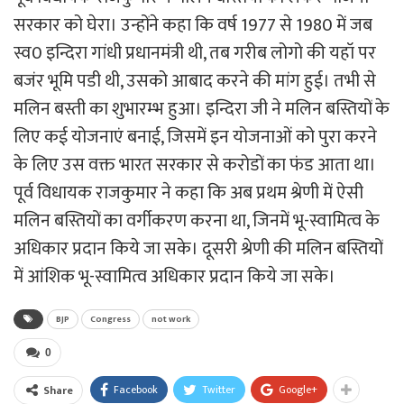
सरकार को घेरा। उन्होंने कहा कि वर्ष 1977 से 1980 में जब
स्व0 इन्दिरा गांधी प्रधानमंत्री थी, तब गरीब लोगो की यहॉ पर
बजंर भूमि पडी थी, उसको आबाद करने की मांग हुई। तभी से
मलिन बस्ती का शुभारम्भ हुआ। इन्दिरा जी ने मलिन बस्तियों के
लिए कई योजनाएं बनाई, जिसमें इन योजनाओं को पुरा करने
के लिए उस वक्त भारत सरकार से करोडों का फंड आता था।
पूर्व विधायक राजकुमार ने कहा कि अब प्रथम श्रेणी में ऐसी
मलिन बस्तियों का वर्गीकरण करना था, जिनमें भू-स्वामित्व के
अधिकार प्रदान किये जा सके। दूसरी श्रेणी की मलिन बस्तियों
में आंशिक भू-स्वामित्व अधिकार प्रदान किये जा सके।
BJP
Congress
not work
0
Facebook
Twitter
Google+
Share