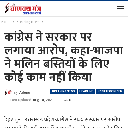
Home
Breaking News
कांग्रेस ने सरकार पर
लगाया आरोप, कहा-भाजपा
ने मलिन बस्तियों के लिए
कोई काम नहीं किया
BREAKING NEWS
HEADLINE
UNCATEGORIZED
By
Admin
Last Updated
Aug 18, 2021
0
देहरादून। उत्तराखंड प्रदेश कांग्रेस ने राज्य सरकार पर आरोप