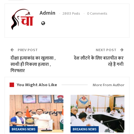
Admin
28613 Posts
0 Comments
PREV POST
NEXT POST
दीक्षा हत्याकांड का खुलासा ,
देश लौटने के लिए बातचीत कर
साथी ही निकला हत्यारा ,
रहे हैं गनी
गिरफ्तार
You Might Also Like
More From Author
BREAKING NEWS
BREAKING NEWS