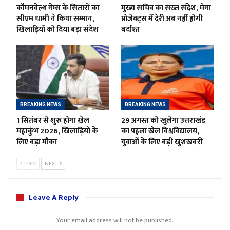
कॉमनवेल्थ गेम्स के सितारों का
मुख्य सचिव का सख्त संदेश, मेगा
सीएम धामी ने किया सम्मान,
प्रोजेक्ट्स में देरी अब नहीं होगी
खिलाड़ियों को दिया बड़ा संदेश
बर्दाश्त
BREAKING NEWS
BREAKING NEWS
1 सितंबर से शुरू होगा खेल
29 अगस्त को खुलेगा उत्तराखंड
महाकुंभ 2026, खिलाड़ियों के
का पहला खेल विश्वविद्यालय,
लिए बड़ा मौका
युवाओं के लिए बड़ी खुशखबरी
PREV
NEXT
Leave A Reply
Your email address will not be published.