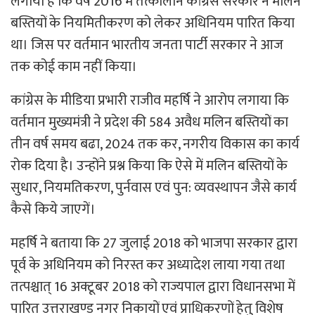
लगाया है कि वर्ष 2016 में तत्कालीन कांग्रेस सरकार ने मलिन
बस्तियों के नियमितीकरण को लेकर अधिनियम पारित किया
था। जिस पर वर्तमान भारतीय जनता पार्टी सरकार ने आज
तक कोई काम नहीं किया।
कांग्रेस के मीडिया प्रभारी राजीव महर्षि ने आरोप लगाया कि
वर्तमान मुख्यमंत्री ने प्रदेश की 584 अवैध मलिन बस्तियों का
तीन वर्ष समय बढा, 2024 तक कर, नगरीय विकास का कार्य
रोक दिया है। उन्होंने प्रश्न किया कि ऐसे में मलिन बस्तियों के
सुधार, नियमतिकरण, पुर्नवास एवं पुन: व्यवस्थापन जैसे कार्य
कैसे किये जाएगें।
महर्षि ने बताया कि 27 जुलाई 2018 को भाजपा सरकार द्वारा
पूर्व के अधिनियम को निरस्त कर अध्यादेश लाया गया तथा
तत्पश्चात् 16 अक्टूबर 2018 को राज्यपाल द्वारा विधानसभा में
पारित उत्तराखण्ड नगर निकायों एवं प्राधिकरणों हेतु विशेष