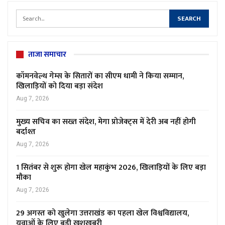
ताजा समाचार
कॉमनवेल्थ गेम्स के सितारों का सीएम धामी ने किया सम्मान,
खिलाड़ियों को दिया बड़ा संदेश
Aug 7, 2026
मुख्य सचिव का सख्त संदेश, मेगा प्रोजेक्ट्स में देरी अब नहीं होगी
बर्दाश्त
Aug 7, 2026
1 सितंबर से शुरू होगा खेल महाकुंभ 2026, खिलाड़ियों के लिए बड़ा
मौका
Aug 7, 2026
29 अगस्त को खुलेगा उत्तराखंड का पहला खेल विश्वविद्यालय,
युवाओं के लिए बड़ी खुशखबरी