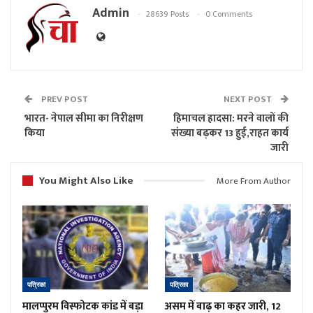
Admin
28639 Posts
0 Comments
PREV POST
NEXT POST
भारत- नेपाल सीमा का निरीक्षण
हिमाचल हादसा: मरने वालों की
किया
संख्या बढ़कर 13 हुई,राहत कार्य
जारी
You Might Also Like
More From Author
पत्रिका
पत्रिका
मालप्पुरम विस्फोटक कांड में बड़ा
असम में बाढ़ का कहर जारी, 12