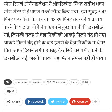
स्पेस रिसर्च ऑर्गेनाइजेशन ने श्रीहरिकोटा स्थित सतीश धवन
स्पेस सेंटर से ईओएस-3 को लॉन्च किय गया। इसे सुबह 5.43
मिनट पर लॉन्च किया गया। 18.39 मिनट तक की यात्रा तय
करने के बाद क्रायोजेनिक इंजन में कुछ तकनीकी खराबी आ
गई, जिसकी वजह से वैज्ञानिकों को आंकड़े मिलने बंद हो गए।
आंकड़े मिलने बंद होने के बाद इसरो के वैज्ञानिकों के माथे पर
चिंता साफ दिखने लगी। उपग्रह के तीसरे चरण में तकनीकी
खराबी आ गई जिसके कारण यह मिशन सफल नहीं हो पाया।
cryogenic
engine
ESO-03 mission
fails
ISRO
0
Facebook
Twitter
Google+
Share