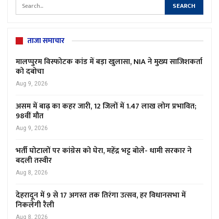
ताजा समाचार
मालप्पुरम विस्फोटक कांड में बड़ा खुलासा, NIA ने मुख्य साजिशकर्ता
को दबोचा
Aug 9, 2026
असम में बाढ़ का कहर जारी, 12 जिलों में 1.47 लाख लोग प्रभावित;
98वीं मौत
Aug 9, 2026
भर्ती घोटालों पर कांग्रेस को घेरा, महेंद्र भट्ट बोले- धामी सरकार ने
बदली तस्वीर
Aug 8, 2026
देहरादून में 9 से 17 अगस्त तक तिरंगा उत्सव, हर विधानसभा में
निकलेगी रैली
Aug 8, 2026