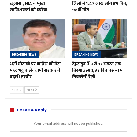
खुलासा, NIA ने मुख्य
जिलों में 1.47 लाख लोग प्रभावित;
साजिशकर्ता को दबोचा
98वीं मौत
BREAKING NEWS
BREAKING NEWS
भर्ती घोटालों पर कांग्रेस को घेरा,
देहरादून में 9 से 17 अगस्त तक
महेंद्र भट्ट बोले- धामी सरकार ने
तिरंगा उत्सव, हर विधानसभा में
बदली तस्वीर
निकलेगी रैली
PREV
NEXT
Leave A Reply
Your email address will not be published.