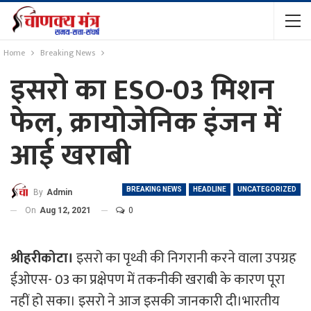
Home
Breaking News
इसरो का ESO-03 मिशन
फेल, क्रायोजेनिक इंजन में
आई खराबी
BREAKING NEWS
HEADLINE
UNCATEGORIZED
By
Admin
On
Aug 12, 2021
0
श्रीहरीकोटा।
इसरो का पृथ्वी की निगरानी करने वाला उपग्रह
ईओएस- 03 का प्रक्षेपण में तकनीकी खराबी के कारण पूरा
नहीं हो सका। इसरो ने आज इसकी जानकारी दी।भारतीय