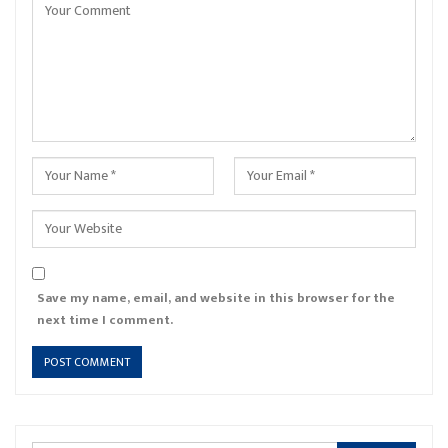
Save my name, email, and website in this browser for the
next time I comment.