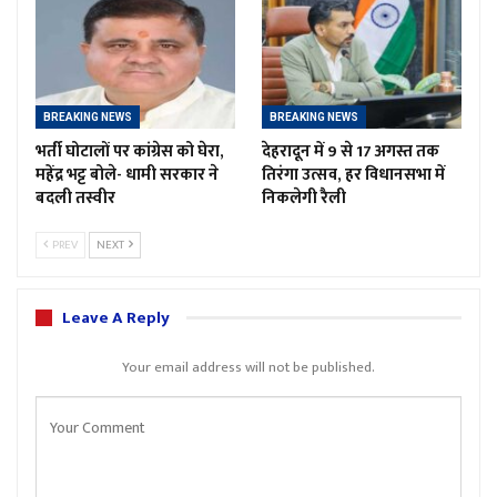
BREAKING NEWS
BREAKING NEWS
भर्ती घोटालों पर कांग्रेस को घेरा,
देहरादून में 9 से 17 अगस्त तक
महेंद्र भट्ट बोले- धामी सरकार ने
तिरंगा उत्सव, हर विधानसभा में
बदली तस्वीर
निकलेगी रैली
PREV
NEXT
Leave A Reply
Your email address will not be published.