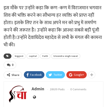
इस मौके पर
उन्होंने कहा कि कण -कण में विराजमान भगवान
शिव की भक्ति करने का सौभाग्य हर व्यक्ति को प्राप्त नहीं
होता। इसके लिए तन के साथ अपने मन को प्रभु में समर्पण
करने की जरूरत है। उन्होंने कहा कि आस्था सबसे बड़ी पूंजी
होती है।
उन्होंने देवाधिदेव महादेव से सभी के मंगल की कामना
भी की।
biggest
capital
Faith
trivendra singh rawat
0
Facebook
Twitter
Google+
Share
Admin
28639 Posts
0 Comments