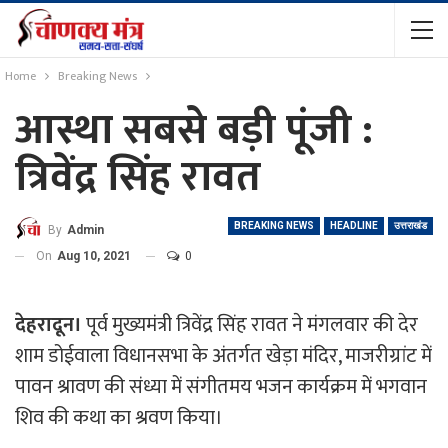
Home
Breaking News
आस्था सबसे बड़ी पूंजी :
त्रिवेंद्र सिंह रावत
BREAKING NEWS
HEADLINE
उत्तराखंड
By
Admin
On
Aug 10, 2021
0
देहरादून।
पूर्व मुख्यमंत्री त्रिवेंद्र सिंह रावत ने मंगलवार की देर
शाम डोईवाला विधानसभा के अंतर्गत खेड़ा मंदिर, माजरीग्रांट में
पावन श्रावण की संध्या में संगीतमय भजन कार्यक्रम में भगवान
शिव की कथा का श्रवण किया।