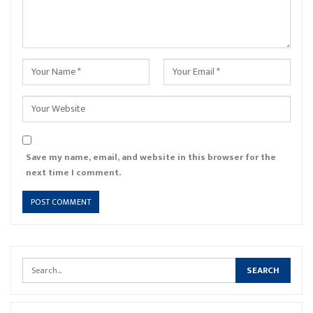
Save my name, email, and website in this browser for the
next time I comment.