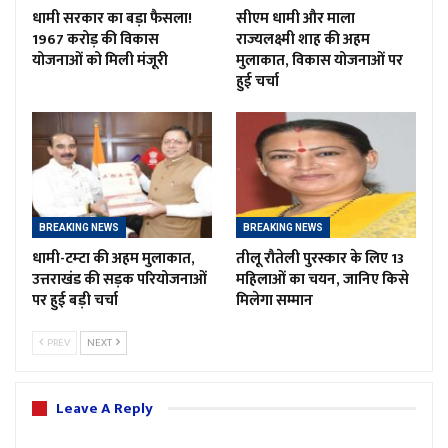
धामी सरकार का बड़ा फैसला!
सीएम धामी और माला
1967 करोड़ की विकास
राज्यलक्ष्मी शाह की अहम
योजनाओं को मिली मंजूरी
मुलाकात, विकास योजनाओं पर
हुई चर्चा
BREAKING NEWS
BREAKING NEWS
धामी-टम्टा की अहम मुलाकात,
तीलू रौतेली पुरस्कार के लिए 13
उत्तराखंड की सड़क परियोजनाओं
महिलाओं का चयन, जानिए किसे
पर हुई बड़ी चर्चा
मिलेगा सम्मान
PREV
NEXT
Leave A Reply