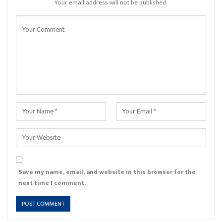
Your email address will not be published.
Save my name, email, and website in this browser for the
next time I comment.