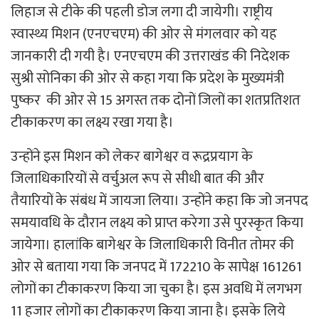
लिहाज से टीके की पहली डोज लगा दी जायेगी। राष्ट्रीय
स्वास्थ्य मिशन (एनएचएम) की ओर से मंगलवार को यह
जानकारी दी गयी है। एनएचएम की उत्तराखंड की निदेशक
सुश्री सोनिका की ओर से कहा गया कि प्रदेश के मुख्यमंत्री
पुष्कर की ओर से 15 अगस्त तक दोनों जिलों का शतप्रतिशत
टीकाकरण का लक्ष्य रखा गया है।
उन्होंने इस मिशन को लेकर बागेश्वर व रूद्रप्रयाग के
जिलाधिकारियों से वर्चुअल रूप से सीधी बात की और
तैयारियों के संबंध में जायजा लिया। उन्होंने कहा कि जो जनपद
समयावधि के दौरान लक्ष्य को प्राप्त करेगा उसे पुरस्कृत किया
जायेगा। हालांकि बागेश्वर के जिलाधिकारी विनीत तोमर की
ओर से बताया गया कि जनपद में 172210 के सापेक्ष 161261
लोगों का टीकाकरण किया जा चुका है। इस अवधि में लगभग
11 हजार लोगों का टीकाकरण किया जाना है। इसके लिये