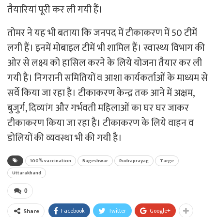
तैयारियां पूरी कर ली गयी हैं।
तोमर ने यह भी बताया कि जनपद में टीकाकरण में 50 टीमें
लगी हैं। इनमें मोबाइल टीमें भी शामिल हैं। स्वास्थ्य विभाग की
ओर से लक्ष्य को हासिल करने के लिये योजना तैयार कर ली
गयी है। निगरानी समितियों व आशा कार्यकर्ताओं के माध्यम से
सर्वे किया जा रहा है। टीकाकरण केन्द्र तक आने में अक्षम,
बुजुर्ग, दिव्यांग और गर्भवती महिलाओं का घर घर जाकर
टीकाकरण किया जा रहा है। टीकाकरण के लिये वाहन व
डोलियों की व्यवस्था भी की गयी है।
100% vaccination
Bageshwar
Rudraprayag
Targe
Uttarakhand
0
Facebook
Twitter
Google+
Share