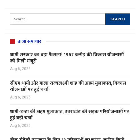
ताजा समाचार
धामी सरकार का बड़ा फैसला! 1967 करोड़ की विकास योजनाओं
को मिली मंजूरी
Aug 6, 2026
सीएम धामी और माला राज्यलक्ष्मी शाह की अहम मुलाकात, विकास
योजनाओं पर हुई चर्चा
Aug 6, 2026
धामी-टम्टा की अहम मुलाकात, उत्तराखंड की सड़क परियोजनाओं पर
हुई बड़ी चर्चा
Aug 6, 2026