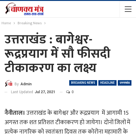
Home
Breaking News
उत्तराखंड : बागेश्वर-
रूद्रप्रयाग में सौ फीसदी
टीकाकरण का लक्ष्य
BREAKING NEWS
HEADLINE
उत्तराखंड
By
Admin
Last Updated
Jul 27, 2021
0
नैनीताल।
उत्तराखंड के बागेश्वर और रूद्रप्रयाग में आगामी 15
अगस्त तक शत प्रतिशत टीकाकरण हो जायेगा। दोनों जिलों में
प्रत्येक नागरिक को स्वतंत्रता दिवस तक कोरोना महामारी के