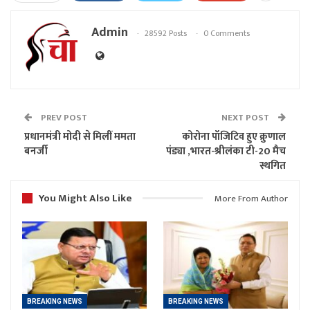
Admin
28592 Posts
0 Comments
PREV POST
NEXT POST
प्रधानमंत्री मोदी से मिलीं ममता
कोरोना पॉजिटिव हुए क्रुणाल
बनर्जी
पंड्या ,भारत-श्रीलंका टी-20 मैच
स्थगित
You Might Also Like
More From Author
BREAKING NEWS
BREAKING NEWS