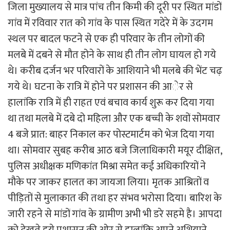
जिला मुख्यालय से मात्र पांच तीन किमी की दूरी पर स्थित मांडों
गांव में रविवार रात को गांव के पास स्थित गदेरे में के उदगम
स्थल पर बादल फटने से एक ही परिवार के तीन लोगों की
मलबे में दबने से मौत होने के साथ ही तीन लोग घायल हो गये
थे। करीब दर्जन भर परिवारों के आशियाने भी मलबे की भेंट चढ़
गये थे। घटना के रात्रि में होने पर प्रशासन की आेर से
हालांकि रात्रि में ही राहत एवं बचाव कार्य शुरू कर दिया गया
था तथा मलबे में दबे दो महिला और एक बच्ची के शवों सोमवार
4 बजे प्रात: बाहर निकाल कर पोस्टमार्टम को भेज दिया गया
था। सोमवार सुबह करीब आठ बजे जिलाधिकारी मयूर दीक्षित,
पुलिस अधीक्षक मणिकांत मिश्रा समेत कई अधिकारियों ने
मौके पर जाकर हालत का जायजा लिया। मृतक आश्रितों व
पीड़ितों से मुलाकात की तथा हर संभव भरोसा दिया। बारिश के
जारी रहने से मांडों गांव के ग्रामीण अभी भी डरे सहमे है। आपदा
को देखते हुये प्रशासन की ओर से हालांकि अपने अशियाने