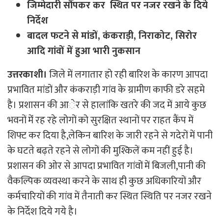
जिम्मेदारी सौंपकर कर स्थित पर नजर रखने के दिये
निर्देश
बादल फटने से मांडों, कंकराड़ी, निराकोट, सिरोर
आदि गांवों में हुआ भारी नुकसान
उत्तरकाशी।
जिले में लगातार हो रही बारिश के कारण आपदा
प्रभावित मांडों और कंकराड़ी गांव के ग्रामीण काफी डरे सहमे
है। प्रशासन की आेर से हालांकि खतरे की जद में आये कुछ
भवनों मेंं रह रहे लोगों को सुरक्षित स्थानों पर राहत कैंप में
शिफ्ट कर दिया है,लेकिन बारिश के जारी रहने से गदेरों में पानी
के घटते बढ़ते रहने से लोगों की मुश्किलें कम नहीं हुई है।
प्रशासन की ओर से आपदा प्रभावित गांवों में बिजली,पानी की
वैकल्पिक व्यवस्था करने के साथ ही कुछ अधिकारियों और
कर्मचारियों की गांव में तैनाती कर स्थित स्थिति पर नजर रखने
के निर्देश दिये गये है।