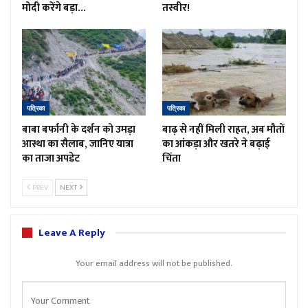
मोदी करेंगे बड़ा…
तस्वीर!
पत्रिका
पत्रिका
बाबा बर्फानी के दर्शन को उमड़ा
बाढ़ से नहीं मिली राहत, अब मौतों
आस्था का सैलाब, जानिए यात्रा
का आंकड़ा और खतरे ने बढ़ाई
का ताजा अपडेट
चिंता
PREV
NEXT
Leave A Reply
Your email address will not be published.