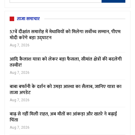
ताजा समाचार
57वें दीक्षांत समारोह में मेधावियों को मिलेगा सर्वोच्च सम्मान, पीएम
मोदी करेंगे बड़ा उद्घाटन
Aug 7, 2026
आदि कैलाश यात्रा को लेकर बड़ा फैसला, सीमांत क्षेत्रों की बदलेगी
तस्वीर!
Aug 7, 2026
बाबा बर्फानी के दर्शन को उमड़ा आस्था का सैलाब, जानिए यात्रा का
ताजा अपडेट
Aug 7, 2026
बाढ़ से नहीं मिली राहत, अब मौतों का आंकड़ा और खतरे ने बढ़ाई
चिंता
Aug 7, 2026