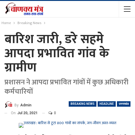
Home
Breaking News
बारिश जारी, डरे सहमे
आपदा प्रभावित गांव के
ग्रामीण
प्रशासन ने आपदा प्रभावित गांवों में कुछ अधिकारी
कर्मचारियों
BREAKING NEWS
HEADLINE
उत्तराखंड
By
Admin
On
Jul 20, 2021
0