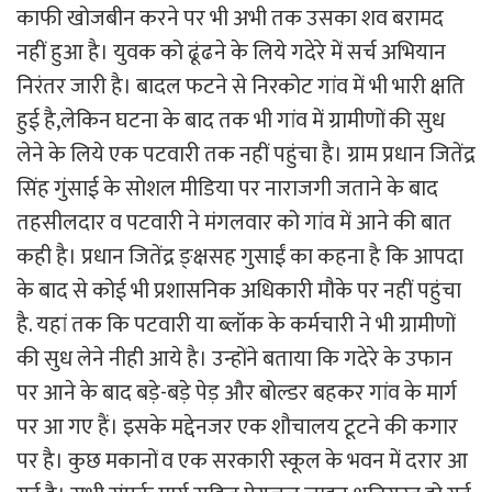
काफी खोजबीन करने पर भी अभी तक उसका शव बरामद
नहीं हुआ है। युवक को ढूंढने के लिये गदेरे में सर्च अभियान
निरंतर जारी है। बादल फटने से निरकोट गांव में भी भारी क्षति
हुई है,लेकिन घटना के बाद तक भी गांव में ग्रामीणों की सुध
लेने के लिये एक पटवारी तक नहीं पहुंचा है। ग्राम प्रधान जितेंद्र
सिंह गुंसाई के सोशल मीडिया पर नाराजगी जताने के बाद
तहसीलदार व पटवारी ने मंगलवार को गांव में आने की बात
कही है। प्रधान जितेंद्र ङ्क्षसह गुसाईं का कहना है कि आपदा
के बाद से कोई भी प्रशासनिक अधिकारी मौके पर नहीं पहुंचा
है. यहां तक कि पटवारी या ब्लॉक के कर्मचारी ने भी ग्रामीणों
की सुध लेने नीही आये है। उन्होंने बताया कि गदेरे के उफान
पर आने के बाद बड़े-बड़े पेड़ और बोल्डर बहकर गांव के मार्ग
पर आ गए हैं। इसके मद्देनजर एक शौचालय टूटने की कगार
पर है। कुछ मकानों व एक सरकारी स्कूल के भवन में दरार आ