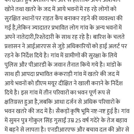
खोने तथा खतरे के जद में आये भवनों में रह रहे लोगों को
सुरक्षित स्थानों पर राहत कैंप बनाकर रहने की व्यवस्था की
गई है,लेकिन ज्यादातर प्रभावित लोग गांव के अन्य भवनों में
अपने नातेदारी,रिश्तेदारी के साथ रह रहे है। बारिश के चलते
प्रशासन ने आईआरएस से जुड़े अधिकारियों को हाई अलर्ट पर
रहने के निर्देश दिये है। गांव में ग्रामीणों की सुरक्षा के लिये
पुलिस और पीआरडी के जवान तैनात किये गये है। मांडों के
साथ ही आपदा प्रभावित कंकराड़ी गांव में खतरे की जद में
आये भवनों को डीएम मयूर दीक्षित ने खाली कराने के निर्देश
दिये है। इस गांव में तीन परिवारों का भवन पूर्ण रूप से
क्षतिग्रस्त हुआ है,जबकि आधा दर्जन से अधिक परिवारों के
भवन खतरे की जद में है। सैकड़ों कृषि भूमि नष्ट-नष्ट हुई है। गांव
में सुमन पुत्र गोकुल सिंह गुसाईं उम्र 25 वर्ष गदेरे के तेज बहाव
में बहने से लापता है। एनडीआरएफ और बचाव दल की ओर से