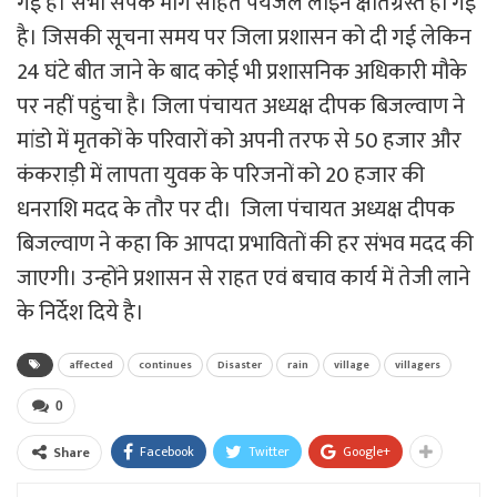
गई है। सभी संपर्क मार्ग सहित पेयजल लाइन क्षतिग्रस्त हो गई
है। जिसकी सूचना समय पर जिला प्रशासन को दी गई लेकिन
24 घंटे बीत जाने के बाद कोई भी प्रशासनिक अधिकारी मौके
पर नहीं पहुंचा है। जिला पंचायत अध्यक्ष दीपक बिजल्वाण ने
मांडो में मृतकों के परिवारों को अपनी तरफ से 50 हजार और
कंकराड़ी में लापता युवक के परिजनों को 20 हजार की
धनराशि मदद के तौर पर दी। जिला पंचायत अध्यक्ष दीपक
बिजल्वाण ने कहा कि आपदा प्रभावितों की हर संभव मदद की
जाएगी। उन्होंने प्रशासन से राहत एवं बचाव कार्य में तेजी लाने
के निर्देश दिये है।
affected
continues
Disaster
rain
village
villagers
0
Facebook
Twitter
Google+
Share