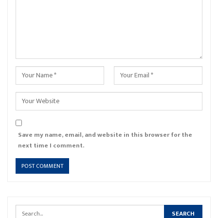
Save my name, email, and website in this browser for the
next time I comment.