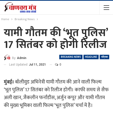
Home
Breaking News
यामी गौतम की ‘भूत पुलिस’
17 सितंबर को होगी रिलीज
BREAKING NEWS
HEADLINE
पत्रिका
By
Admin
Last Updated
Jul 11, 2021
0
मुंबई।
बॉलीवुड अभिनेत्री यामी गौतम की आने वाली फिल्म
‘भूत पुलिस’ 17 सितंबर को रिलीज होगी। काफी समय से सैफ
अली खान, जैकलीन फर्नांडीस, अर्जुन कपूर और यामी गौतम
की मुख्य भूमिका वाली फिल्म ‘भूत पुलिस’ चर्चा में है।