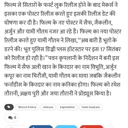
फिल्म से सितारों के फर्स्ट लुक रिलीज होने के बाद मेकर्स ने
इसका एक पोस्टर रिलीज करते हुए इसकी रिलीज डेट की
घोषणा कर दी है। फिल्म के नए पोस्टर में सैफ, जैकलीन,
अर्जुन और यामी गौतम नजर आ रहे हैं। फिल्म का नया पोस्टर
रिलीज करते हुए यामी गौतम ने लिखा, ‘‘अब बारी है भूतों के
डरने की। भूत पुलिस डिज्नी प्लस हॉटस्टार पर इस 17 सितंबर
को रिलीज हो रही है।’’ पवन कृपलानी के निर्देशन में बनी इस
फिल्म में सैफ अली खान के किरदार का नाम विभूति, अर्जुन
कपूर का नाम चिरौंजी, यामी गौतम का माया जबकि जैकलीन
फर्नांडीस के किरदार का नाम कनिका होगा। फिल्म को रमेश
तौरानी, अक्षय पुरी और जया तौरानी ने प्रोड्यूस किया है।
'Bhoot Police
release
September
Yami Gautam
0