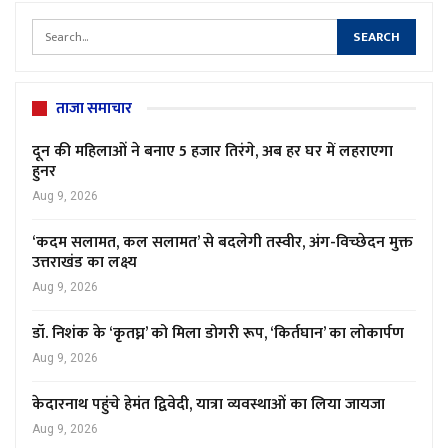
ताजा समाचार
दून की महिलाओं ने बनाए 5 हजार तिरंगे, अब हर घर में लहराएगा
हुनर
Aug 9, 2026
‘कदम सलामत, कल सलामत’ से बदलेगी तस्वीर, अंग-विच्छेदन मुक्त
उत्तराखंड का लक्ष्य
Aug 9, 2026
डॉ. निशंक के ‘कृतघ्न’ को मिला डोगरी रूप, ‘किर्तघान’ का लोकार्पण
Aug 9, 2026
केदारनाथ पहुंचे हेमंत द्विवेदी, यात्रा व्यवस्थाओं का लिया जायजा
Aug 9, 2026