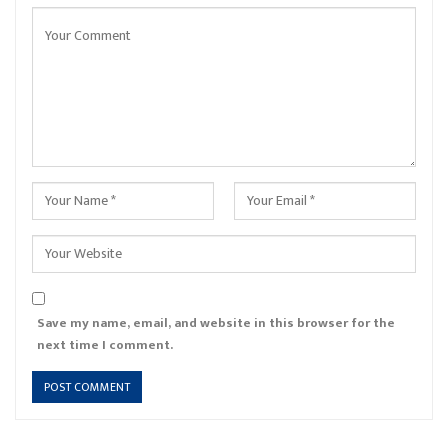
Save my name, email, and website in this browser for the
next time I comment.