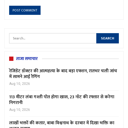
ताजा समाचार
रेजिडेंट डॉक्टर की आत्महत्या के बाद बड़ा एक्शन, रातभर चली जांच
में सामने आई रैगिंग
Aug 10, 2026
113 मीटर लंबा गश्ती पोत होगा खास, 23 नॉट की रफ्तार से करेगा
निगरानी
Aug 10, 2026
लाखों भक्तों की कतार, बाबा विश्वनाथ के दरबार में दिखा भक्ति का