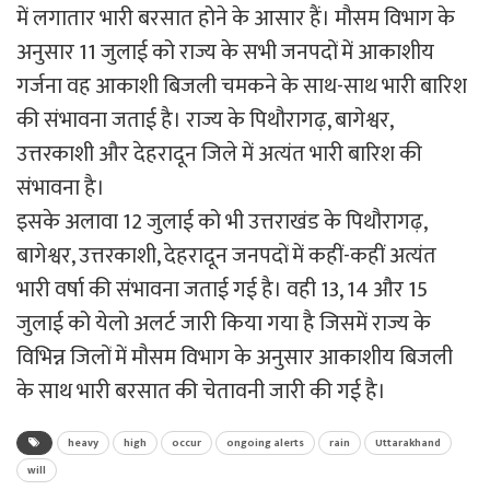
में लगातार भारी बरसात होने के आसार हैं। मौसम विभाग के
अनुसार 11 जुलाई को राज्य के सभी जनपदों में आकाशीय
गर्जना वह आकाशी बिजली चमकने के साथ-साथ भारी बारिश
की संभावना जताई है। राज्य के पिथौरागढ़, बागेश्वर,
उत्तरकाशी और देहरादून जिले में अत्यंत भारी बारिश की
संभावना है।
इसके अलावा 12 जुलाई को भी उत्तराखंड के पिथौरागढ़,
बागेश्वर, उत्तरकाशी, देहरादून जनपदों में कहीं-कहीं अत्यंत
भारी वर्षा की संभावना जताई गई है। वही 13, 14 और 15
जुलाई को येलो अलर्ट जारी किया गया है जिसमें राज्य के
विभिन्न जिलों में मौसम विभाग के अनुसार आकाशीय बिजली
के साथ भारी बरसात की चेतावनी जारी की गई है।
heavy
high
occur
ongoing alerts
rain
Uttarakhand
will