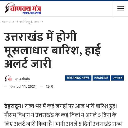
Home
Breaking News
उत्तराखंड में होगी
मूसलाधार बारिश, हाई
अलर्ट जारी
BREAKING NEWS
HEADLINE
उत्तराखंड
By
Admin
On
Jul 11, 2021
0
देहरादून।
राज्य भर में कई जगहों पर आज भारी बारिश हुई।
मौसम विभाग ने उत्तराखंड के कई जिलों में अगले 5 दिनों के
लिए अलर्ट जारी किया है। यानी अगले 5 दिनों उत्तराखंड राज्य