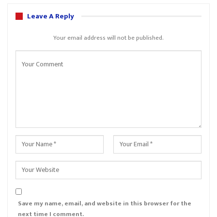
Leave A Reply
Your email address will not be published.
Save my name, email, and website in this browser for the
next time I comment.