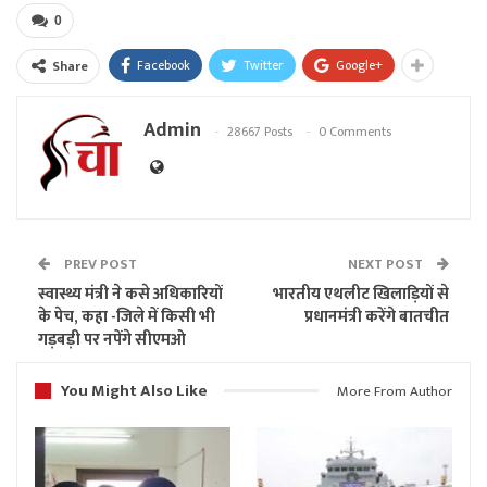
0
Facebook
Twitter
Google+
Share
Admin
28667 Posts
0 Comments
PREV POST
NEXT POST
स्वास्थ्य मंत्री ने कसे अधिकारियों
भारतीय एथलीट खिलाड़ियों से
के पेच, कहा -जिले में किसी भी
प्रधानमंत्री करेंगे बातचीत
गड़बड़ी पर नपेंगे सीएमओ
You Might Also Like
More From Author