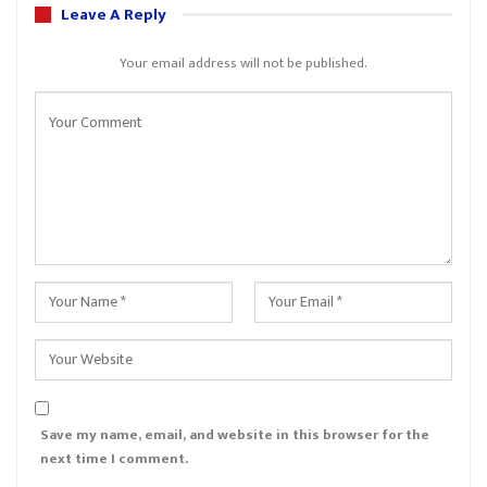
Leave A Reply
Your email address will not be published.
Save my name, email, and website in this browser for the
next time I comment.