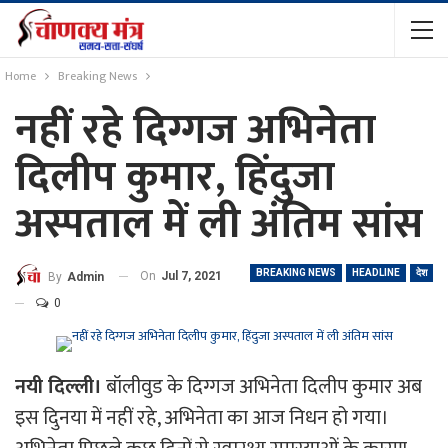
Home
Breaking News
नहीं रहे दिग्गज अभिनेता
दिलीप कुमार, हिंदुजा
अस्पताल में ली अंतिम सांस
BREAKING NEWS
HEADLINE
देश
On
Jul 7, 2021
By
Admin
0
नयी दिल्ली।
बॉलीवुड के दिग्गज अभिनेता दिलीप कुमार अब
इस दुिनया में नहीं रहे, अभिनेता का आज निधन हो गया।