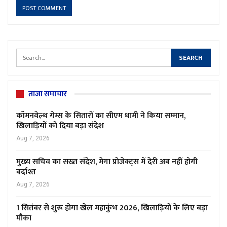
ताजा समाचार
कॉमनवेल्थ गेम्स के सितारों का सीएम धामी ने किया सम्मान,
खिलाड़ियों को दिया बड़ा संदेश
Aug 7, 2026
मुख्य सचिव का सख्त संदेश, मेगा प्रोजेक्ट्स में देरी अब नहीं होगी
बर्दाश्त
Aug 7, 2026
1 सितंबर से शुरू होगा खेल महाकुंभ 2026, खिलाड़ियों के लिए बड़ा
मौका