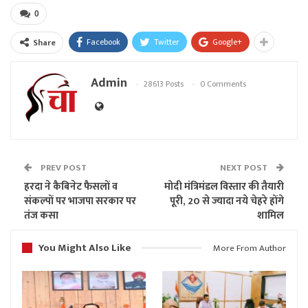
0
Facebook
Twitter
Google+
Share
Admin
28613 Posts
0 Comments
PREV POST
NEXT POST
हरदा ने कैबिनेट फैसलों व
मोदी मंत्रिमंडल विस्तार की तैयारी
संकल्पों पर भाजपा सरकार पर
पूरी, 20 से ज्यादा नये चेहरे होंगे
तंज कसा
शामिल
You Might Also Like
More From Author