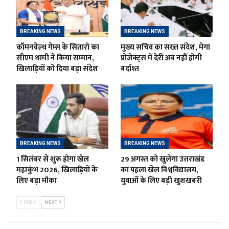
BREAKING NEWS
BREAKING NEWS
कॉमनवेल्थ गेम्स के सितारों का
मुख्य सचिव का सख्त संदेश, मेगा
सीएम धामी ने किया सम्मान,
प्रोजेक्ट्स में देरी अब नहीं होगी
खिलाड़ियों को दिया बड़ा संदेश
बर्दाश्त
BREAKING NEWS
BREAKING NEWS
1 सितंबर से शुरू होगा खेल
29 अगस्त को खुलेगा उत्तराखंड
महाकुंभ 2026, खिलाड़ियों के
का पहला खेल विश्वविद्यालय,
लिए बड़ा मौका
युवाओं के लिए बड़ी खुशखबरी
PREV
NEXT