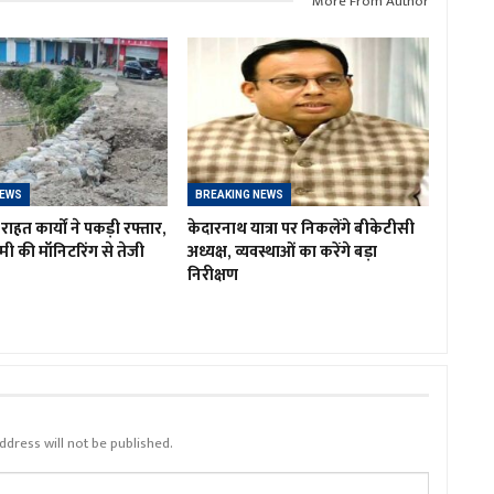
More From Author
NEWS
BREAKING NEWS
 राहत कार्यों ने पकड़ी रफ्तार,
केदारनाथ यात्रा पर निकलेंगे बीकेटीसी
धामी की मॉनिटरिंग से तेजी
अध्यक्ष, व्यवस्थाओं का करेंगे बड़ा
निरीक्षण
ddress will not be published.