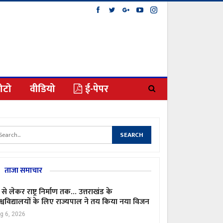
ोटो
वीडियो
ई-पेपर
ताजा समाचार
 से लेकर राष्ट्र निर्माण तक… उत्तराखंड के
श्वविद्यालयों के लिए राज्यपाल ने तय किया नया विजन
g 6, 2026