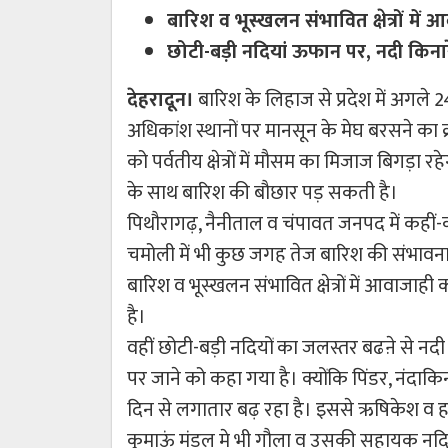
बारिश व भूस्खलन संभावित क्षेत्रों म
छोटी-बड़ी नदियां ऊफान पर, नदी किनारे
देहरादून।
बारिश के लिहाज से प्रदेश में अगले 2
अधिकांश स्थानों पर मानसून के मेघ बरसने का क
को पर्वतीय क्षेत्रों में मौसम का मिजाज बिगड़ा
के साथ बारिश की बौछार पड़ सकती है।
पिथौरागढ़, नैनीताल व चंपावत जनपद में कहीं-कह
चमोली में भी कुछ जगह तेज बारिश की संभावना
बारिश व भूस्खलन संभावित क्षेत्रों में आवाजा
है।
वहीं छोटी-बड़ी नदियों का जलस्तर बढऩे से नदी 
पर जाने को कहा गया है। क्योंकि पिंडर, नंदा
दिन से लगातार बढ़ रहा है। इससे ऋषिकेश व हरि
कुमाऊं मंडल मे भी गौला व उसकी सहायक नदिय