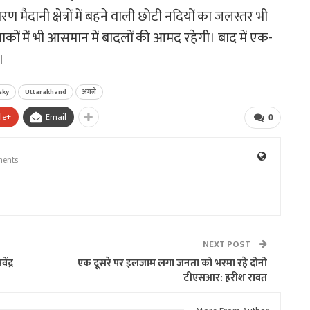
ण मैदानी क्षेत्रों में बहने वाली छोटी नदियों का जलस्तर भी
कों में भी आसमान में बादलों की आमद रहेगी। बाद में एक-
।
sky
Uttarakhand
अगले
le+
Email
0
ents
NEXT POST
ंद्र
एक दूसरे पर इलजाम लगा जनता को भरमा रहे दोनो
टीएसआर: हरीश रावत