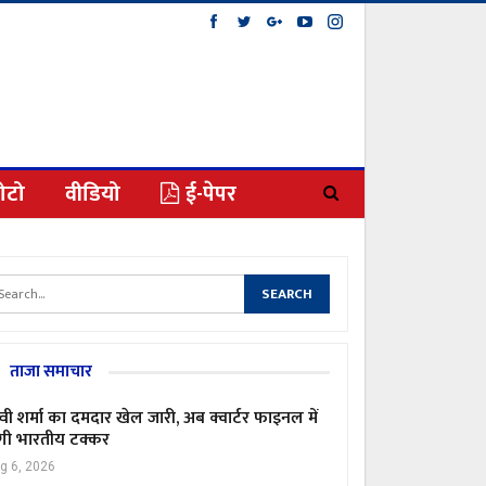
ोटो
वीडियो
ई-पेपर
ताजा समाचार
्वी शर्मा का दमदार खेल जारी, अब क्वार्टर फाइनल में
गी भारतीय टक्कर
g 6, 2026