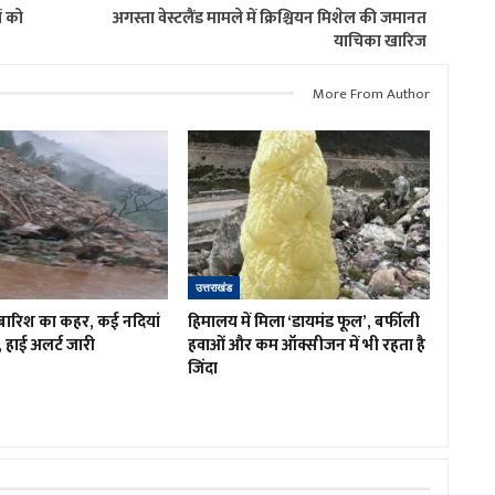
ं को
अगस्ता वेस्टलैंड मामले में क्रिश्चियन मिशेल की जमानत
याचिका खारिज
More From Author
उत्तराखंड
ें बारिश का कहर, कई नदियां
हिमालय में मिला ‘डायमंड फूल’, बर्फीली
, हाई अलर्ट जारी
हवाओं और कम ऑक्सीजन में भी रहता है
जिंदा