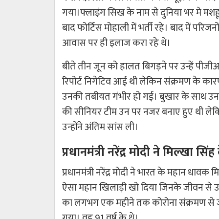
गया।फ्लाइंग सिख के नाम से दुनिया भर मे मशह
बाद फोर्टिस मोहाली में भर्ती रहे। बाद में परिजन
आवास पर ही इलाज करा रहे थे।
बीते तीन जून को हालत बिगड़ने पर उन्हें पीजी
रिपोर्ट निगेटिव आई थी लेकिन संक्रमण के क
उनकी तबीयत गंभीर हो गई। बुखार के साथ उनक
की सीनियर टीम उन पर नजर बनाए हुए थी लेक
उन्होंने अंतिम सांस ली।
प्रधानमंत्री नरेंद्र मोदी ने मिल्खा
प्रधानमंत्री नरेंद्र मोदी ने भारत के महान धा
ऐसा महान खिलाड़ी खो दिया जिनके जीवन से उदी
का लगभग एक महीने तक कोरोना संक्रमण से 
गया। वह 91 वर्ष के थे।