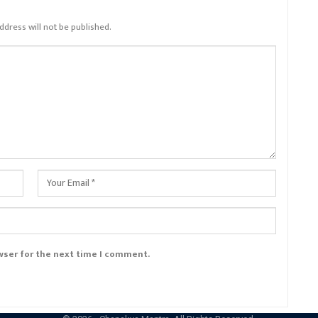
ddress will not be published.
wser for the next time I comment.