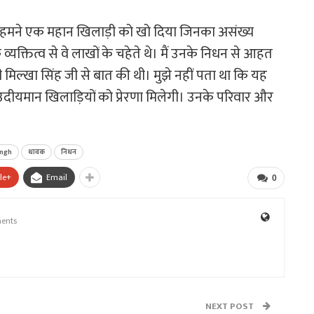
न से हमने एक महान खिलाड़ी को खो दिया जिनका असंख्य
रक व्यक्तित्व से वे लाखों के चहेते थे। मैं उनके निधन से आहत
श्री मिल्खा सिंह जी से बात की थी। मुझे नहीं पता था कि यह
ीयमान खिलाड़ियों को प्रेरणा मिलेगी। उनके परिवार और
ingh
धावक
निधन
le+
Email
0
ents
NEXT POST