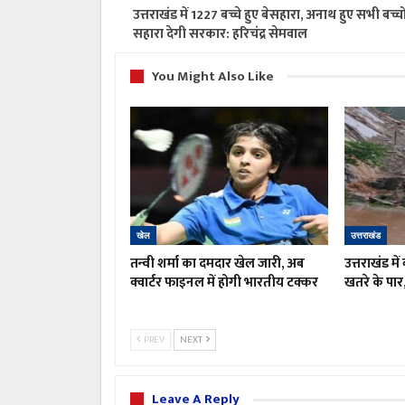
उत्तराखंड में 1227 बच्चे हुए बेसहारा, अनाथ हुए सभी बच्चो
सहारा देगी सरकार: हरिचंद्र सेमवाल
You Might Also Like
खेल
उत्तराखंड
तन्वी शर्मा का दमदार खेल जारी, अब
उत्तराखंड म
क्वार्टर फाइनल में होगी भारतीय टक्कर
खतरे के पार
PREV
NEXT
Leave A Reply