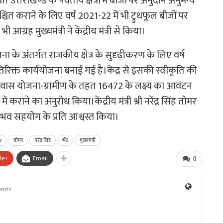
त्तराखण्ड के पर्वतीय क्षेत्रों में बीजों पर अनुदान अनुमन्य
चित कराने के लिए वर्ष 2021-22 में भी ट्रुथफूल बीजों पर
ग्रह मुख्यमंत्री ने केंद्रीय मंत्री से किया।
ोजना के अंतर्गत राजकीय क्षेत्र के सुदृढ़ीकरण के लिए वर्ष
िक्त कार्ययोजना बनाई गई है।
केंद्र से इसकी स्वीकृति की
नमंत्री आवास योजना-ग्रामीण के तहत 16472 के लक्ष्य का आवंटन
ं कराने का अनुरोध किया।केंद्रीय मंत्री श्री नरेंद्र सिंह तोमर
सम्भव सहयोग के प्रति आश्वस्त किया।
r
तोमर
नरेंद्र सिंह
भेंट
मुख्यमंत्री
le+
Email
0
ents