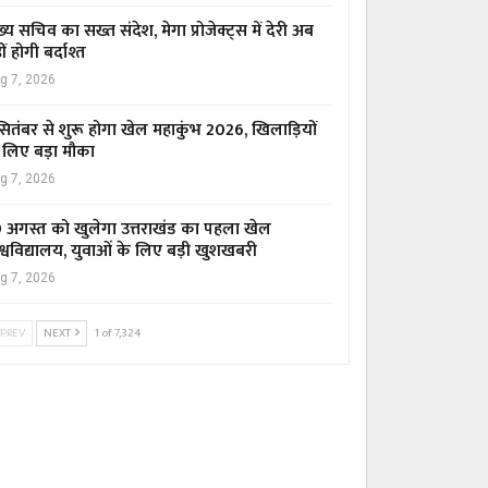
ख्य सचिव का सख्त संदेश, मेगा प्रोजेक्ट्स में देरी अब
ीं होगी बर्दाश्त
g 7, 2026
सितंबर से शुरू होगा खेल महाकुंभ 2026, खिलाड़ियों
 लिए बड़ा मौका
g 7, 2026
 अगस्त को खुलेगा उत्तराखंड का पहला खेल
श्वविद्यालय, युवाओं के लिए बड़ी खुशखबरी
g 7, 2026
PREV
NEXT
1 of 7,324