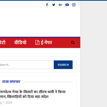
ोटो
वीडियो
ई-पेपर
ताजा समाचार
मनवेल्थ गेम्स के सितारों का सीएम धामी ने किया
्मान, खिलाड़ियों को दिया बड़ा संदेश
g 7, 2026