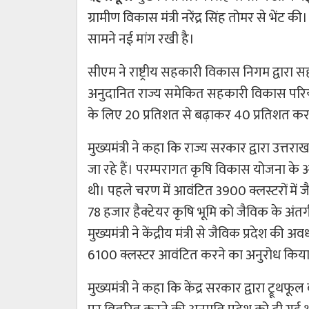
ग्रामीण विकास मंत्री नरेंद्र सिंह तोमर से भेंट की। 
सामने नई मांग रखी है।
सीएम ने राष्ट्रीय सहकारी विकास निगम द्वारा 
अनुदानित राज्य समेकित सहकारी विकास परियोजन
के लिए 20 प्रतिशत से बढ़ाकर 40 प्रतिशत करन
मुख्यमंत्री ने कहा कि राज्य सरकार द्वारा उत्तर
जा रहे हैं। परम्परागत कृषि विकास योजना के अं
थी। पहले चरण में आवंटित 3900 क्लस्टरों में 
78 हजार हैक्टेयर कृषि भूमि को जैविक के अंतर्
मुख्यमंत्री ने केंद्रीय मंत्री से जैविक प्रदेश की
6100 क्लस्टर आवंटित करने का अनुरोध किय
मुख्यमंत्री ने कहा कि केंद्र सरकार द्वारा ट्रूथ