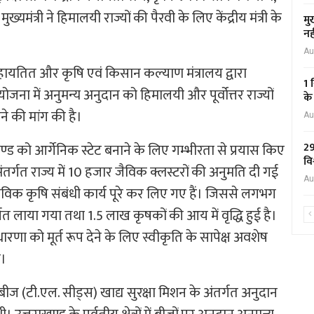
मुख्यमंत्री ने हिमालयी राज्यों की पैरवी के लिए केंद्रीय मंत्री के
मु
नह
Au
सहायतित और कृषि एवं किसान कल्याण मंत्रालय द्वारा
1 
ा में अनुमन्य अनुदान को हिमालयी और पूर्वोत्तर राज्यों
के
े की मांग की है।
Au
29
ाखण्ड को आर्गेनिक स्टेट बनाने के लिए गम्भीरता से प्रयास किए
वि
तर्गत राज्य में 10 हजार जैविक क्लस्टरों की अनुमति दी गई
Au
जैविक कृषि संबंधी कार्य पूरे कर लिए गए हैं। जिससे लगभग
गत लाया गया तथा 1.5 लाख कृषकों की आय में वृद्धि हुई है।
 अवधारणा को मूर्त रूप देने के लिए स्वीकृति के सापेक्ष अवशेष
ा।
फूल बीज (टी.एल. सीड्स) खाद्य सुरक्षा मिशन के अंतर्गत अनुदान