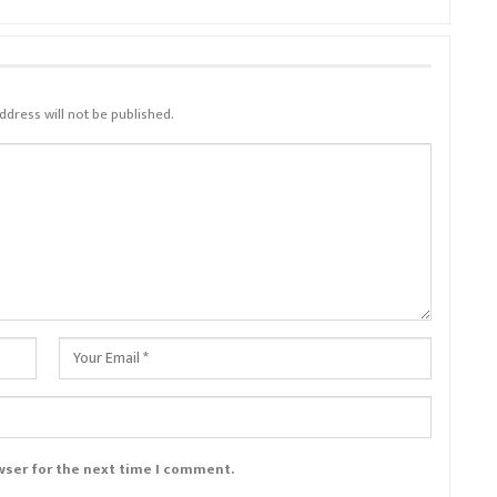
ddress will not be published.
wser for the next time I comment.