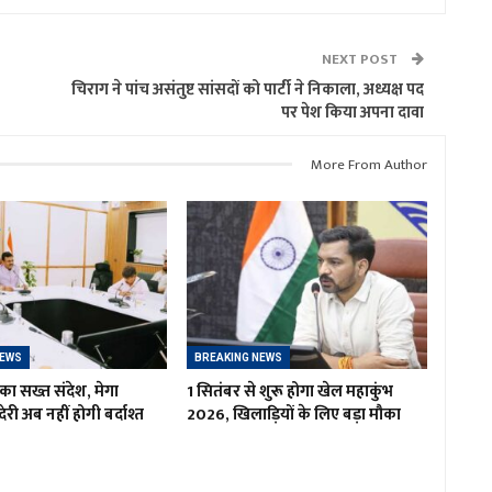
NEXT POST
चिराग ने पांच असंतुष्ट सांसदों को पार्टी ने निकाला, अध्यक्ष पद
पर पेश किया अपना दावा
More From Author
NEWS
BREAKING NEWS
का सख्त संदेश, मेगा
1 सितंबर से शुरू होगा खेल महाकुंभ
ं देरी अब नहीं होगी बर्दाश्त
2026, खिलाड़ियों के लिए बड़ा मौका