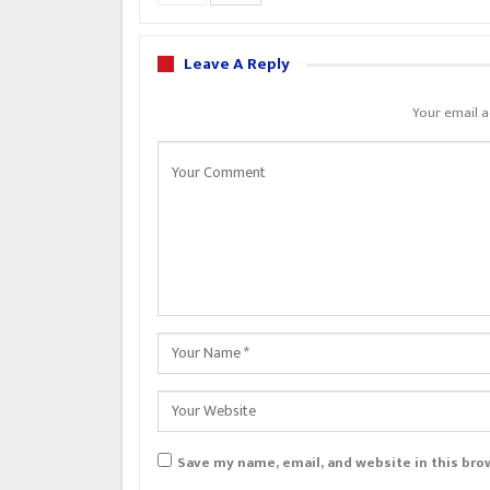
Leave A Reply
Your email a
Save my name, email, and website in this bro