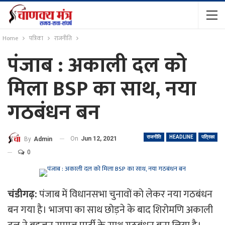
Home
पत्रिका
राजनीति
पंजाब : अकाली दल को
मिला BSP का साथ, नया
गठबंधन बन
राजनीति
HEADLINE
पत्रिका
On
Jun 12, 2021
By
Admin
0
चंडीगढ़:
पंजाब में विधानसभा चुनावों को लेकर नया गठबंधन
बन गया है। भाजपा का साथ छोड़ने के बाद शिरोमणि अकाली