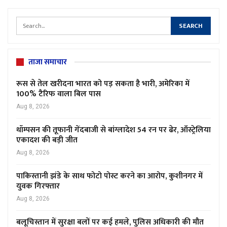
ताजा समाचार
रूस से तेल खरीदना भारत को पड़ सकता है भारी, अमेरिका में
100% टैरिफ वाला बिल पास
Aug 8, 2026
थॉम्पसन की तूफानी गेंदबाजी से बांग्लादेश 54 रन पर ढेर, ऑस्ट्रेलिया
एकादश की बड़ी जीत
Aug 8, 2026
पाकिस्तानी झंडे के साथ फोटो पोस्ट करने का आरोप, कुशीनगर में
युवक गिरफ्तार
Aug 8, 2026
बलूचिस्तान में सुरक्षा बलों पर कई हमले, पुलिस अधिकारी की मौत