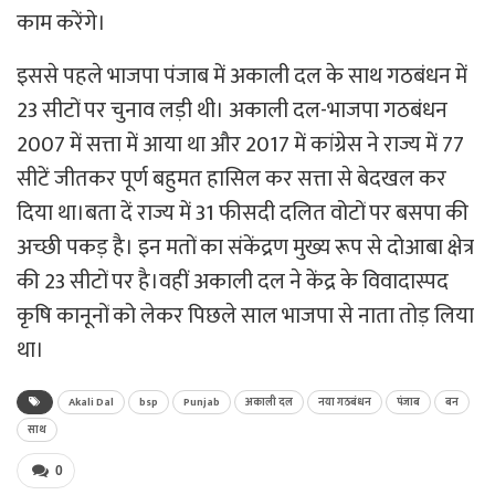
काम करेंगे।
इससे पहले भाजपा पंजाब में अकाली दल के साथ गठबंधन में
23 सीटों पर चुनाव लड़ी थी। अकाली दल-भाजपा गठबंधन
2007 में सत्ता में आया था और 2017 में कांग्रेस ने राज्य में 77
सीटें जीतकर पूर्ण बहुमत हासिल कर सत्ता से बेदखल कर
दिया था।बता दें राज्य में 31 फीसदी दलित वोटों पर बसपा की
अच्छी पकड़ है। इन मतों का संकेंद्रण मुख्य रूप से दोआबा क्षेत्र
की 23 सीटों पर है।वहीं अकाली दल ने केंद्र के विवादास्पद
कृषि कानूनों को लेकर पिछले साल भाजपा से नाता तोड़ लिया
था।
Akali Dal
bsp
Punjab
अकाली दल
नया गठबंधन
पंजाब
बन
साथ
0