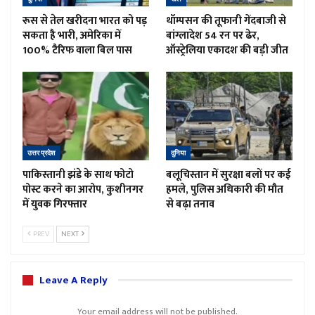
रूस से तेल खरीदना भारत को पड़
थॉम्पसन की तूफानी गेंदबाजी से
सकता है भारी, अमेरिका में
बांग्लादेश 54 रन पर ढेर,
100% टैरिफ वाला बिल पास
ऑस्ट्रेलिया एकादश की बड़ी जीत
उत्तर प्रदेश
दुनिया
पाकिस्तानी झंडे के साथ फोटो
बलूचिस्तान में सुरक्षा बलों पर कई
पोस्ट करने का आरोप, कुशीनगर
हमले, पुलिस अधिकारी की मौत
में युवक गिरफ्तार
से बढ़ा तनाव
PREV
NEXT
Leave A Reply
Your email address will not be published.