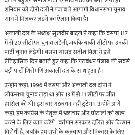
दल ने बहुजन समाज पार्टी के साथ गठबंधन बना लिया है।
शनिवार को दोनों दलों ने पंजाब में आगामी विधानसभा चुनाव
साथ में मिलकर लड़ने का ऐलान किया है।
अकाली दल के अध्यक्ष सुखबीर बादल ने कहा कि बसपा 117
में से 20 सीटों पर चुनाव लड़ेगी, जबकि बाकी सीटों पर उनकी
पार्टी चुनाव लड़ेगी। बसपा सांसद सतीश मिश्रा ने इसे
ऐतिहासिक दिन बताते हुए कहा कि गठबंधन पंजाब की सबसे
बड़ी पार्टी शिरोमणि अकाली दल के साथ हुआ है।
उन्होंने कहा, 1996 में बसपा और अकाली दल दोनों ने
लोकसभा चुनाव लड़ा था और 13 में से 11 सीटों पर जीत
हासिल की थी। इस बार गठबंधन नहीं टूटेगा। उन्होंने आगे
कहा, हम कांग्रेस के नेतृत्व में भ्रष्टाचार और घोटालों को खत्म
करने के लिए काम करेंगे। वर्तमान सरकार दलित और किसान
विरोधी है, जबकि हम सभी के कल्याण और विकास के लिए