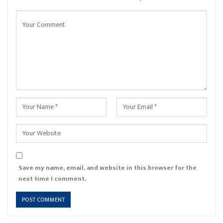
Save my name, email, and website in this browser for the
next time I comment.