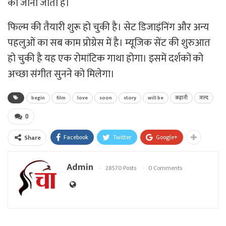
को जाना जाता है।
फिल्म की तैयारी शुरू हो चुकी है। सेट डिजाइंनिंग और अन्य
पहलुओं का सब काम प्रोग्रेस में है। म्यूजिक सेंट की शुरुआत
हो चुकी है यह एक रोमांटिक गाथा होगा। इसमें दर्शकों को
अच्छा संगीत सुनने को मिलेगा।
begin
film
love
soon
story
will be
कहानी
जल्द
0
Facebook
Twitter
Google+
Share
Admin
28570 Posts
0 Comments