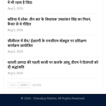
में भी रहता है जिंदा
Aug 5, 2026
बलिया में शोक: तीन बार के विधायक उमाशंकर सिंह का निधन,
कैंसर से थे पीड़ित
Aug 5, 2026
सीसीएल में सैप/ ईआरपी के एचसीएम मॉड्यूल पर प्रशिक्षण
कार्यक्रम आयोजित
Aug 5, 2026
धराली आपदा की पहली बरसी पर छलके आंसू, डीएम ने दिवंगतों को
दी श्रद्धांजलि
Aug 5, 2026
PREV
NEXT
1 of 7,313
© 2026 - Chanakya Mantra. All Rights Reserved.