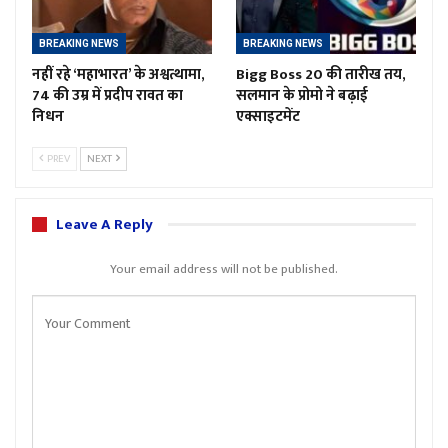
BREAKING NEWS
BREAKING NEWS
नहीं रहे ‘महाभारत’ के अश्वत्थामा,
Bigg Boss 20 की तारीख तय,
74 की उम्र में प्रदीप रावत का
सलमान के प्रोमो ने बढ़ाई
निधन
एक्साइटमेंट
PREV
NEXT
Leave A Reply
Your email address will not be published.