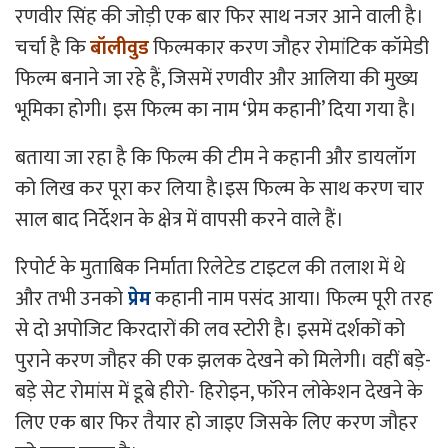
रणवीर सिंह की जोड़ी एक बार फिर साथ नजर आने वाली है।
चर्चा है कि
बॉलीवुड
फिल्मकार करण जौहर रोमांटिक कॉमेडी
फिल्म बनाने जा रहे हैं, जिसमें रणवीर और आलिया की मुख्य
भूमिका होगी। इस फिल्म का नाम ‘प्रेम कहानी’ दिया गया है।
बताया जा रहा है कि फिल्म की टीम ने कहानी और डायलॉग
को लिख कर पूरा कर लिया है।इस फिल्म के साथ करण चार
साल बाद निर्देशन के क्षेत्र में वापसी करने वाले हैं।
रिपोर्ट के मुताबिक निर्माता रिलेटेड टाइटल की तलाश में थे
और तभी उनको
प्रेम
कहानी नाम पसंद आया। फिल्म पूरी तरह
से दो अपोजिट किरदारों की लव स्टोरी है। इसमें दर्शकों को
पुराने करण जौहर की एक झलक देखने को मिलेगी। वहीं बड़े-
बड़े सेट रोमांस में डूबे हीरो- हिरोइन, फॉरेन लोकेशन देखने के
लिए एक बार फिर तैयार हो जाइए जिसके लिए करण जौहर