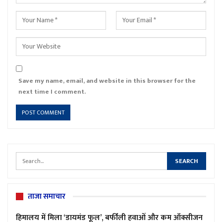
Save my name, email, and website in this browser for the
next time I comment.
ताजा समाचार
हिमालय में मिला ‘डायमंड फूल’, बर्फीली हवाओं और कम ऑक्सीजन