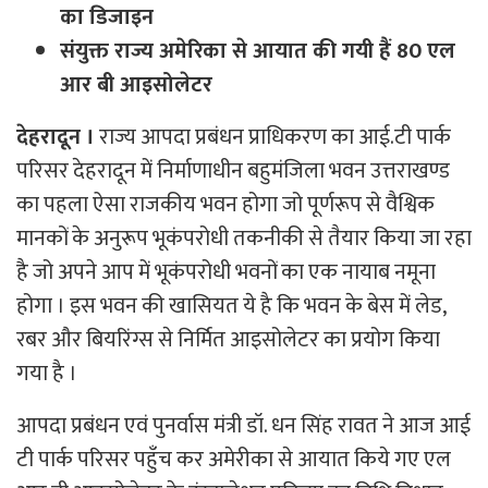
का डिजाइन
संयुक्त राज्य अमेरिका से आयात की गयी हैं 80 एल
आर बी आइसोलेटर
देहरादून ।
राज्य आपदा प्रबंधन प्राधिकरण का आई.टी पार्क
परिसर देहरादून में निर्माणाधीन बहुमंजिला भवन उत्तराखण्ड
का पहला ऐसा राजकीय भवन होगा जो पूर्णरूप से वैश्विक
मानकों के अनुरूप भूकंपरोधी तकनीकी से तैयार किया जा रहा
है जो अपने आप में भूकंपरोधी भवनों का एक नायाब नमूना
होगा । इस भवन की खासियत ये है कि भवन के बेस में लेड,
रबर और बियरिंग्स से निर्मित आइसोलेटर का प्रयोग किया
गया है ।
आपदा प्रबंधन एवं पुनर्वास मंत्री डॉ. धन सिंह रावत ने आज आई
टी पार्क परिसर पहुँच कर अमेरीका से आयात किये गए एल