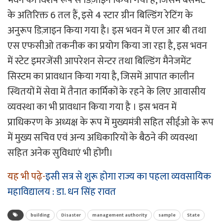
के अतिरिक्त 6 तल हैं, इसे 4 स्टार ग्रीन बिल्डिंग रेटिंग के
अनुरूप डिज़ाइन किया गया है। इस भवन में एल आर बी तथा
एस एफसीओ तकनीक का प्रयोग किया जा रहा है, इस भवन
में स्टेट इमरजेंसी आपरेशन सेन्टर तथा बिल्डिंग मैनेजमेंट
सिस्टम का प्रावधान किया गया है, जिसमें आपात कालीन
स्थितयों में सेवा में तैनात कार्मिकों के रहने के लिए आवासीय
व्यवस्था का भी प्रावधान किया गया है । इस भवन में
प्राधिकरण के अध्यक्ष के रूप में मुख्यमंत्री सहित सीईओ के रूप
में मुख्य सचिव एवं अन्य अधिकारियों के बैठने की व्यवस्था
सहित अनेक सुविधाएं भी होंगी।
यह भी पढ़े-
इसी सत्र से शुरू होगा राज्य का पहला व्यवसायिक
महाविद्यालय : डा. धन सिंह रावत
building
Disaster
management authority
sample
State