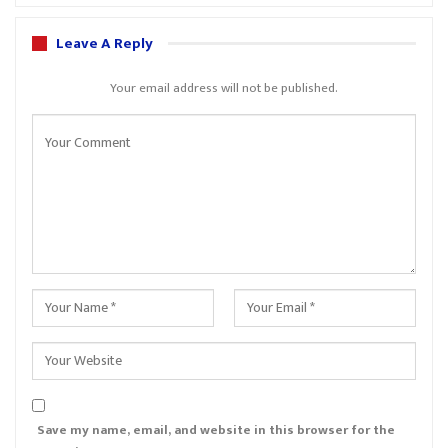
Leave A Reply
Your email address will not be published.
Save my name, email, and website in this browser for the