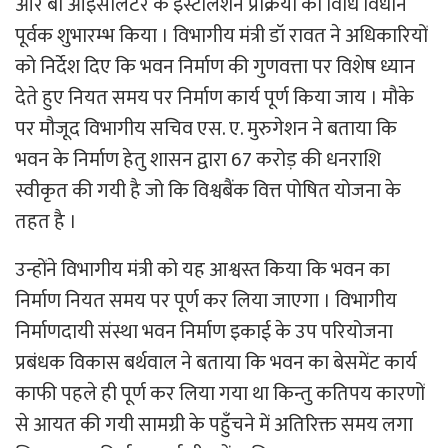
आर बी आइसोलेटर के इंस्टालेशन प्रक्रिया का विधि विधान
पूर्वक शुभारम्भ किया । विभागीय मंत्री डॉ रावत ने अधिकारियों
को निर्देश दिए कि भवन निर्माण की गुणवत्ता पर विशेष ध्यान
देते हुए नियत समय पर निर्माण कार्य पूर्ण किया जाय । मौके
पर मौजूद विभागीय सचिव एस. ए. मुरुगेशन ने बताया कि
भवन के निर्माण हेतु शासन द्वारा 67 करोड़ की धनराशि
स्वीकृत की गयी है जो कि विश्वबैंक वित्त पोषित योजना के
तहत है ।
उन्होंने विभागीय मंत्री को यह आश्वस्त किया कि भवन का
निर्माण नियत समय पर पूर्ण कर लिया जाएगा । विभागीय
निर्माणदायी संस्था भवन निर्माण इकाई के उप परियोजना
प्रबंधक विकास बर्थवाल ने बताया कि भवन का बेसमेंट कार्य
काफी पहले ही पूर्ण कर लिया गया था किन्तु कतिपय कारणों
से आयत की गयी सामग्री के पहुँचने में अतिरिक्त समय लगा