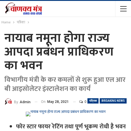
Home
पत्रिका
नायाब नमूना होगा राज्य
आपदा प्रबंधन प्राधिकरण
का भवन
विभागीय मंत्री के कर कमलों से शुरू हुआ एल आर
बी आइसोलेटर इंस्टालेशन का कार्य
पत्रिका
BREAKING NEWS
On
May 28, 2021
0
By
Admin
फोर स्टार फायर रेटिंग तथा पूर्ण भूकम्प रोधी है भवन