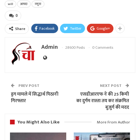
will
आपदा
नमूना
0
Facebook
Twitter
Google+
Share
Admin
28600 Posts
0 Comments
PREV POST
NEXT POST
ड्रग मामले में सिद्धार्थ पिठानी
एसडीआरएफ ने की 25 किमी
गिरफ्तार
का दुर्गम रास्ता तय कर संक्रमित
बुजुर्ग की मदद
You Might Also Like
More From Author