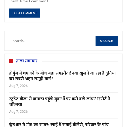
next time I comment.
ताजा समाचार
होर्मुज में धमाकों के बीच बड़ा समझौता! क्या खुलने जा रहा है दुनिया
का सबसे अहम समुद्री मार्ग?
Aug 7, 2026
स्टूडेंट वीजा से कनाडा पहुंचे युवाओं पर क्यों बढ़ी जांच? रिपोर्ट ने
चौंकाया
Aug 7, 2026
कुंडधार में मौत का सफर: खाई में समाई बोलेरो, परिवार के पांच