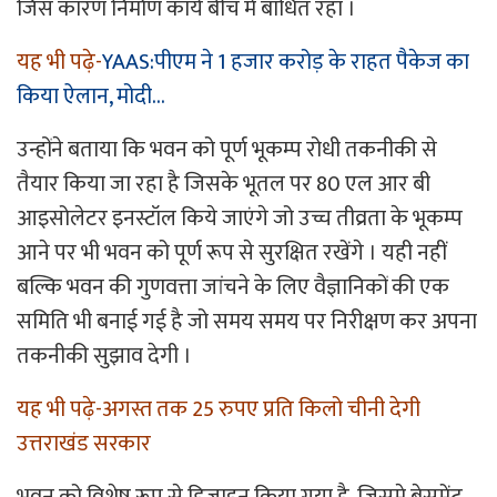
जिस कारण निर्माण कार्य बीच में बाधित रहा ।
यह भी पढ़े-
YAAS:पीएम ने 1 हजार करोड़ के राहत पैकेज का
किया ऐलान, मोदी…
उन्होंने बताया कि भवन को पूर्ण भूकम्प रोधी तकनीकी से
तैयार किया जा रहा है जिसके भूतल पर 80 एल आर बी
आइसोलेटर इनस्टॉल किये जाएंगे जो उच्च तीव्रता के भूकम्प
आने पर भी भवन को पूर्ण रूप से सुरक्षित रखेंगे । यही नहीं
बल्कि भवन की गुणवत्ता जांचने के लिए वैज्ञानिकों की एक
समिति भी बनाई गई है जो समय समय पर निरीक्षण कर अपना
तकनीकी सुझाव देगी ।
यह भी पढ़े-
अगस्त तक 25 रुपए प्रति किलो चीनी देगी
उत्तराखंड सरकार
भवन को विशेष रूप से डिज़ाइन किया गया है, जिसमे बेसमेंट