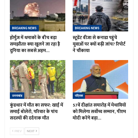
BREAKING NEWS
BREAKING NEWS
होर्मुज में धमाकों के बीच बड़ा
स्टूडेंट वीजा से कनाडा पहुंचे
समझौता! क्या खुलने जा रहा है
युवाओं पर क्यों बढ़ी जांच? रिपोर्ट
दुनिया का सबसे अहम…
ने चौंकाया
उत्तराखंड
पत्रिका
कुंडधार में मौत का सफर: खाई में
57वें दीक्षांत समारोह में मेधावियों
समाई बोलेरो, परिवार के पांच
को मिलेगा सर्वोच्च सम्मान, पीएम
सदस्यों की दर्दनाक मौत
मोदी करेंगे बड़ा…
PREV
NEXT