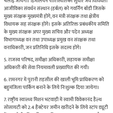
चलाई जायेगी। हिमालयन पारिस्थितिकी सुधार जैव विविधता
आजीविका संवर्धन संस्थान (हर्बल) को गवर्निंग बॉडी जिसके
मुख्य संरक्षक मुख्यमंत्री होंगे, वन मंत्री संरक्षक तथा क्षेत्रीय
विधायक सह संरक्षक होंगे। इसके अतिरिक्त प्रबंधकीय समिति
के मुख्य संरक्षक अपर मुख्य सचिव और पदेन अध्यक्ष
विभागाध्यक्ष वन तथा उपाध्यक्ष प्रमुख वन संरक्षक तथा
वनाधिकारी, जन प्रतिनिधि इसके सदस्य होंगे।
5. राजस्व परिषद, समीक्षा अधिकारी, सहायक समीक्षा
अधिकारी की सेवा नियमावली प्रख्यापित की गयी।
6. रामनगर में पुरानी तहसील की खाली भूमि प्राधिकरण को
बहुमंजिला पार्किंग बनाने के लिये निःशुल्क दिया जायेगा।
7. राष्ट्रीय स्वास्थ्य मिशन भटवाड़ी में स्वामी विवेकानंद हैल्थ
सोसायटी को 2.4 हैक्टेयर जमीन खरीदने के लिये स्टांप ड्यूटी