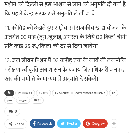
मशीन को दिल्ली से इस आशय से लाने की अनुमति दी गयी है
कि पहले केन्द्र सरकार से अनुमति ले ली जाये।
11. कोविड को देखते हुए राष्ट्रीय एवं राजकीय खाद्य योजना के
अंतर्गत 03 माह (जून, जुलाई, अगस्त) के लिये 02 किलो चीनी
प्रति कार्ड 25 रू./किलो की दर से दिया जायेगा।
12. जल जीवन मिशन में 02 करोड़ तक के कार्य की तकनीकि
परीक्षण स्वीकृति अब शासन के बजाय जिलाधिकारी जनपद
स्तर की समीति के माध्यम से अनुमति दे सकेंगे।
25 rupees
25 रुपए
By August
government will give
kg
per
sugar
अगस्त
0
Facebook
Twitter
Google+
Share