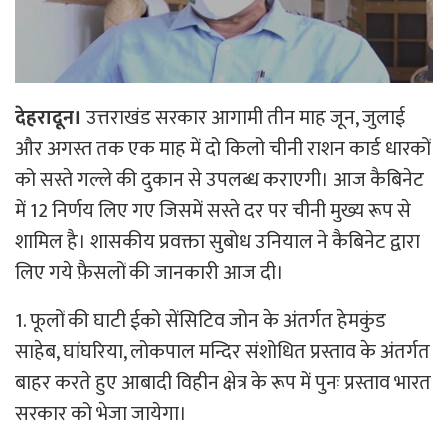
देहरादून।
उत्तराखंड सरकार आगामी तीन माह जून, जुलाई
और अगस्त तक एक माह में दो किलो चीनी राशन कार्ड धारकों
को सस्ते गल्ले की दुकान से उपलब्ध कराएगी। आज कैबिनेट
में 12 निर्णय लिए गए जिसमें सस्ते दर पर चीनी मुख्य रूप से
शामिल है। शासकीय प्रवक्ता सुबोध उनियाल ने कैबिनेट द्वारा
लिए गये फ़ैसलों की जानकारी आज दी।
1. फूलों की घाटी ईको सेंसिटिव जोन के अंतर्गत हेमकुंड
साहेब, घांघरिया, लोकपाल मन्दिर संशोधित प्रस्ताव के अंतर्गत
बाहर करते हुए आबादी विहीन क्षेत्र के रूप में पुनः प्रस्ताव भारत
सरकार को भेजा जायेगा।