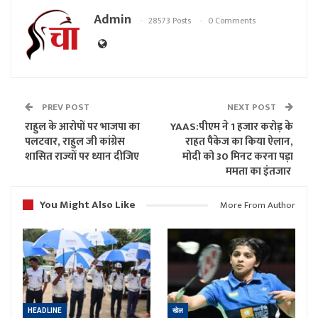
Admin
28573 Posts
0 Comments
PREV POST
NEXT POST
राहुल के आरोपों पर भाजपा का
YAAS:पीएम ने 1 हजार करोड़ के
पलटवार, राहुल जी कांग्रेस
राहत पैकेज का किया ऐलान,
शासित राज्यों पर ध्यान दीजिए
मोदी को 30 मिनट करना पड़ा
ममता का इंतजार
You Might Also Like
More From Author
HEADLINE
खेल