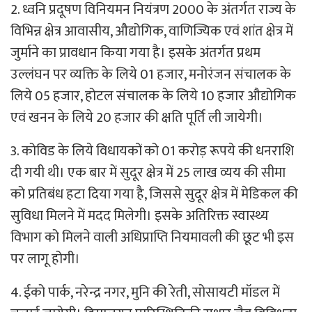
2. ध्वनि प्रदूषण विनियमन नियंत्रण 2000 के अंतर्गत राज्य के
विभिन्न क्षेत्र आवासीय, औद्योगिक, वाणिज्यिक एवं शांत क्षेत्र में
जुर्माने का प्रावधान किया गया है। इसके अंतर्गत प्रथम
उल्लंघन पर व्यक्ति के लिये 01 हजार, मनोरंजन संचालक के
लिये 05 हजार, होटल संचालक के लिये 10 हजार औद्योगिक
एवं खनन के लिये 20 हजार की क्षति पूर्ति ली जायेगी।
3. कोविड के लिये विधायकों को 01 करोड़ रूपये की धनराशि
दी गयी थी। एक बार में सुदूर क्षेत्र में 25 लाख व्यय की सीमा
को प्रतिबंध हटा दिया गया है, जिससे सुदूर क्षेत्र में मेडिकल की
सुविधा मिलने में मदद मिलेगी। इसके अतिरिक्त स्वास्थ्य
विभाग को मिलने वाली अधिप्राप्ति नियमावली की छूट भी इस
पर लागू होगी।
4. ईको पार्क, नरेन्द्र नगर, मुनि की रेती, सोसायटी मॉडल में