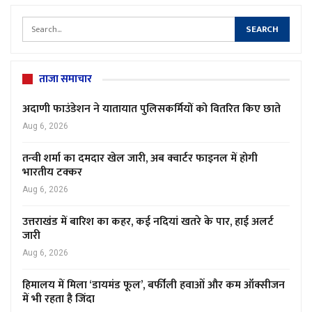
ताजा समाचार
अदाणी फाउंडेशन ने यातायात पुलिसकर्मियों को वितरित किए छाते
Aug 6, 2026
तन्वी शर्मा का दमदार खेल जारी, अब क्वार्टर फाइनल में होगी
भारतीय टक्कर
Aug 6, 2026
उत्तराखंड में बारिश का कहर, कई नदियां खतरे के पार, हाई अलर्ट
जारी
Aug 6, 2026
हिमालय में मिला ‘डायमंड फूल’, बर्फीली हवाओं और कम ऑक्सीजन
में भी रहता है जिंदा