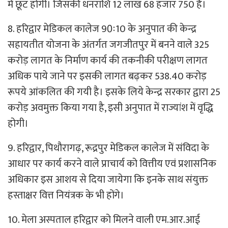
में छूट होगी। जिसकी धनराशि 12 लाख 68 हजार 750 है।
8. हरिद्वार मेडिकल कालेज 90ः10 के अनुपात की केन्द्र
सहायतीत योजना के अंतर्गत जगजीतपुर में बनने वाले 325
करोड़ लागत के निर्माण कार्य की तकनीकी परीक्षण लागत
अधिक पाये जाने पर इसकी लागत बढ़कर 538.40 करोड़
रूपये आंकलित की गयी है। इसके लिये केन्द्र सरकार द्वारा 25
करोड़ अवमुक्त किया गया है, इसी अनुपात में राज्यांश में वृद्धि
होगी।
9. हरिद्वार, पिथौरागढ़, रूद्रपुर मेडिकल कालेज में संविदा के
आधार पर कार्य करने वाले प्राचार्य को वित्तीय एवं प्रशासनिक
अधिकार इस आशय से दिया जायेगा कि इनके साथ संयुक्त
हस्ताक्षर वित्त नियंत्रक के भी होंगे।
10. मेला अस्पताल हरिद्वार को मिलने वाली एम.आर.आई