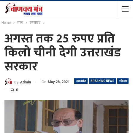
Home
राज्य
उत्तराखंड
अगस्त तक 25 रुपए प्रति
किलो चीनी देगी उत्तराखंड
सरकार
उत्तराखंड
BREAKING NEWS
पत्रिका
On
May 28, 2021
By
Admin
0