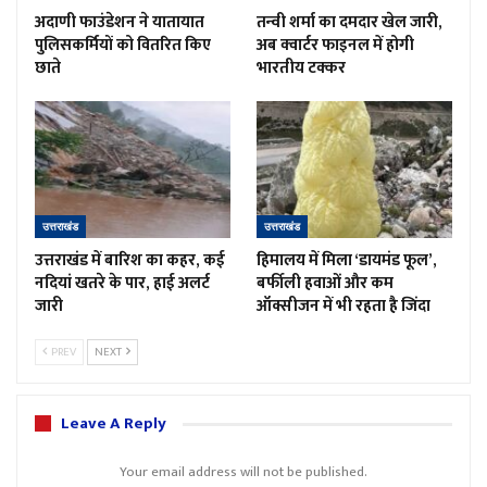
अदाणी फाउंडेशन ने यातायात
तन्वी शर्मा का दमदार खेल जारी,
पुलिसकर्मियों को वितरित किए
अब क्वार्टर फाइनल में होगी
छाते
भारतीय टक्कर
उत्तराखंड
उत्तराखंड
उत्तराखंड में बारिश का कहर, कई
हिमालय में मिला ‘डायमंड फूल’,
नदियां खतरे के पार, हाई अलर्ट
बर्फीली हवाओं और कम
जारी
ऑक्सीजन में भी रहता है जिंदा
PREV
NEXT
Leave A Reply
Your email address will not be published.