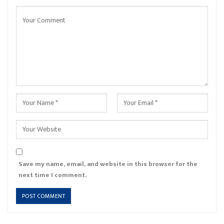
Save my name, email, and website in this browser for the
next time I comment.