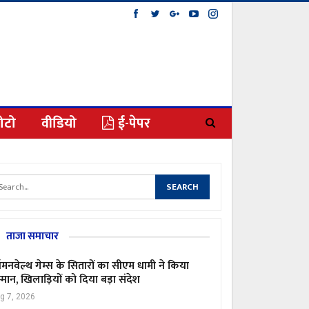
ोटो
वीडियो
ई-पेपर
ताजा समाचार
मनवेल्थ गेम्स के सितारों का सीएम धामी ने किया
्मान, खिलाड़ियों को दिया बड़ा संदेश
g 7, 2026