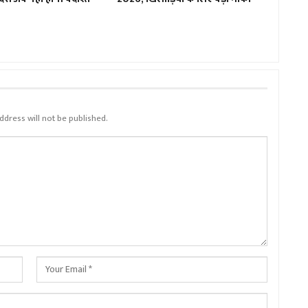
ddress will not be published.