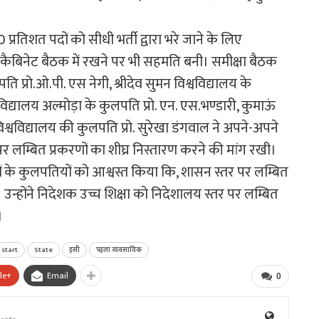
0 प्रतिशत पदों को सीधी भर्ती द्वारा भरे जाने के लिए
ी कैबिनेट बैठक में रखने पर भी सहमति बनी। समीक्षा बैठक
ति प्रो.ओ.पी. एस नेगी, श्रीदेव सुमन विश्वविद्यालय के
वविद्यालय अल्मोड़ा के कुलपति प्रो. एन. एस.भण्डारी, कुमाऊं
विश्वविद्यालय की कुलपति प्रो. सुरेखा डंगवाल ने अपने-अपने
 पर लम्बित प्रकरणों का शीघ्र निस्तारण करने की मांग रखी।
यों के कुलपतियों को आश्वस्त किया कि, शासन स्तर पर लम्बित
उन्होंने निदेशक उच्च शिक्षा को निदेशालय स्तर पर लम्बित
।
start
State
इसी
पहला व्यवसायिक
le+
Email
0