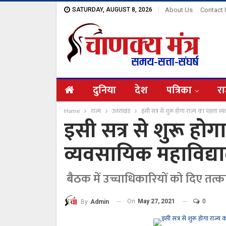
SATURDAY, AUGUST 8, 2026
About Us
Contact
दुनिया
देश
पत्रिका
रा
Home
राज्य
उत्तराखंड
इसी सत्र से शुरू होगा राज्य का पहला व्
इसी सत्र से शुरू होग
व्यवसायिक महाविद्या
बैठक में उच्चाधिकारियों को दिए तत्का
On
May 27, 2021
0
By
Admin