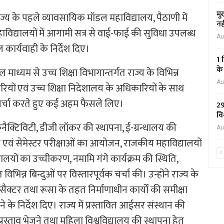
मु
राज्य के पहले व्यावसायिक मॉडल महाविद्यालय, पैठाणी में
नह
ाविद्यालयों में आगामी सत्र से वाई-फाई की सुविधा उपलब्ध
Au
ार्यवाही के निर्देश दिए।
1 
के
ल माध्यम से उच्च शिक्षा विभागान्तर्गत राज्य के विभिन्न
Au
रियों एवं उच्च शिक्षा निदेशालय के अधिकारियों के साथ
र चर्चा करते हुए कई अहम फैसले लिए।
29
वि
 कनैक्टिविटी, डीजी लॉकर की स्थापना, ई-ग्रन्थालय की
Au
ार्षिक एवं सेमेस्टर परीक्षाओं का आयोजन, राजकीय महाविद्यालयों
लयों का उच्चीकरण, नमामि गंगे कार्यक्रम की स्थिति,
विभिन्न बिन्दुओं पर विस्तारपूर्वक चर्चा की। उन्होंने राज्य के
ज्य सैक्टर तथा रूसा के तहत निर्माणाधीन कार्यों की समीक्षा
े के निर्देश दिए। राज्य में प्रस्तावित आईसर संस्थान की
स्ताव भेजने तथा महिला विश्वविद्यालय की स्थापना हेतु