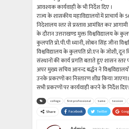
आवश्यक कार्यवाही के भी निर्देश दिए ।
राज्य के शासकीय महाविद्यालयों में प्राचार्य के 5
निदेशालय स्तर से प्रस्ताव आमंत्रित कर आगाम
के दौरान उत्तराखण्ड मुक्त विश्वविद्यालय के कुलप
कुलपति प्रो.पी.पी ध्यानी, सोबन सिंह जीना विश्
विश्वविद्यालय के कुलपति प्रो.एन के जोशी, दून 
संस्थानों की कार्य प्रगति बताते हुए शासन स्तर
अपर मुख्य सचिव आनन्द बर्द्धन ने विश्वविद्याल
उनके प्रकरणों का निस्तारण शीघ्र किया जाएगा। 
सभी प्रकरणों पर कार्यवाही करने के निर्देश दिए
college
first professional
Same
Session
Facebook
Twitter
Goog
Share
Admin