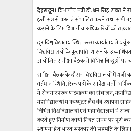
देहरादून।
विभागीय मंत्री डॉ. धन सिंह रावत ने 
इसी सत्र से कक्षाएं संचालित करने तथा सभी मह
कराने के लिए विभागीय अधिकारियों को तत्काल क
दून विश्वविद्यालय स्थित रूसा कार्यालय में वर्चुअ
विश्वविद्यालयों के कुलपति, शासन के उच्चाधिका
आयोजित समीक्षा बैठक में विभिन्न बिन्दुओं प
समीक्षा बैठक के दौरान विश्वविद्यालयों में 4जी
वर्तमान स्थिति, रिक्त पदों के सापेक्ष भर्ती, व
में रोजगारपरक पाठ्यक्रम का संचालन, महाविद्या
महाविद्यालयों में कम्प्यूटर लैब की स्थापना सहित 
विभिन्न विश्वविद्यालयों एवं महाविद्यालयों में रा
करते हुए निर्माण कार्यों नियत समय पर पूर्ण करन
स्थापना हेतु भारत सरकार की सहमति के लिए प्र