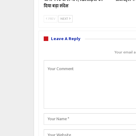
दिया बड़ा संदेश
PREV
NEXT
Leave A Reply
Your email a