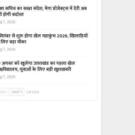
ख्य सचिव का सख्त संदेश, मेगा प्रोजेक्ट्स में देरी अब
ीं होगी बर्दाश्त
g 7, 2026
सितंबर से शुरू होगा खेल महाकुंभ 2026, खिलाड़ियों
 लिए बड़ा मौका
g 7, 2026
 अगस्त को खुलेगा उत्तराखंड का पहला खेल
श्वविद्यालय, युवाओं के लिए बड़ी खुशखबरी
g 7, 2026
PREV
NEXT
1 of 7,324