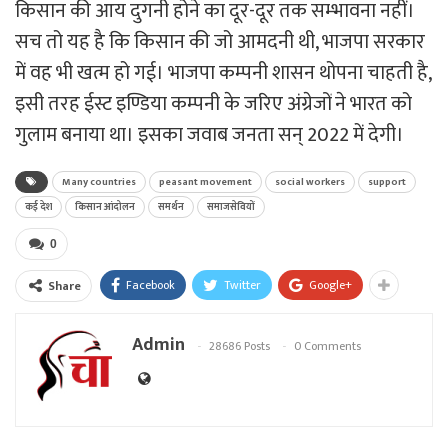
किसान की आय दुगनी होने का दूर-दूर तक सम्भावना नहीं।
सच तो यह है कि किसान की जो आमदनी थी, भाजपा सरकार
में वह भी खत्म हो गई। भाजपा कम्पनी शासन थोपना चाहती है,
इसी तरह ईस्ट इण्डिया कम्पनी के जरिए अंग्रेजों ने भारत को
गुलाम बनाया था। इसका जवाब जनता सन् 2022 में देगी।
Many countries
peasant movement
social workers
support
कई देश
किसान आंदोलन
समर्थन
समाजसेवियों
0
Facebook
Twitter
Google+
Share
Admin
28686 Posts
0 Comments