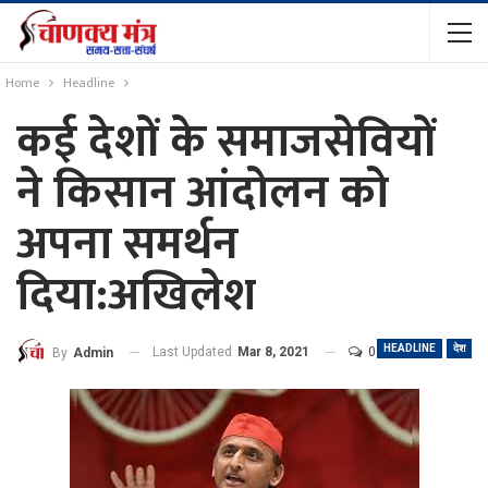
Home
Headline
कई देशों के समाजसेवियों
ने किसान आंदोलन को
अपना समर्थन
दिया:अखिलेश
HEADLINE
देश
Last Updated
Mar 8, 2021
0
By
Admin