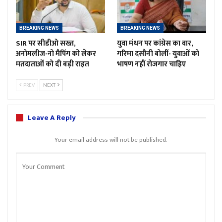
BREAKING NEWS
BREAKING NEWS
SIR पर सीडीओ सख्त,
युवा मंथन पर कांग्रेस का वार,
अनोमलीज-नो मैपिंग को लेकर
गरिमा दसौनी बोलीं- युवाओं को
मतदाताओं को दी बड़ी राहत
भाषण नहीं रोजगार चाहिए
PREV
NEXT
Leave A Reply
Your email address will not be published.