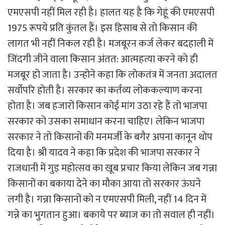
एमएसपी नहीं मिल रही है। हालत यह है कि गेहूं की एमएसपी
1975 रूपये प्रति कुंतल हैं। इस हिसाब से तो किसान की
लागत भी नहीं निकल रही है। मजबूरन कर्ज लेकर बदहाली में
जिंदगी जीने वाला किसान अंतत: आत्महत्या करने को ही
मजबूर हो जाता है। उन्होने कहा कि लोकतंत्र में जनता अदालत
सर्वोपरि होती है। सरकार का कर्तव्य लोककल्याण करना
होता है। जब हजारों किसान कोई मांग उठा रहे हैं तो भाजपा
सरकार को उसका समाधान करना चाहिए। लेकिन भाजपा
सरकार ने तो किसानों की मनमर्जी के बगैर अपना कानून थोप
दिया है। श्री यादव ने कहा कि प्रदेश की भाजपा सरकार ने
राजधानी में गुड़ महोत्सव का खूब प्रचार किया लेकिन जब गन्ना
किसानों का बकाया देने का मौका आया तो सरकार ऊंघने
लगी है। गन्ना किसानों को न एमएसपी मिली, नहीं 14 दिन में
गन्ने का भुगतान हुआ। बकाये पर ब्याज का तो सवाल ही नहीं।