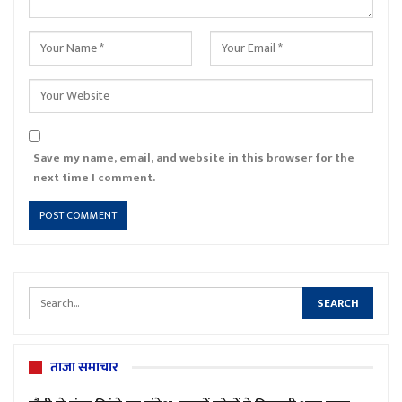
Save my name, email, and website in this browser for the
next time I comment.
ताजा समाचार