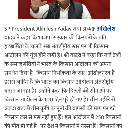
SP President Akhilesh Yadav सपा अध्यक्ष
अखिलेश
यादव ने कहा कि भाजपा सरकार की किसानों के प्रति
हठधर्मिता के चलते अब अंतर्राष्ट्रीय स्तर पर भी किसान
आंदोलन की गूंज होने लगी है। श्री यादव ने कहा कि कई देशों
के समाजसेवियों ने भारत के किसान आंदोलन को अपना
समर्थन दिया है। किसान निर्भीकता के साथ आंदोलनरत है।
इससे जाहिर है कि भारत का किसान आंदोलन अंतर्राष्ट्रीय
बनता जा रहा है। उन्होने कहा कि दिल्ली की सीमाओं पर
किसान आंदोलन के 100 दिन पूरे हो गए हैं। तीन महीने से
ज्यादा वक्त में तीन कृषि कानूनों की वापसी की मांग पर डटे
किसान टस से मस नहीं हुए हैं। इस आंदोलन में 250 किसानों
की मौत हो गई है। पूरे देश में किसानों में गुस्सा हैं। किसानों को