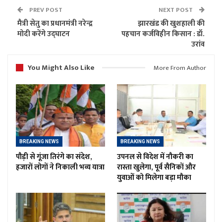
PREV POST
NEXT POST
मैत्री सेतु का प्रधानमंत्री नरेन्द्र
झारखंड की खुशहाली की
मोदी करेंगे उद्घाटन
पहचान कर्जविहीन किसान : डॉ.
उरांव
You Might Also Like
More From Author
BREAKING NEWS
BREAKING NEWS
पौड़ी से गूंजा तिरंगे का संदेश,
उपनल से विदेश में नौकरी का
हजारों लोगों ने निकाली भव्य यात्रा
रास्ता खुलेगा, पूर्व सैनिकों और
युवाओं को मिलेगा बड़ा मौका