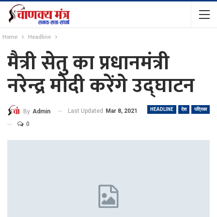
Home
Headline
मैत्री सेतु का प्रधानमंत्री
नरेन्द्र मोदी करेंगे उद्घाटन
HEADLINE
देश
पत्रिका
Last Updated
Mar 8, 2021
By
Admin
0