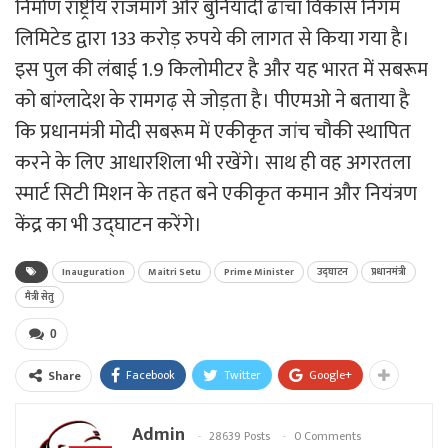
निर्माण राष्ट्रीय राजमार्ग और बुनियादी ढांचा विकास निगम
लिमिटेड द्वारा 133 करोड़ रुपये की लागत से किया गया है।
इस पुल की लंबाई 1.9 किलोमीटर है और यह भारत में सबरूम
को बांग्लादेश के रामगढ़ से जोड़ता है। पीएमओ ने बताया है
कि प्रधानमंत्री मोदी सबरूम में एकीकृत जांच चौकी स्थापित
करने के लिए आधारशिला भी रखेंगे। साथ ही वह अगरतला
स्मार्ट सिटी मिशन के तहत बने एकीकृत कमान और नियंत्रण
केंद्र का भी उद्घाटन करेंगे।
Inauguration
Maitri Setu
Prime Minister
उद्घाटन
प्रधानमंत्री
मैत्री सेतु
0
Facebook
Twitter
Google+
Share
Admin
28639 Posts
0 Comments