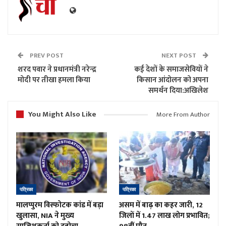
PREV POST
NEXT POST
शरद पवार ने प्रधानमंत्री नरेन्द्र
कई देशों के समाजसेवियों ने
मोदी पर तीखा हमला किया
किसान आंदोलन को अपना
समर्थन दिया:अखिलेश
You Might Also Like
More From Author
पत्रिका
पत्रिका
मालप्पुरम विस्फोटक कांड में बड़ा
असम में बाढ़ का कहर जारी, 12
खुलासा, NIA ने मुख्य
जिलों में 1.47 लाख लोग प्रभावित;