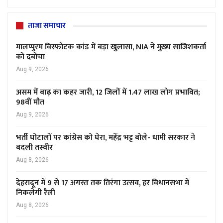
ताजा समाचार
मालप्पुरम विस्फोटक कांड में बड़ा खुलासा, NIA ने मुख्य साजिशकर्ता
को दबोचा
Aug 9, 2026
असम में बाढ़ का कहर जारी, 12 जिलों में 1.47 लाख लोग प्रभावित;
98वीं मौत
Aug 9, 2026
भर्ती घोटालों पर कांग्रेस को घेरा, महेंद्र भट्ट बोले- धामी सरकार ने
बदली तस्वीर
Aug 8, 2026
देहरादून में 9 से 17 अगस्त तक तिरंगा उत्सव, हर विधानसभा में
निकलेगी रैली
Aug 8, 2026