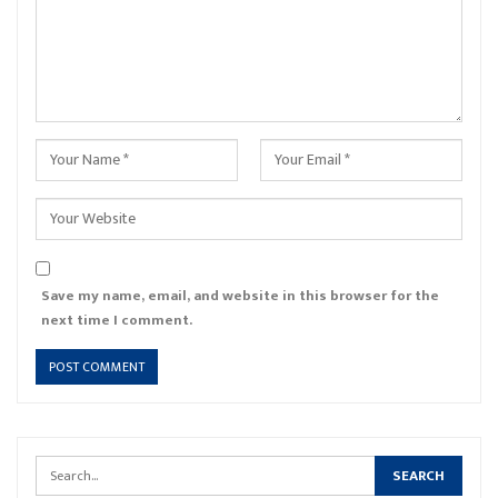
Save my name, email, and website in this browser for the
next time I comment.