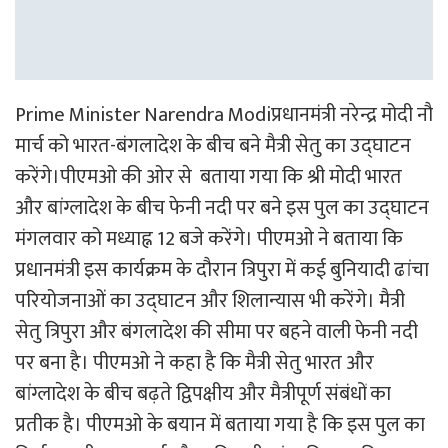
Prime Minister Narendra Modiप्रधानमंत्री नरेन्द्र मोदी नौ
मार्च को भारत-बंगलादेश के बीच बने मैत्री सेतु का उद्घाटन
करेंगे।पीएमओ की ओर से बताया गया कि श्री मोदी भारत
और बांग्लादेश के बीच फेनी नदी पर बने इस पुल का उद्घाटन
मंगलवार को मध्याह्न 12 बजे करेंगे। पीएमओ ने बताया कि
प्रधानमंत्री इस कार्यक्रम के दौरान त्रिपुरा में कई बुनियादी ढांचा
परियोजनाओं का उद्घाटन और शिलान्यास भी करेंगे। मैत्री
सेतु त्रिपुरा और बंगलादेश की सीमा पर बहने वाली फेनी नदी
पर बना है। पीएमओ ने कहा है कि मैत्री सेतु भारत और
बांग्लादेश के बीच बढ़ते द्विपक्षीय और मैत्रीपूर्ण संबंधों का
प्रतीक है। पीएमओ के बयान में बताया गया है कि इस पुल का