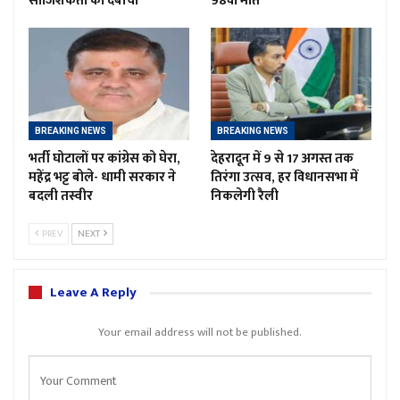
साजिशकर्ता को दबोचा
98वीं मौत
BREAKING NEWS
BREAKING NEWS
भर्ती घोटालों पर कांग्रेस को घेरा,
देहरादून में 9 से 17 अगस्त तक
महेंद्र भट्ट बोले- धामी सरकार ने
तिरंगा उत्सव, हर विधानसभा में
बदली तस्वीर
निकलेगी रैली
PREV
NEXT
Leave A Reply
Your email address will not be published.