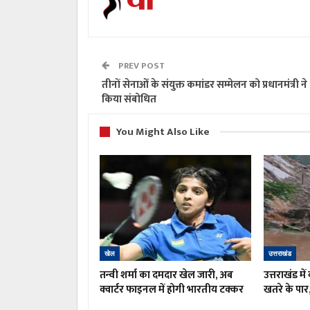
PREV POST
तीनों सेनाओं के संयुक्त कमांडर सम्मेलन को प्रधानमंत्री ने
किया संबोधित
You Might Also Like
खेल
उत्तराखंड
तन्वी शर्मा का दमदार खेल जारी, अब
उत्तराखंड म
क्वार्टर फाइनल में होगी भारतीय टक्कर
खतरे के पार