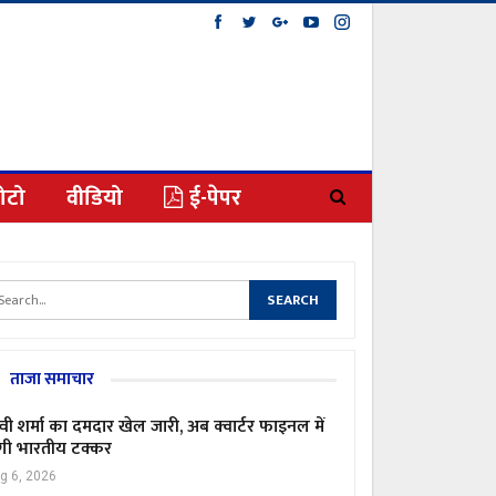
ोटो
वीडियो
ई-पेपर
ताजा समाचार
्वी शर्मा का दमदार खेल जारी, अब क्वार्टर फाइनल में
गी भारतीय टक्कर
g 6, 2026