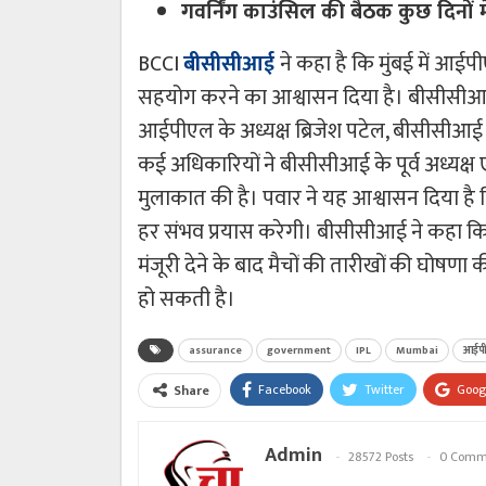
गवर्निंग काउंसिल की बैठक कुछ दिनों म
BCCI
बीसीसीआई
ने कहा है कि मुंबई में आई
सहयोग करने का आश्वासन दिया है। बीसीसीआ
आईपीएल के अध्यक्ष ब्रिजेश पटेल, बीसीसीआई
कई अधिकारियों ने बीसीसीआई के पूर्व अध्यक्ष 
मुलाकात की है। पवार ने यह आश्वासन दिया है 
हर संभव प्रयास करेगी। बीसीसीआई ने कहा क
मंजूरी देने के बाद मैचों की तारीखों की घोषण
हो सकती है।
assurance
government
IPL
Mumbai
आईप
Facebook
Twitter
Goog
Share
Admin
28572 Posts
0 Comm