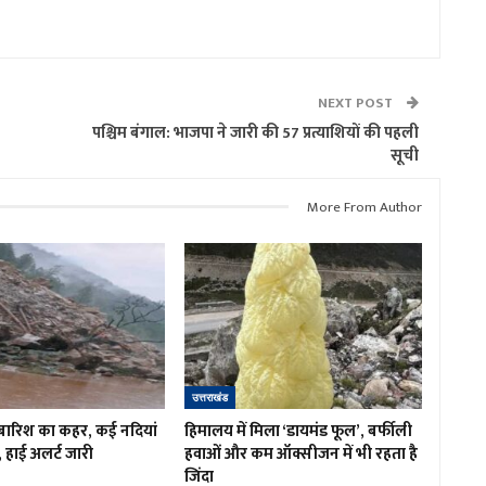
NEXT POST
पश्चिम बंगाल: भाजपा ने जारी की 57 प्रत्याशियों की पहली
सूची
More From Author
उत्तराखंड
ें बारिश का कहर, कई नदियां
हिमालय में मिला ‘डायमंड फूल’, बर्फीली
, हाई अलर्ट जारी
हवाओं और कम ऑक्सीजन में भी रहता है
जिंदा