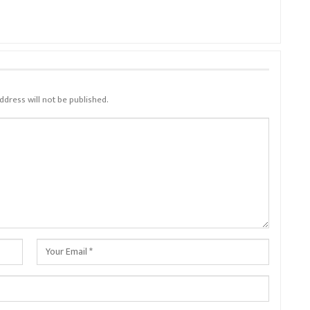
ddress will not be published.