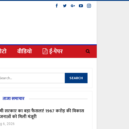
ोटो
वीडियो
ई-पेपर
ताजा समाचार
मी सरकार का बड़ा फैसला! 1967 करोड़ की विकास
जनाओं को मिली मंजूरी
g 6, 2026