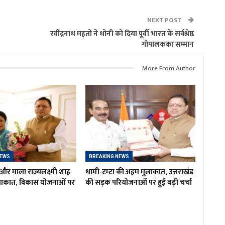
NEXT POST
रवींद्रनाथ महतो ने धोनी को दिया पूर्वी भारत के सर्वश्रेष्ठ
गोपालकका सम्मान
More From Author
NEWS
BREAKING NEWS
र माला राज्यलक्ष्मी शाह
धामी-टम्टा की अहम मुलाकात, उत्तराखंड
लाकात, विकास योजनाओं पर
की सड़क परियोजनाओं पर हुई बड़ी चर्चा