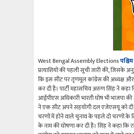
West Bengal Assembly Elections
पश्चिम
प्रत्याशियों की पहली सूची जारी की, जिसके अनुस
कि इस सीट पर तृणमूल कांग्रेस की अध्यक्ष और म
कर दी है। पार्टी महासचिव अरुण सिंह ने कहा क
आईपीएस अधिकारी भारती घोष भी भाजपा की ओर से 
ने एक सीट अपने सहयोगी दल एजेएसयू को दी है।
चरणों में होने वाले चुनाव के पहले दो चरणों के
के नाम की घोषणा कर दी है। सिंह ने कहा कि र