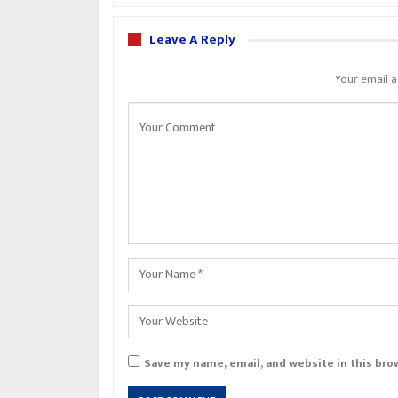
Leave A Reply
Your email a
Save my name, email, and website in this bro