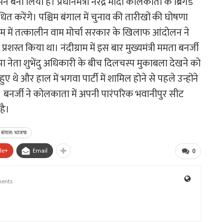
 बना लिया है। प्रधानमंत्री नरेंद्र मोदी कोलकाता के ब्रिगेड
त करेंगे। पश्चिम बंगाल में चुनाव की तारीखों की घोषणा
राम में तत्कालीन वाम मोर्चा सरकार के खिलाफ आंदोलन ने
ग प्रशस्त किया था। नंदीग्राम में इस बार मुख्यमंत्री ममता बनर्जी
 नेता शुभेंदु अधिकारी के बीच दिलचस्प मुकाबला देखने को
थे और हाल में भगवा पार्टी में शामिल होने से पहले उन्होंने
 बनर्जी ने कोलकाता में अपनी पारंपरिक भवानीपुर सीट
है।
म बंगाल: भाजपा
le+
Email
0
ents