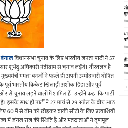
सी
मु
Au
धा
पर
Au
 बंगाल
विधानसभा चुनाव के लिए भारतीय जनता पार्टी ने 57
ती
जा
ार शुभेंदु अधिकारी नंदीग्राम से चुनाव लड़ेंगे। गौरतलब है
Au
ुख्यमंत्री ममता बनर्जी ने पहले ही अपनी उम्मीदवारी घोषित
ि पूर्व भारतीय क्रिकेट खिलाड़ी अशोक डिंडा और पूर्व
चुनाव लड़ने वालों में शामिल हैं। उन्होंने कहा कि पार्टी
 इसके साथ ही पार्टी ने 27 मार्च से 29 अप्रैल के बीच आठ
 लिए 60 में से तीन को छोड़कर बाकी सीटों के लिए प्रत्याशियों
ाज्य में जंगल राज की स्थिति है और मतदाताओं ने तृणमूल