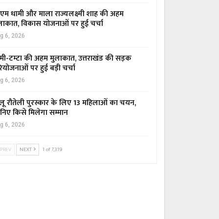
एम धामी और माला राज्यलक्ष्मी शाह की अहम
लाकात, विकास योजनाओं पर हुई चर्चा
g 6, 2026
मी-टम्टा की अहम मुलाकात, उत्तराखंड की सड़क
ियोजनाओं पर हुई बड़ी चर्चा
g 6, 2026
लू रौतेली पुरस्कार के लिए 13 महिलाओं का चयन,
निए किसे मिलेगा सम्मान
g 6, 2026
PREV
NEXT
1 of 7,319