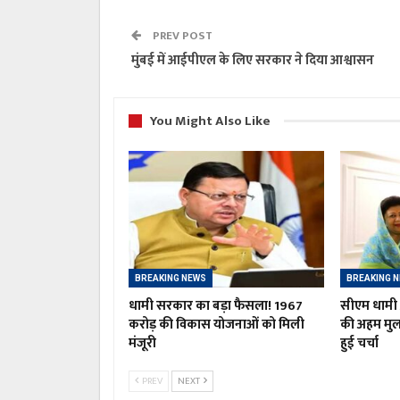
PREV POST
मुंबई में आईपीएल के लिए सरकार ने दिया आश्वासन
You Might Also Like
BREAKING NEWS
BREAKING 
धामी सरकार का बड़ा फैसला! 1967
सीएम धामी औ
करोड़ की विकास योजनाओं को मिली
की अहम मु
मंजूरी
हुई चर्चा
PREV
NEXT