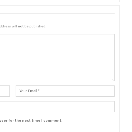
ddress will not be published.
wser for the next time I comment.