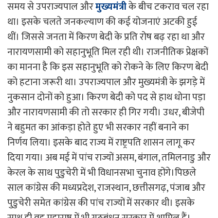
समय से उपराज्यपाल और
मुख्यमंत्री
के बीच टकराव चल रहा
था। इसके चलते जनकल्याण की कई योजनाएं अटकी हुई
थीं। जिससे जनता में किरण बेदी के प्रति रोष बढ़ रहा था और
नारायणसामी को सहानुभूति मिल रही थी। राजनीतिक प्रेक्षकों
का मानना है कि इस सहानुभूति को रोकने के लिए किरण बेदी
को हटाना जरूरी था। उपराज्यपाल और मुख्यमंत्री के झगड़े में
नुकसान दोनों को हुआ। किरण बेदी को पद से हाथ धोना पड़ा
और नारायणसामी की तो सरकार ही गिर गयी। उधर, बीजेपी
ने बहुमत का आंकड़ा होते हुए भी सरकार नहीं बनाने का
निर्णय लिया। इसके बाद राज्य में राष्ट्रपति शासन लागू कर
दिया गया। अब मई में पांच राज्यों असम, बंगाल, तमिलनाडु और
केरल के साथ पुडुचेरी में भी विधानसभा चुनाव होंगे।पिछले
साल कांग्रेस की मध्यप्रदेश, राजस्थान, छत्तीसगढ़, पंजाब और
पुडुचेरी समेत कांग्रेस की पांच राज्यों में सरकार थी। इसके