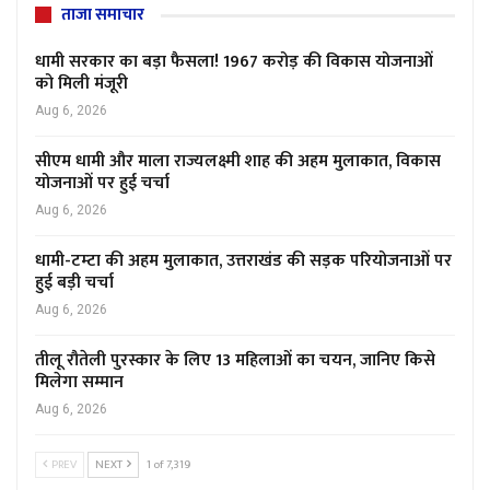
ताजा समाचार
धामी सरकार का बड़ा फैसला! 1967 करोड़ की विकास योजनाओं
को मिली मंजूरी
Aug 6, 2026
सीएम धामी और माला राज्यलक्ष्मी शाह की अहम मुलाकात, विकास
योजनाओं पर हुई चर्चा
Aug 6, 2026
धामी-टम्टा की अहम मुलाकात, उत्तराखंड की सड़क परियोजनाओं पर
हुई बड़ी चर्चा
Aug 6, 2026
तीलू रौतेली पुरस्कार के लिए 13 महिलाओं का चयन, जानिए किसे
मिलेगा सम्मान
Aug 6, 2026
PREV
NEXT
1 of 7,319