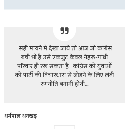
सही मायने में देखा जाये तो आज जो कांग्रेस
बची भी है उसे एकजुट केवल नेहरू-गांधी
परिवार ही रख सकता है। कांग्रेस को युवाओं
को पार्टी की विचारधारा से जोड़ने के लिए लंबी
रणनीति बनानी होगी…
धर्मपाल धनखड़