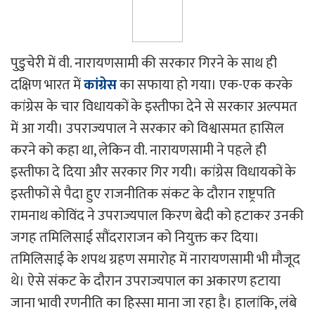
पुडुचेरी में वी. नारायणसामी की सरकार गिरने के साथ ही
दक्षिण भारत में
कांग्रेस
का सफाया हो गया। एक-एक करके
कांग्रेस के चार विधायकों के इस्तीफा देने से सरकार अल्पमत
में आ गयी। उपराज्यपाल ने सरकार को विश्वासमत हासिल
करने को कहा था, लेकिन वी. नारायणसामी ने पहले ही
इस्तीफा दे दिया और सरकार गिर गयी। कांग्रेस विधायकों के
इस्तीफों से पैदा हुए राजनीतिक संकट के दौरान राष्ट्रपति
रामनाथ कोविंद ने उपराज्यपाल किरण बेदी को हटाकर उनकी
जगह तमिलिसाई सौंदराराजन को नियुक्त कर दिया।
तमिलिसाई के शपथ ग्रहण समारोह में नारायणसामी भी मौजूद
थे। ऐसे संकट के दौरान उपराज्यपाल का अकारण हटाया
जाना भावी रणनीति का हिस्सा माना जा रहा है। हालांकि, लंबे