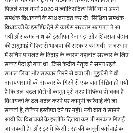
साथ ही वह महाराष्ट्र में भी गठबंधन सरकार में शामिल हैं।
पिछले साल यानी 2020 में ज्योतिरादित्य सिंधिया ने अपने
समर्थक विधायकों के साथ बगावत कर दी। सिंधिया समर्थक
विधायकों के इस्तीफे देने से कांग्रेस सरकार अल्पमत में आ
गयी और कमलनाथ को इस्तीफा देना पड़ा और शिवराज चैहान
की अगुआई में फिर से भाजपा की सरकार बन गयी। राजस्थान
में सचिन पायलट के विद्रोह के कारण गहलोत सरकार के लिए
संकट पैदा हो गया था। जिसे केंद्रीय नेतृत्व ने समय रहते
संभाल लिया और सरकार गिरने से बचा ली। पुडुचेरी में वी.
नारायणसामी की सरकार के गिरने से एक बात निश्चित हो गयी
है कि दल-बदल विरोधी कानून पूरी तरह निष्क्रिय हो चुका है।
विधायकों के दल-बदल करने पर कानूनी कार्रवाई की जा
सकती है, लेकिन इस्तीफा देने पर नहीं। नयी बात ये सामने
आयी कि विधायकों के इस्तीफे दिलवा कर भी सरकार गिराई
जा सकती है। और इसमें किसी तरह की कानूनी कार्रवाई का