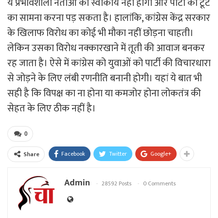
ये प्रभावशाली नेताओं को स्वीकार्य नहीं होगा और पार्टी को टूट
का सामना करना पड़ सकता है। हालांकि, कांग्रेस केंद्र सरकार
के खिलाफ विरोध का कोई भी मौका नहीं छोड़ना चाहती।
लेकिन उसका विरोध नक्कारखाने में तूती की आवाज बनकर
रह जाता है। ऐसे में कांग्रेस को युवाओं को पार्टी की विचारधारा
से जोड़ने के लिए लंबी रणनीति बनानी होगी। यहां ये बात भी
सही है कि विपक्ष का ना होना या कमजोर होना लोकतंत्र की
सेहत के लिए ठीक नहीं है।
0
Facebook
Twitter
Google+
Share
Admin
28592 Posts
0 Comments