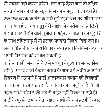
भी सामना नहीं करना पड़ेगा। इस तरह देखा जाए तो दक्षिण
भारत, केरल को छोड़कर, कांग्रेस का मजबूत किला रहा है।
एक-एक करके कांग्रेस के सारे दुर्ग ढहते चले गये और भाजपा
का कब्जा होता गया। पुडुचेरी दक्षिण में कांग्रेस का आखिरी
गढ़ था। मई में होने वाले चुनाव के मद्देनजर भाजपा को पुडुचेरी
के साथ तमिलनाडु में भी इसका फायदा मिलता दिख रहा है।
अब कांग्रेस नेतृत्व को ये विचार करना होगा कि किस तरह वह
अपनी विरासत को संभाल सकती है।
कांग्रेस काफी समय से केंद्र में मजबूत नेतृत्व का संकट झेल
रही है। प्रभावशाली केंद्रीय नेतृत्व के अभाव में क्षेत्रीय क्षत्रपों को
नियंत्रण में रख पाने में पार्टी आलाकमान कमान को दिक्कतों
का सामना करना पड़ रहा है। कांग्रेस की मजबूरी ये है कि वो
नेहरू-गांधी परिवार की जद से बाहर नहीं निकल पा रही है।
पार्टी के पुराने दिग्गज नेता राहुल गांधी की नापसंदगी के बाद