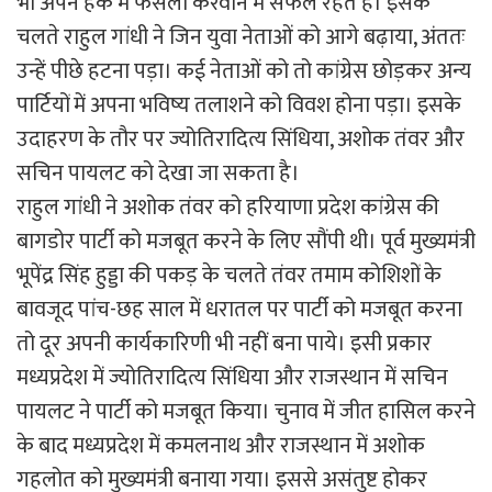
भी अपने हक में फैसला करवाने में सफल रहते हैं। इसके
चलते राहुल गांधी ने जिन युवा नेताओं को आगे बढ़ाया, अंततः
उन्हें पीछे हटना पड़ा। कई नेताओं को तो कांग्रेस छोड़कर अन्य
पार्टियों में अपना भविष्य तलाशने को विवश होना पड़ा। इसके
उदाहरण के तौर पर ज्योतिरादित्य सिंधिया, अशोक तंवर और
सचिन पायलट को देखा जा सकता है।
राहुल गांधी ने अशोक तंवर को हरियाणा प्रदेश कांग्रेस की
बागडोर पार्टी को मजबूत करने के लिए सौंपी थी। पूर्व मुख्यमंत्री
भूपेंद्र सिंह हुड्डा की पकड़ के चलते तंवर तमाम कोशिशों के
बावजूद पांच-छह साल में धरातल पर पार्टी को मजबूत करना
तो दूर अपनी कार्यकारिणी भी नहीं बना पाये। इसी प्रकार
मध्यप्रदेश में ज्योतिरादित्य सिंधिया और राजस्थान में सचिन
पायलट ने पार्टी को मजबूत किया। चुनाव में जीत हासिल करने
के बाद मध्यप्रदेश में कमलनाथ और राजस्थान में अशोक
गहलोत को मुख्यमंत्री बनाया गया। इससे असंतुष्ट होकर