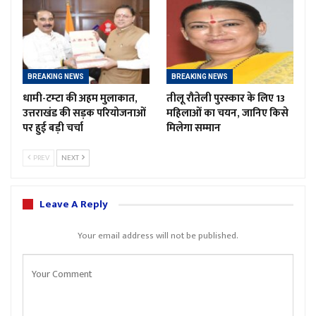
BREAKING NEWS
BREAKING NEWS
धामी-टम्टा की अहम मुलाकात,
तीलू रौतेली पुरस्कार के लिए 13
उत्तराखंड की सड़क परियोजनाओं
महिलाओं का चयन, जानिए किसे
पर हुई बड़ी चर्चा
मिलेगा सम्मान
PREV
NEXT
Leave A Reply
Your email address will not be published.