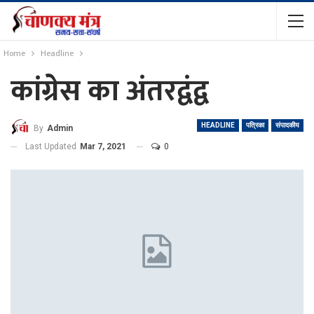
Home
Headline
कांग्रेस का अंतरद्वंद्व
HEADLINE
पत्रिका
संपादकीय
By
Admin
Last Updated
Mar 7, 2021
0