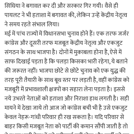
सिंधिया ने बगावत कर दी और सरकार गिर गयी। वैसे ही
पायलट ने भी हताशा में बगावत की, लेकिन उन्हें केंद्रीय नेतृत्व
ने समय रहते संभाल लिया।
मई में पांच राज्यों में विधानसभा चुनाव होने हैं। एक तरफ जर्जर
कांग्रेस और दूसरी तरफ मजबूत केंद्रीय नेतृत्व और एकजुट
संगठन के साथ भाजपा है। दोनों में मुकाबला होना है, ऐसे में
साफ दिखाई पड़ता है कि पलड़ा किसका भारी रहेगा, ये बताने
की जरूरत नहीं। भाजपा छोटे से छोटे चुनाव को एक युद्ध की
तरह पूरी तैयारी के साथ बूथ स्तर पर लड़ती है, वहीं कांग्रेस को
मजबूरी में प्रभावशाली क्षत्रपों का सहारा लेना पड़ता है। इससे
नये उभरते नेताओं को हताशा और निराशा हाथ लगती है। सही
मायने में देखा जाये तो आज जो कांग्रेस बची भी है उसे एकजुट
केवल नेहरू-गांधी परिवार ही रख सकता है। यदि परिवार से
बाहर किसी मजबूत नेता को पार्टी की कमान सौंपी जाती है तो