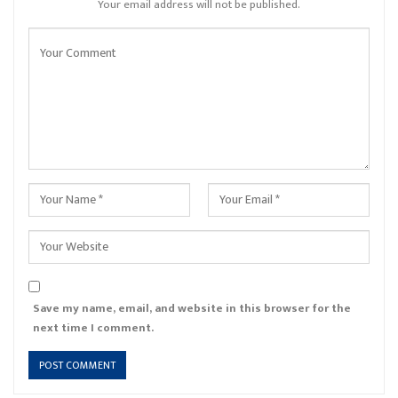
Your email address will not be published.
Save my name, email, and website in this browser for the
next time I comment.