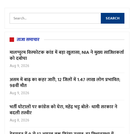
ताजा समाचार
मालप्पुरम विस्फोटक कांड में बड़ा खुलासा, NIA ने मुख्य साजिशकर्ता
को दबोचा
Aug 9, 2026
असम में बाढ़ का कहर जारी, 12 जिलों में 1.47 लाख लोग प्रभावित;
98वीं मौत
Aug 9, 2026
भर्ती घोटालों पर कांग्रेस को घेरा, महेंद्र भट्ट बोले- धामी सरकार ने
बदली तस्वीर
Aug 8, 2026