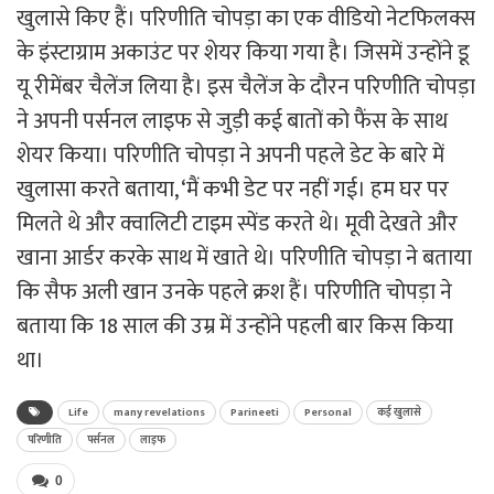
खुलासे किए हैं। परिणीति चोपड़ा का एक वीडियो नेटफिलक्स
के इंस्टाग्राम अकाउंट पर शेयर किया गया है। जिसमें उन्होंने डू
यू रीमेंबर चैलेंज लिया है। इस चैलेंज के दौरन परिणीति चोपड़ा
ने अपनी पर्सनल लाइफ से जुड़ी कई बातों को फैंस के साथ
शेयर किया। परिणीति चोपड़ा ने अपनी पहले डेट के बारे में
खुलासा करते बताया, ‘मैं कभी डेट पर नहीं गई। हम घर पर
मिलते थे और क्वालिटी टाइम स्पेंड करते थे। मूवी देखते और
खाना आर्डर करके साथ में खाते थे। परिणीति चोपड़ा ने बताया
कि सैफ अली खान उनके पहले क्रश हैं। परिणीति चोपड़ा ने
बताया कि 18 साल की उम्र में उन्होंने पहली बार किस किया
था।
Life
many revelations
Parineeti
Personal
कई खुलासे
परिणीति
पर्सनल
लाइफ
0