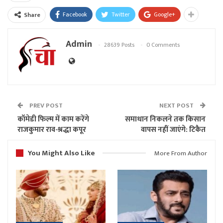
Facebook
Twitter
Google+
Share
Admin
28639 Posts
0 Comments
PREV POST
NEXT POST
कॉमेडी फिल्म में काम करेंगे
समाधान निकलने तक किसान
राजकुमार राव-श्रद्धा कपूर
वापस नहीं जाएंगे: टिकैत
You Might Also Like
More From Author