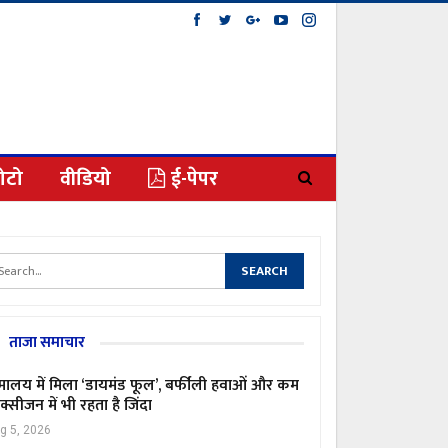
ोटो
वीडियो
ई-पेपर
ताजा समाचार
मालय में मिला ‘डायमंड फूल’, बर्फीली हवाओं और कम
्सीजन में भी रहता है जिंदा
g 5, 2026