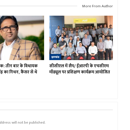
More From Author
झारखंड
शोक: तीन बार के विधायक
सीसीएल में सैप/ ईआरपी के एचसीएम
ह का निधन, कैंसर से थे
मॉड्यूल पर प्रशिक्षण कार्यक्रम आयोजित
ddress will not be published.