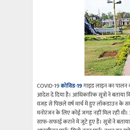
COVID-19
कोविड-19
गाइड लाइन का पालन कर
आदेश दे दिया है। आधिकारिक सूत्रों ने बताया क
वजह से पिछले वर्ष मार्च में हुए लॉकडाउन के स
मनोरंजन के लिए कोई जगह नहीं मिल रही थी। 
साफ-सफाई कराने में जुटे हुए हैं। सूत्रों ने बता