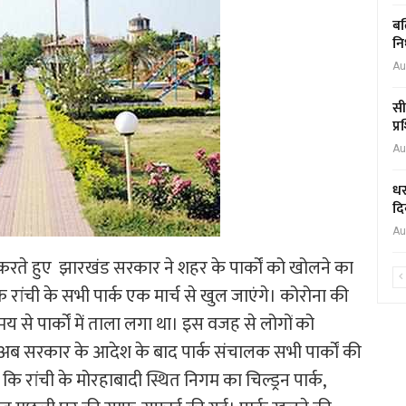
बल
नि
Au
सी
प्
Au
धर
दि
Au
ते हुए झारखंड सरकार ने शहर के पार्कों को खोलने का
ि रांची के सभी पार्क एक मार्च से खुल जाएंगे। कोरोना की
मय से पार्कों में ताला लगा था। इस वजह से लोगों को
अब सरकार के आदेश के बाद पार्क संचालक सभी पार्कों की
या कि रांची के मोरहाबादी स्थित निगम का चिल्ड्रन पार्क,