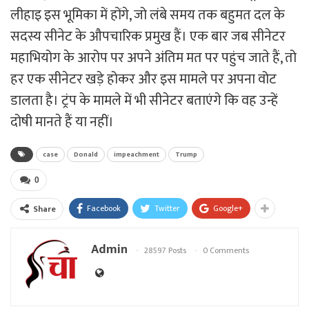
लीहाइ इस भूमिका में होंगे, जो लंबे समय तक बहुमत दल के
सदस्य सीनेट के औपचारिक प्रमुख हैं। एक बार जब सीनेटर
महाभियोग के आरोप पर अपने अंतिम मत पर पहुंच जाते हैं, तो
हर एक सीनेटर खड़े होकर और इस मामले पर अपना वोट
डालता है। ट्रंप के मामले में भी सीनेटर बताएंगे कि वह उन्हें
दोषी मानते हैं या नहीं।
case
Donald
impeachment
Trump
0
Facebook
Twitter
Google+
Share
Admin
28597 Posts
0 Comments