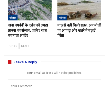
पत्रिका
पत्रिका
बाबा बर्फानी के दर्शन को उमड़ा
बाढ़ से नहीं मिली राहत, अब मौतों
आस्था का सैलाब, जानिए यात्रा
का आंकड़ा और खतरे ने बढ़ाई
का ताजा अपडेट
चिंता
PREV
NEXT
Leave A Reply
Your email address will not be published.