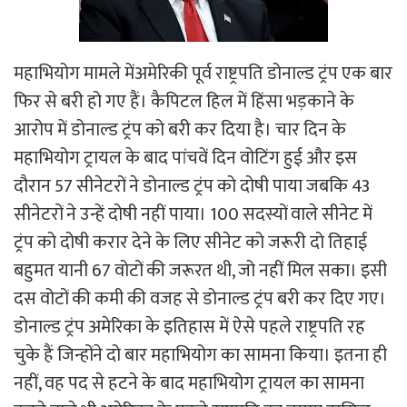
महाभियोग मामले मेंअमेरिकी पूर्व राष्ट्रपति डोनाल्ड ट्रंप एक बार
फिर से बरी हो गए हैं। कैपिटल हिल में हिंसा भड़काने के
आरोप में डोनाल्ड ट्रंप को बरी कर दिया है। चार दिन के
महाभियोग ट्रायल के बाद पांचवें दिन वोटिंग हुई और इस
दौरान 57 सीनेटरों ने डोनाल्ड ट्रंप को दोषी पाया जबकि 43
सीनेटरों ने उन्हें दोषी नहीं पाया। 100 सदस्यों वाले सीनेट में
ट्रंप को दोषी करार देने के लिए सीनेट को जरूरी दो तिहाई
बहुमत यानी 67 वोटों की जरूरत थी, जो नहीं मिल सका। इसी
दस वोटों की कमी की वजह से डोनाल्ड ट्रंप बरी कर दिए गए।
डोनाल्ड ट्रंप अमेरिका के इतिहास में ऐसे पहले राष्ट्रपति रह
चुके हैं जिन्होंने दो बार महाभियोग का सामना किया। इतना ही
नहीं, वह पद से हटने के बाद महाभियोग ट्रायल का सामना