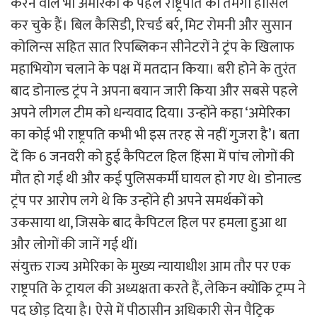
करने वाले भी अमेरिका के पहले राष्ट्रपति का तमगा हासिल
कर चुके हैं। बिल कैसिडी, रिचर्ड बर्र, मिट रोमनी और सुसान
कोलिन्स सहित सात रिपब्लिकन सीनेटरों ने ट्रंप के खिलाफ
महाभियोग चलाने के पक्ष में मतदान किया। बरी होने के तुरंत
बाद डोनाल्ड ट्रंप ने अपना बयान जारी किया और सबसे पहले
अपने लीगल टीम को धन्यवाद दिया। उन्होंने कहा ‘अमेरिका
का कोई भी राष्ट्रपति कभी भी इस तरह से नहीं गुजरा है’। बता
दें कि 6 जनवरी को हुई कैपिटल हिल हिंसा में पांच लोगों की
मौत हो गई थी और कई पुलिसकर्मी घायल हो गए थे। डोनाल्ड
ट्रंप पर आरोप लगे थे कि उन्होंने ही अपने समर्थकों को
उकसाया था, जिसके बाद कैपिटल हिल पर हमला हुआ था
और लोगों की जानें गई थीं।
संयुक्त राज्य अमेरिका के मुख्य न्यायाधीश आम तौर पर एक
राष्ट्रपति के ट्रायल की अध्यक्षता करते हैं, लेकिन क्योंकि ट्रम्प ने
पद छोड़ दिया है। ऐसे में पीठासीन अधिकारी सेन पैट्रिक