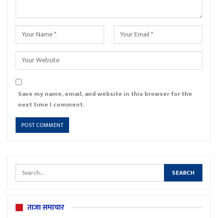
Save my name, email, and website in this browser for the
next time I comment.
ताजा समाचार