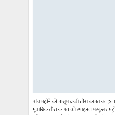
पांच महीने की मासूम बच्ची तीरा कामत का इलाज
मुताबिक तीरा कामत को स्पाइनल मस्कुलर एट्