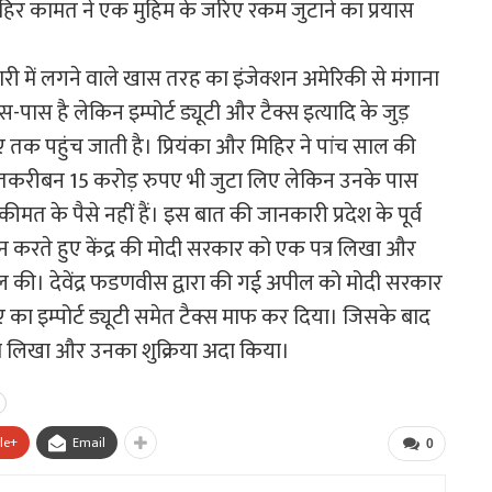
िहिर कामत ने एक मुहिम के जरिए रकम जुटाने का प्रयास
ी में लगने वाले खास तरह का इंजेक्शन अमेरिकी से मंगाना
स है लेकिन इम्पोर्ट ड्यूटी और टैक्स इत्यादि के जुड़
 तक पहुंच जाती है। प्रियंका और मिहिर ने पांच साल की
 तकरीबन 15 करोड़ रुपए भी जुटा लिए लेकिन उनके पास
कीमत के पैसे नहीं हैं। इस बात की जानकारी प्रदेश के पूर्व
 देर न करते हुए केंद्र की मोदी सरकार को एक पत्र लिखा और
ल की। देवेंद्र फडणवीस द्वारा की गई अपील को मोदी सरकार
ा इम्पोर्ट ड्यूटी समेत टैक्स माफ कर दिया। जिसके बाद
त्र लिखा और उनका शुक्रिया अदा किया।
le+
Email
0