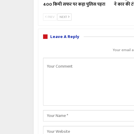
400 किमी सफर पर कड़ा पुलिस पहरा
ने कार की 
PREV
NEXT
Leave A Reply
Your email a