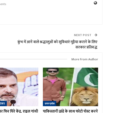
ents
NEXT POST
कुंभ में आने वाले श्रद्धालुओं को सुविधाएं मुहैया कराने के लिए
सरकार प्रतिबद्ध
More From Author
NEWS
उत्तर प्रदेश
र फिर घिरे केंद्र, राहुल गांधी
पाकिस्तानी झंडे के साथ फोटो पोस्ट करने