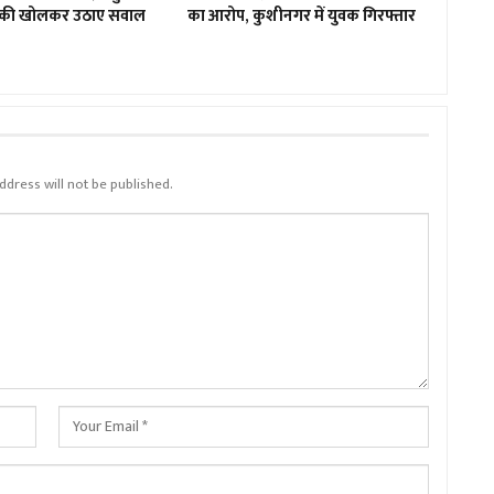
टंकी खोलकर उठाए सवाल
का आरोप, कुशीनगर में युवक गिरफ्तार
ddress will not be published.