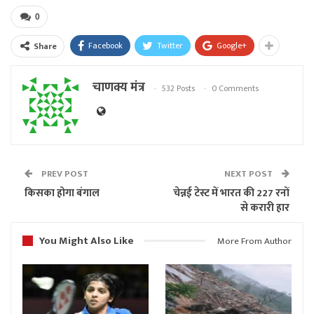
0
Facebook
Twitter
Google+
Share
चाणक्य मंत्र
532 Posts
0 Comments
PREV POST
NEXT POST
किसका होगा बंगाल
चेन्नई टेस्ट में भारत की 227 रनों
से करारी हार
You Might Also Like
More From Author