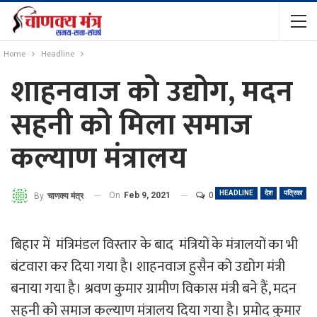
Home
Headline
शाहनवाज को उद्योग, मदन
सहनी को मिला समाज
कल्याण मंत्रालय
HEADLINE
देश
पत्रिका
On
Feb 9, 2021
0
By
चाणक्य मंत्र
बिहार में मंत्रिमंडल विस्तार के बाद मंत्रियों के मंत्रालयों का भी
बंटवारा कर दिया गया है। शाहनवाज हुसैन को उद्योग मंत्री
बनाया गया है। श्रवण कुमार ग्रामीण विकास मंत्री बने हैं, मदन
सहनी को समाज कल्याण मंत्रालय दिया गया है। प्रमोद कुमार