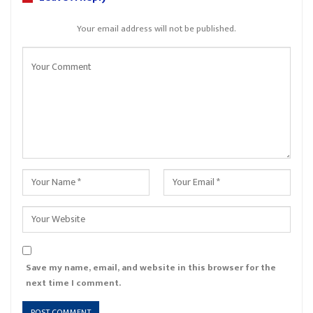
Your email address will not be published.
Save my name, email, and website in this browser for the
next time I comment.