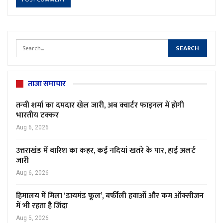
ताजा समाचार
तन्वी शर्मा का दमदार खेल जारी, अब क्वार्टर फाइनल में होगी
भारतीय टक्कर
Aug 6, 2026
उत्तराखंड में बारिश का कहर, कई नदियां खतरे के पार, हाई अलर्ट
जारी
Aug 6, 2026
हिमालय में मिला ‘डायमंड फूल’, बर्फीली हवाओं और कम ऑक्सीजन
में भी रहता है जिंदा
Aug 5, 2026