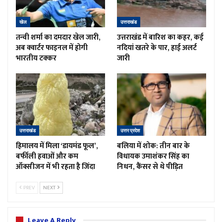
खेल
उत्तराखंड
तन्वी शर्मा का दमदार खेल जारी,
उत्तराखंड में बारिश का कहर, कई
अब क्वार्टर फाइनल में होगी
नदियां खतरे के पार, हाई अलर्ट
भारतीय टक्कर
जारी
उत्तराखंड
उत्तर प्रदेश
हिमालय में मिला ‘डायमंड फूल’,
बलिया में शोक: तीन बार के
बर्फीली हवाओं और कम
विधायक उमाशंकर सिंह का
ऑक्सीजन में भी रहता है जिंदा
निधन, कैंसर से थे पीड़ित
PREV
NEXT
Leave A Reply