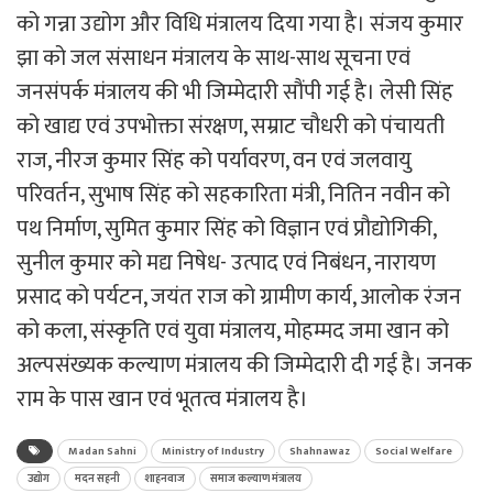
को गन्ना उद्योग और विधि मंत्रालय दिया गया है। संजय कुमार
झा को जल संसाधन मंत्रालय के साथ-साथ सूचना एवं
जनसंपर्क मंत्रालय की भी जिम्मेदारी सौंपी गई है। लेसी सिंह
को खाद्य एवं उपभोक्ता संरक्षण, सम्राट चौधरी को पंचायती
राज, नीरज कुमार सिंह को पर्यावरण, वन एवं जलवायु
परिवर्तन, सुभाष सिंह को सहकारिता मंत्री, नितिन नवीन को
पथ निर्माण, सुमित कुमार सिंह को विज्ञान एवं प्रौद्योगिकी,
सुनील कुमार को मद्य निषेध- उत्पाद एवं निबंधन, नारायण
प्रसाद को पर्यटन, जयंत राज को ग्रामीण कार्य, आलोक रंजन
को कला, संस्कृति एवं युवा मंत्रालय, मोहम्मद जमा खान को
अल्पसंख्यक कल्याण मंत्रालय की जिम्मेदारी दी गई है। जनक
राम के पास खान एवं भूतत्व मंत्रालय है।
Madan Sahni
Ministry of Industry
Shahnawaz
Social Welfare
उद्योग
मदन सहनी
शाहनवाज
समाज कल्याण मंत्रालय