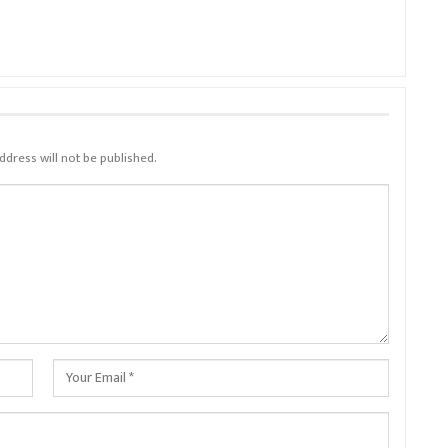
ddress will not be published.