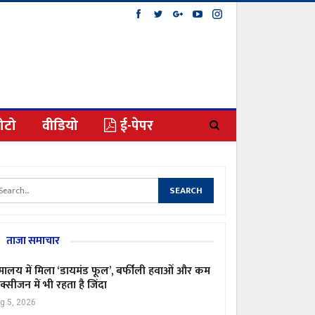
ोटो
वीडियो
ई-पेपर
ताजा समाचार
मालय में मिला ‘डायमंड फूल’, बर्फीली हवाओं और कम
्सीजन में भी रहता है जिंदा
g 5, 2026