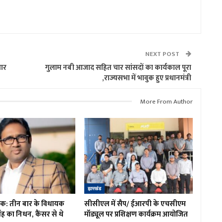
NEXT POST
तार
गुलाम नबी आजाद सहित चार सांसदों का कार्यकाल पूरा
,राज्यसभा में भावुक हुए प्रधानमंत्री
More From Author
झारखंड
शोक: तीन बार के विधायक
सीसीएल में सैप/ ईआरपी के एचसीएम
ह का निधन, कैंसर से थे
मॉड्यूल पर प्रशिक्षण कार्यक्रम आयोजित