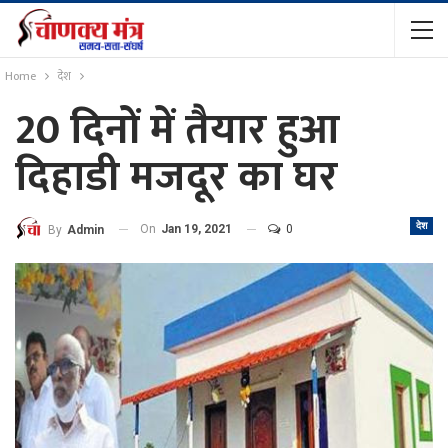
Home
देश
20 दिनों में तैयार हुआ
दिहाडी मजदूर का घर
देश
On
Jan 19, 2021
0
By
Admin