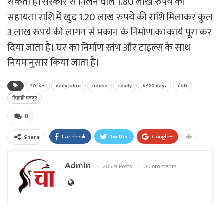
सकता है।सरकार से मिलने वाले 1.80 लाख रुपये की
सहायता राशि में खुद 1.20 लाख रुपये की राशि मिलाकर कुल
3 लाख रुपये की लागत से मकान के निर्माण का कार्य पूरा कर
दिया जाता है। घर का निर्माण स्तंभ और टाइल्स के साथ
नियमानुसार किया जाता है।
20 दिन
daily labor
house
ready
घर 20 days
तैयार
दिहाडी मजदूर
0
Facebook
Twitter
Google+
Share
Admin
28619 Posts
0 Comments