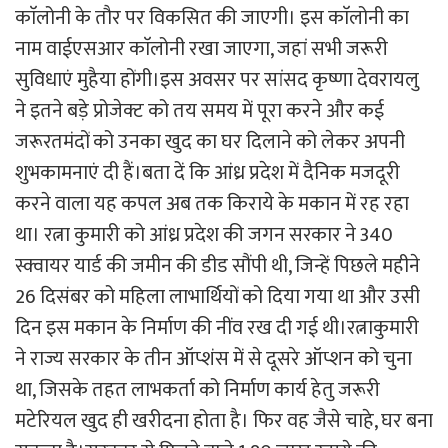
काॅलोनी के तौर पर विकसित की जाएगी। इस काॅलोनी का
नाम वाईएसआर काॅलोनी रखा जाएगा, जहां सभी जरूरी
सुविधाएं मुहैया होंगी।इस अवसर पर सांसद कृष्णा देवरायलु
ने इतने बड़े प्रोजेक्ट को तय समय में पूरा करने और कई
जरूरतमंदों को उनका खुद का घर दिलाने को लेकर अपनी
शुभकामनाएं दी हैं।बता दें कि आंध्र प्रदेश में दैनिक मजदूरी
करने वाला यह कपल अब तक किराये के मकान में रह रहा
था। रत्ना कुमारी को आंध्र प्रदेश की जगन सरकार ने 340
स्क्वायर यार्ड की जमीन की डीड सौंपी थी, जिन्हें पिछले महीने
26 दिसंबर को महिला लाभार्थियों को दिया गया था और उसी
दिन इस मकान के निर्माण की नींव रख दी गई थी।रत्नाकुमारी
ने राज्य सरकार के तीन ऑप्शंस में से दूसरे ऑप्शन को चुना
था, जिसके तहत लाभकर्ता को निर्माण कार्य हेतु जरूरी
मटेरियल खुद ही खरीदना होता है। फिर वह जैसे चाहे, घर बना