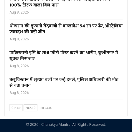
100% टैरिफ वाला बिल पास
Aug 8, 2026
थॉम्पसन की तूफानी गेंदबाजी से बांग्लादेश 54 रन पर ढेर, ऑस्ट्रेलिया
एकादश की बड़ी जीत
Aug 8, 2026
पाकिस्तानी झंडे के साथ फोटो पोस्ट करने का आरोप, कुशीनगर में
युवक गिरफ्तार
Aug 8, 2026
बलूचिस्तान में सुरक्षा बलों पर कई हमले, पुलिस अधिकारी की मौत
से बढ़ा तनाव
Aug 8, 2026
PREV
NEXT
1 of 7,325
© 2026 - Chanakya Mantra. All Rights Reserved.