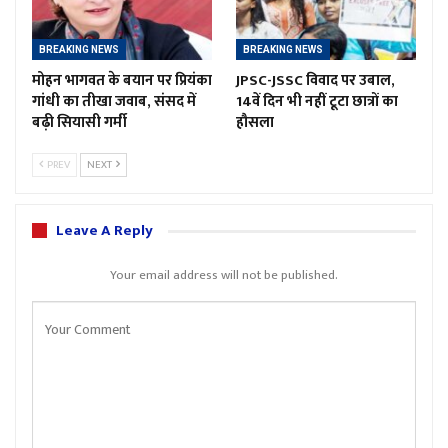
BREAKING NEWS
BREAKING NEWS
मोहन भागवत के बयान पर प्रियंका
JPSC-JSSC विवाद पर उबाल,
गांधी का तीखा जवाब, संसद में
14वें दिन भी नहीं टूटा छात्रों का
बढ़ी सियासी गर्मी
हौसला
PREV
NEXT
Leave A Reply
Your email address will not be published.