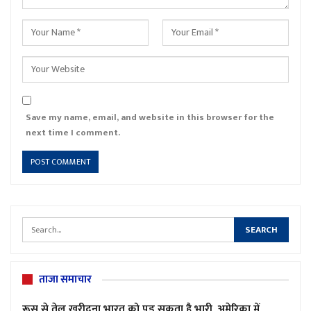
Save my name, email, and website in this browser for the
next time I comment.
ताजा समाचार
रूस से तेल खरीदना भारत को पड़ सकता है भारी, अमेरिका में