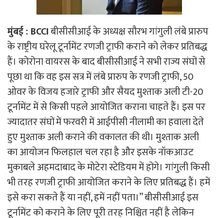
मुंबई : BCCI
बीसीसीआई के अध्यक्ष सौरभ गांगुली लंबे प्रारुप
के राष्ट्रीय घरेलू टूर्नामेंट रणजी ट्राफी कराने को लेकर प्रतिबद्ध
हैं। कोरोना वायरस के बाद बीसीसीआई ने सभी राज्य संघों से
पूछा था कि वह इस सत्र में लंबे प्रारुप के रणजी ट्राफी, 50
ओवर के विजय हजारे ट्राफी और सैयद मुश्ताक अली टी-20
टूर्नामेंट में से किसी पहले आयोजित कराना चाहते हैं। इस पर
ज्यादातर संघों में फरवरी में आईपीसी नीलामी का हवाला देते
हुए मुश्ताक अली कराने की वकालत की थी। मुश्ताक अली
का आयोजन फिलहाल चल रहा है और इसके नॉकआउट
मुकाबले अहमदाबाद के मोटेरा स्टेडियम में होंगे। गांगुली किसी
भी तरह रणजी ट्राफी आयोजित कराने के लिए प्रतिबद्ध हैं। हमें
इसे करा सकते हैं या नहीं, हमें नहीं पता।’’ बीसीसीआई इस
टूर्नामेंट को कराने के लिए पूरी तरह निश्चित नहीं है लेकिन