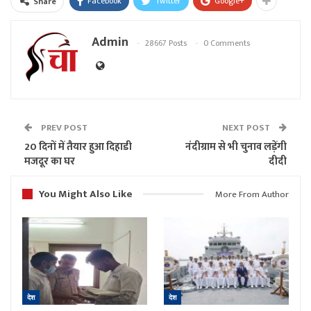
Facebook
Twitter
Google+
Share
Admin
28667 Posts
0 Comments
PREV POST
NEXT POST
20 दिनों में तैयार हुआ दिहाडी
नंदीग्राम से भी चुनाव लड़ेंगी
मजदूर का घर
दीदी
You Might Also Like
More From Author
देश
देश