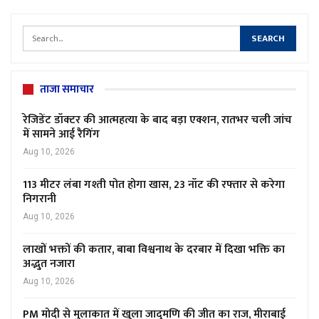
ताजा समाचार
रेजिडेंट डॉक्टर की आत्महत्या के बाद बड़ा एक्शन, रातभर चली जांच
में सामने आई रैगिंग
Aug 10, 2026
113 मीटर लंबा गश्ती पोत होगा खास, 23 नॉट की रफ्तार से करेगा
निगरानी
Aug 10, 2026
लाखों भक्तों की कतार, बाबा विश्वनाथ के दरबार में दिखा भक्ति का
अद्भुत नजारा
Aug 10, 2026
PM मोदी से मुलाकात में खुला जादुमणि की जीत का राज, मीराबाई