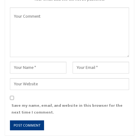
Save my name, email, and website in this browser for the
next time I comment.