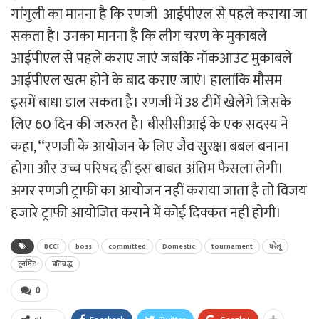
गांगुली का मानना है कि रणजी आईपीएल से पहले कराया जा
सकता है। उनका मानना है कि लीग चरण के मुकाबले
आईपीएल से पहले कराए जाएं जबकि नॉकआउट मुकाबले
आईपीएल खत्म होने के बाद कराए जाएं। हालांकि मौसम
इसमें बाधा डाल सकता है। रणजी में 38 टीमें खेलेंगे जिसके
लिए 60 दिन की जरुरत है। बीसीसीआई के एक सदस्य ने
कहा, ‘‘रणजी के आयोजन के लिए जैव सुरक्षा बबल बनाना
होगा और उच्च परिषद ही इस बाबत अंतिम फैसला लेगी।
अगर रणजी ट्राफी का आयोजन नहीं कराया जाता है तो विजय
हजारे ट्राफी आयोजित कराने में कोई दिक्कत नहीं होगी।
BCCI
boss
committed
Domestic
tournament
घरेलू
टूर्नामेंट
प्रतिबद्ध
0