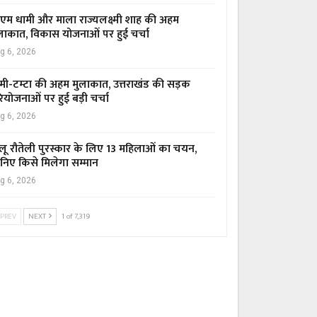
एम धामी और माला राज्यलक्ष्मी शाह की अहम
लाकात, विकास योजनाओं पर हुई चर्चा
g 6, 2026
मी-टम्टा की अहम मुलाकात, उत्तराखंड की सड़क
ियोजनाओं पर हुई बड़ी चर्चा
g 6, 2026
लू रौतेली पुरस्कार के लिए 13 महिलाओं का चयन,
निए किसे मिलेगा सम्मान
g 6, 2026
PREV
NEXT
1 of 7,319