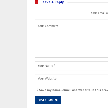
Leave A Reply
Your email a
Save my name, email, and website in this bro