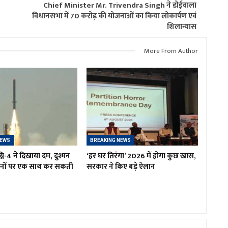
Chief Minister Mr. Trivendra Singh ने डोईवाला
विधानसभा में 70 करोड़ की योजनाओं का किया लोकार्पण एवं
शिलान्यास
More From Author
NEWS
BREAKING NEWS
नि-4 ने दिखाया दम, दुश्मन
‘हर घर तिरंगा’ 2026 में होगा कुछ खास,
ानों पर एक साथ कर सकती
सरकार ने किए बड़े ऐलान