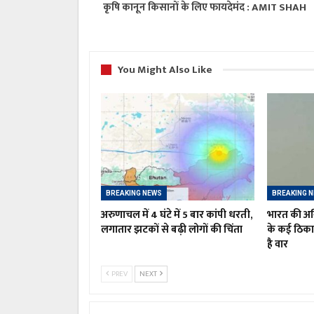
कृषि कानून किसानों के लिए फायदेमंद : AMIT SHAH
You Might Also Like
BREAKING NEWS
BREAKING 
अरुणाचल में 4 घंटे में 5 बार कांपी धरती,
भारत की अग्
लगातार झटकों से बढ़ी लोगों की चिंता
के कई ठिक
है वार
PREV
NEXT