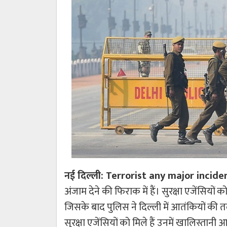
नई दिल्ली: Terrorist any major incide
अंजाम देने की फिराक में हैं। सुरक्षा एजेंसियों 
जिसके बाद पुलिस ने दिल्ली में आतंकियों की त
सुरक्षा एजेंसियों को मिले हैं उनमें खालिस्तान