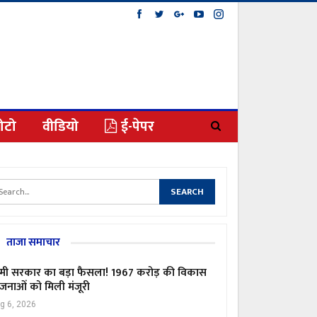
ोटो
वीडियो
ई-पेपर
ताजा समाचार
मी सरकार का बड़ा फैसला! 1967 करोड़ की विकास
जनाओं को मिली मंजूरी
g 6, 2026