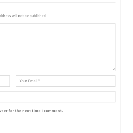
ddress will not be published.
wser for the next time I comment.