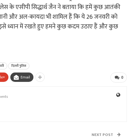
ेस के एसीपी सिद्धार्थ जैन ने बताया कि हमें कुछ आतंकी
ालिस्तानी और अल-कायदा भी शामिल हैं कि ये 26 जनवरी को
 इसे ध्यान में रखते हुए हमने कुछ कदम उठाए हैं और कुछ
वरी
दिल्ली पुलिस
le+
Email
0
ents
NEXT POST