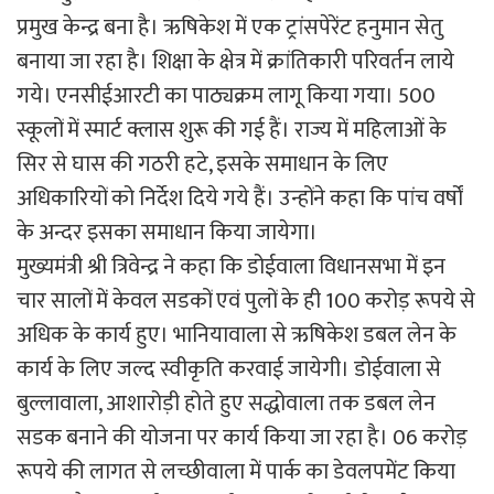
प्रमुख केन्द्र बना है। ऋषिकेश में एक ट्रांसपेरेंट हनुमान सेतु
बनाया जा रहा है। शिक्षा के क्षेत्र में क्रांतिकारी परिवर्तन लाये
गये। एनसीईआरटी का पाठ्यक्रम लागू किया गया। 500
स्कूलों में स्मार्ट क्लास शुरू की गई हैं। राज्य में महिलाओं के
सिर से घास की गठरी हटे, इसके समाधान के लिए
अधिकारियों को निर्देश दिये गये हैं। उन्होंने कहा कि पांच वर्षों
के अन्दर इसका समाधान किया जायेगा।
मुख्यमंत्री श्री त्रिवेन्द्र ने कहा कि डोईवाला विधानसभा में इन
चार सालों में केवल सडकों एवं पुलों के ही 100 करोड़ रूपये से
अधिक के कार्य हुए। भानियावाला से ऋषिकेश डबल लेन के
कार्य के लिए जल्द स्वीकृति करवाई जायेगी। डोईवाला से
बुल्लावाला, आशारोड़ी होते हुए सद्धोवाला तक डबल लेन
सडक बनाने की योजना पर कार्य किया जा रहा है। 06 करोड़
रूपये की लागत से लच्छीवाला में पार्क का डेवलपमेंट किया