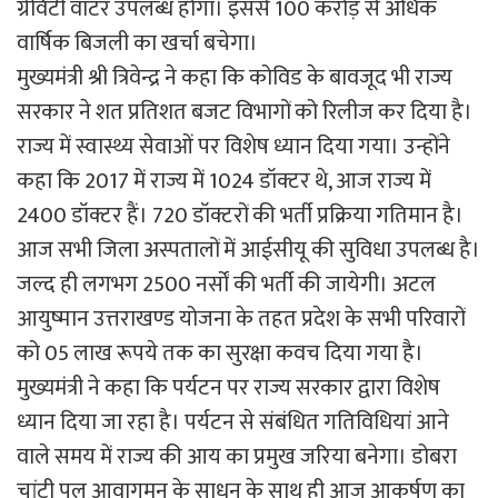
ग्रेविटी वाटर उपलब्ध होगा। इससे 100 करोड़ से अधिक
वार्षिक बिजली का खर्चा बचेगा।
मुख्यमंत्री श्री त्रिवेन्द्र ने कहा कि कोविड के बावजूद भी राज्य
सरकार ने शत प्रतिशत बजट विभागों को रिलीज कर दिया है।
राज्य में स्वास्थ्य सेवाओं पर विशेष ध्यान दिया गया। उन्होंने
कहा कि 2017 में राज्य में 1024 डॉक्टर थे, आज राज्य में
2400 डॉक्टर हैं। 720 डॉक्टरों की भर्ती प्रक्रिया गतिमान है।
आज सभी जिला अस्पतालों में आईसीयू की सुविधा उपलब्ध है।
जल्द ही लगभग 2500 नर्सों की भर्ती की जायेगी। अटल
आयुष्मान उत्तराखण्ड योजना के तहत प्रदेश के सभी परिवारों
को 05 लाख रूपये तक का सुरक्षा कवच दिया गया है।
मुख्यमंत्री ने कहा कि पर्यटन पर राज्य सरकार द्वारा विशेष
ध्यान दिया जा रहा है। पर्यटन से संबंधित गतिविधियां आने
वाले समय में राज्य की आय का प्रमुख जरिया बनेगा। डोबरा
चांटी पुल आवागमन के साधन के साथ ही आज आकर्षण का