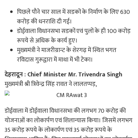
पिछले पौने चार साल में सडकों के निर्माण के लिए 630
करोड़ की धनराशि दी गई।
डोईवाला विधानसभा सडकों एवं पुलों के ही 100 करोड़
रूपये से अधिक के कार्य हुए।
मुख्यमंत्री ने माजरीग्रान्ट के शेरगढ़ में स्थित भगत
रविदास गुरूद्वारा में माथा में भी टेका।
देहरादून : Chief Minister Mr. Trivendra Singh
मुख्यमंत्री श्री त्रिवेन्द्र सिंह रावत ने लालतप्पड़,
डोईवाला में डोईवाला विधानसभा की लगभग 70 करोड़ की
योजनाओं का लोकार्पण एवं शिलान्यास किया। जिसमें लगभग
35 करोड़ रूपये के लोकार्पण एवं 35 करोड़ रूपये के