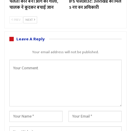
चलती कार बनी आग का गोला,
IFS पासआउट: उत्तराखंड को मिले
चालक ने कूदकर बचाई जान
5 नए वन अधिकारी
PREV
NEXT
Leave A Reply
Your email address will not be published.