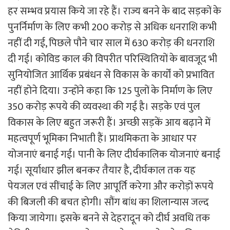
हर सम्भव प्रयास किये जा रहे हैं। राज्य बनने के बाद सड़कों के
पुनर्निर्माण के लिए कभी 200 करोड़ से अधिक धनराशि कभी
नहीं दी गई, पिछले पौने चार साल में 630 करोड़ की धनराशि
दी गई। कोविड काल की विपरीत परिस्थितियों के बावजूद भी
सुनियोजित आर्थिक प्रबंधन से विकास के कार्यों को प्रभावित
नहीं होने दिया। उन्होंने कहा कि 125 पुलों के निर्माण के लिए
350 करोड़ रूपये की व्यवस्था की गई है। सड़के एवं पुल
विकास के लिए बहुत जरूरी हैं। अच्छी सड़कें आय बढ़ाने में
महत्वपूर्ण भूमिका निभाती हैं। प्राथमिकता के आधार पर
योजनाएं बनाई गई। पानी के लिए दीर्घकालिक योजनाएं बनाई
गई। सूर्याधार झील बनकर तैयार है, दीर्घकाल तक यह
पेयजल एवं सींचाई के लिए आपूर्ति करेगा और करोड़ों रूपये
की बिजली की बचत होगी। सौंग बांध का शिलान्यास जल्द
किया जायेगा। इसके बनने से देहरादून को दीर्घ अवधि तक