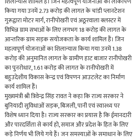
शिलान्यास शामिल हैं। जिन महत्वपूर्ण योजनाओं का लोकार्पण
किया गया उनमें 2.73 करोड़ की लागत के चांडी प्लानटेशन
गुरूद्वारा मोटर मार्ग, रानीपोखरी एवं अठूरवाला क्लस्टर में
विभिन्न ग्राम सभाओं के लिए लगभग 18 करोड़ की लागत के
आन्तरिक ग्राम सड़क सयोजकता के कार्य शामिल हैं। जिन
महत्वपूर्ण योजनाओं का शिलान्यास किया गया उनमें 1.38
करोड़ की अनुमानित लागत के ग्रामीण हाट बाजार रानीपोखरी
का पुनरोधार, 1.61 करोड़ की लागत के रानीपोखरी में
बहुउदेशीय विकास केन्द्र एवं विपणन आउटलेट का निर्माण
कार्य शामिल हैं।
मुख्यमंत्री श्री त्रिवेन्द्र सिंह रावत ने कहा कि राज्य सरकार ने
बुनियादी सुविधाओं सड़क, बिजली, पानी एवं स्वास्थ्य पर
विशेष ध्यान दिया है। राज्य सरकार का प्रयास है कि ईमानदारी
और पारदर्शिता से कार्य हो, समाज और प्रदेश के हित के लिए
कड़े निर्णय भी लिये गये हैं। जन समस्याओं के समाधान के लिए