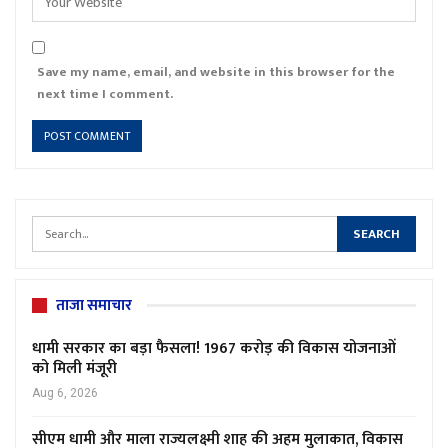
Save my name, email, and website in this browser for the
next time I comment.
ताजा समाचार
धामी सरकार का बड़ा फैसला! 1967 करोड़ की विकास योजनाओं
को मिली मंजूरी
Aug 6, 2026
सीएम धामी और माला राज्यलक्ष्मी शाह की अहम मुलाकात, विकास