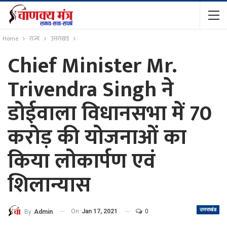
Home
राज्य
उत्तराखंड
Chief Minister Mr.
Trivendra Singh ने
डोईवाला विधानसभा में 70
करोड़ की योजनाओं का
किया लोकार्पण एवं
शिलान्यास
उत्तराखंड
On
Jan 17, 2021
0
By
Admin