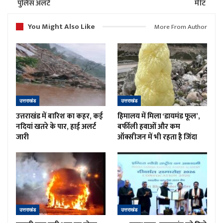
पुलिस अलर्ट
मीट
You Might Also Like
More From Author
उत्तराखंड
उत्तराखंड
उत्तराखंड में बारिश का कहर, कई
हिमालय में मिला ‘डायमंड फूल’,
नदियां खतरे के पार, हाई अलर्ट
बर्फीली हवाओं और कम
जारी
ऑक्सीजन में भी रहता है जिंदा
उत्तराखंड
उत्तराखंड