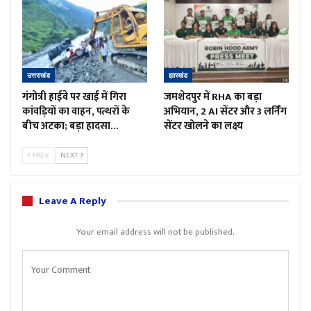
उत्तराखंड
झारखंड
गंगोत्री हाईवे पर खाई में गिरा
जमशेदपुर में RHA का बड़ा
कांवड़ियों का वाहन, पत्थरों के
अभियान, 2 AI सेंटर और 3 लर्निंग
बीच अटका; बड़ा हादसा…
सेंटर खोलने का लक्ष्य
PREV
NEXT
Leave A Reply
Your email address will not be published.