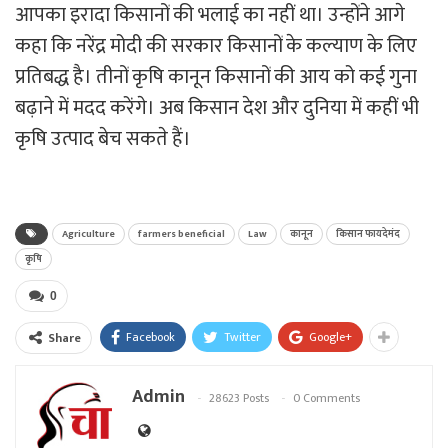
आपका इरादा किसानों की भलाई का नहीं था। उन्होंने आगे
कहा कि नरेंद्र मोदी की सरकार किसानों के कल्याण के लिए
प्रतिबद्ध है। तीनों कृषि कानून किसानों की आय को कई गुना
बढ़ाने में मदद करेंगे। अब किसान देश और दुनिया में कहीं भी
कृषि उत्पाद बेच सकते हैं।
Agriculture
farmers beneficial
Law
कानून
किसान फायदेमंद
कृषि
0
Facebook
Twitter
Google+
Share
Admin
28623 Posts
0 Comments