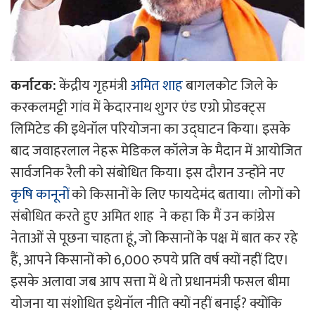
कर्नाटक:
केंद्रीय गृहमंत्री
अमित शाह
बागलकोट जिले के
करकलमट्टी गांव में केदारनाथ शुगर एंड एग्रो प्रोडक्ट्स
लिमिटेड की इथेनॉल परियोजना का उद्घाटन किया। इसके
बाद जवाहरलाल नेहरू मेडिकल कॉलेज के मैदान में आयोजित
सार्वजनिक रैली को संबोधित किया। इस दौरान उन्होंने नए
कृषि कानूनों
को किसानों के लिए फायदेमंद बताया। लोगों को
संबोधित करते हुए अमित शाह ने कहा कि मैं उन कांग्रेस
नेताओं से पूछना चाहता हूं, जो किसानों के पक्ष में बात कर रहे
हैं, आपने किसानों को 6,000 रुपये प्रति वर्ष क्यों नहीं दिए।
इसके अलावा जब आप सत्ता में थे तो प्रधानमंत्री फसल बीमा
योजना या संशोधित इथेनॉल नीति क्यों नहीं बनाई? क्योंकि