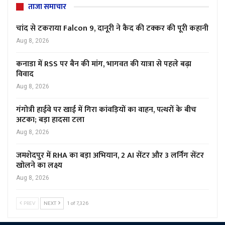
ताजा समाचार
चांद से टकराया Falcon 9, दानूरी ने कैद की टक्कर की पूरी कहानी
Aug 8, 2026
कनाडा में RSS पर बैन की मांग, भागवत की यात्रा से पहले बढ़ा
विवाद
Aug 8, 2026
गंगोत्री हाईवे पर खाई में गिरा कांवड़ियों का वाहन, पत्थरों के बीच
अटका; बड़ा हादसा टला
Aug 8, 2026
जमशेदपुर में RHA का बड़ा अभियान, 2 AI सेंटर और 3 लर्निंग सेंटर
खोलने का लक्ष्य
Aug 8, 2026
PREV
NEXT
1 of 7,326