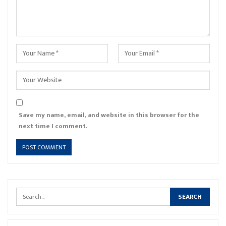
Save my name, email, and website in this browser for the
next time I comment.