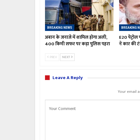
BREAKING NEWS
BREAKING 
अबान के जनाजे में शामिल होगा अली,
E20 पेट्रोल प
400 किमी सफर पर कड़ा पुलिस पहरा
ने कार की 
PREV
NEXT
Leave A Reply
Your email a