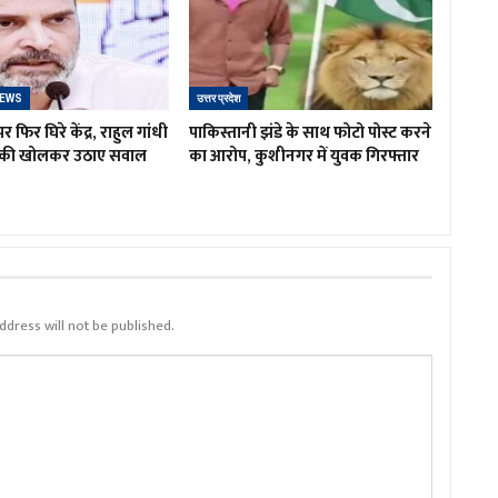
NEWS
उत्तर प्रदेश
र फिर घिरे केंद्र, राहुल गांधी
पाकिस्तानी झंडे के साथ फोटो पोस्ट करने
टंकी खोलकर उठाए सवाल
का आरोप, कुशीनगर में युवक गिरफ्तार
ddress will not be published.