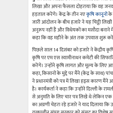
लिखा और अपना फैसला दोहराया कि वह जनवरी के अ
हड़ताल करेंगे। केंद्र के तीन नए
कृषि कानूनों
के
जारी आंदोलन के बीच हजारे ने यह चिट्ठी लिखी ह
अनुरूप नहीं हैं और विधेयकों का मसौदा बनाने म
कहा कि वह महीने के अंत तक उपवास शुरू करें
पिछले साल 14 दिसंबर को हजारे ने केंद्रीय कृषि 
कृषि पर एम एस स्वामीनाथन कमेटी की सिफारिश
करेंगे। उन्होंने कृषि लागत और मूल्य के लिए आय
कहा, किसानों के मुद्दे पर मैंने (केंद्र के साथ
ने प्रधानमंत्री को पत्र में लिखा हइस कारण म
है।
कार्यकर्ता ने कहा कि उन्होंने दिल्ली के रा
से अनुमति के लिए चार पत्र लिखे थे लेकिन एक का
का अग्रणी चेहरा रहे हजारे ने याद दिलाया कि उ
तत्कालीन संप्रग सरकार को संसद का विशेष स