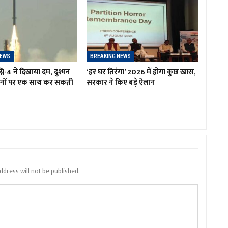
NEWS
BREAKING NEWS
नि-4 ने दिखाया दम, दुश्मन
‘हर घर तिरंगा’ 2026 में होगा कुछ खास,
ानों पर एक साथ कर सकती
सरकार ने किए बड़े ऐलान
ddress will not be published.