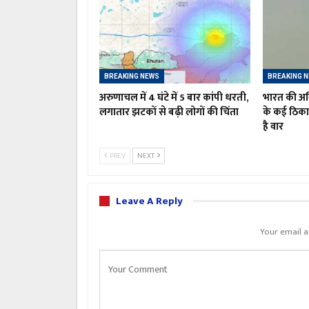
BREAKING NEWS
BREAKING 
अरुणाचल में 4 घंटे में 5 बार कांपी धरती,
भारत की अग्
लगातार झटकों से बढ़ी लोगों की चिंता
के कई ठिक
है वार
PREV
NEXT
Leave A Reply
Your email a