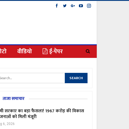
ोटो
वीडियो
ई-पेपर
ताजा समाचार
मी सरकार का बड़ा फैसला! 1967 करोड़ की विकास
जनाओं को मिली मंजूरी
g 6, 2026