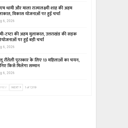
एम धामी और माला राज्यलक्ष्मी शाह की अहम
लाकात, विकास योजनाओं पर हुई चर्चा
g 6, 2026
मी-टम्टा की अहम मुलाकात, उत्तराखंड की सड़क
ियोजनाओं पर हुई बड़ी चर्चा
g 6, 2026
लू रौतेली पुरस्कार के लिए 13 महिलाओं का चयन,
निए किसे मिलेगा सम्मान
g 6, 2026
PREV
NEXT
1 of 7,319