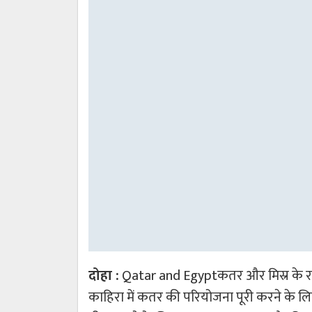
दोहा :
Qatar and Egyptकतर और मिस्र के राज
काहिरा में कतर की परियोजना पूरी करने के लिए जल्द