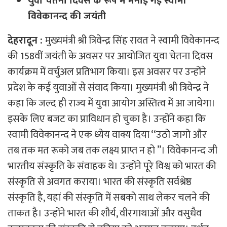
युवा चेतना दिवस के रूप में मनाई गई स्वामी
विवेकानन्द की जयंती
देहरादून :
मुख्यमंत्री श्री त्रिवेन्द्र सिंह रावत ने स्वामी विवेकानन्द
की 158वीं जयंती के अवसर पर आयोजित युवा चेतना दिवस
कार्यक्रम में वर्चुअल प्रतिभाग किया। इस अवसर पर उन्होंने
प्रदेश के कई युवाओं से संवाद किया। मुख्यमंत्री श्री त्रिवेन्द्र ने
कहा कि जल्द ही राज्य में युवा आयोग अस्तित्व में आ जायेगा।
इसके लिए बजट का प्राविधान हो चुका है। उन्होंने कहा कि
स्वामी विवेकानन्द ने एक ध्येय वाक्य दिया ‘‘उठो जागो और
तब तक मत रूको जब तक लक्ष्य प्राप्त न हो ’’। विवेकानन्द जी
भारतीय संस्कृति के संवाहक थे। उन्होंने पूरे विश्व को भारत की
संस्कृति से अवगत कराया। भारत की संस्कृति सर्वश्रेष्ठ
संस्कृति है, यहां की संस्कृति में सबको साथ लेकर चलने की
ताकत है। उन्होंने भारत की शौर्य, वीरगाथाओं और वसुधैव