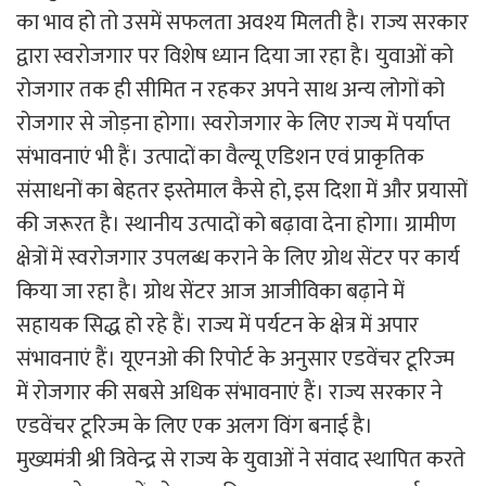
का भाव हो तो उसमें सफलता अवश्य मिलती है। राज्य सरकार
द्वारा स्वरोजगार पर विशेष ध्यान दिया जा रहा है। युवाओं को
रोजगार तक ही सीमित न रहकर अपने साथ अन्य लोगों को
रोजगार से जोड़ना होगा। स्वरोजगार के लिए राज्य में पर्याप्त
संभावनाएं भी हैं। उत्पादों का वैल्यू एडिशन एवं प्राकृतिक
संसाधनों का बेहतर इस्तेमाल कैसे हो, इस दिशा में और प्रयासों
की जरूरत है। स्थानीय उत्पादों को बढ़ावा देना होगा। ग्रामीण
क्षेत्रों में स्वरोजगार उपलब्ध कराने के लिए ग्रोथ सेंटर पर कार्य
किया जा रहा है। ग्रोथ सेंटर आज आजीविका बढ़ाने में
सहायक सिद्ध हो रहे हैं। राज्य में पर्यटन के क्षेत्र में अपार
संभावनाएं हैं। यूएनओ की रिपोर्ट के अनुसार एडवेंचर टूरिज्म
में रोजगार की सबसे अधिक संभावनाएं हैं। राज्य सरकार ने
एडवेंचर टूरिज्म के लिए एक अलग विंग बनाई है।
मुख्यमंत्री श्री त्रिवेन्द्र से राज्य के युवाओं ने संवाद स्थापित करते