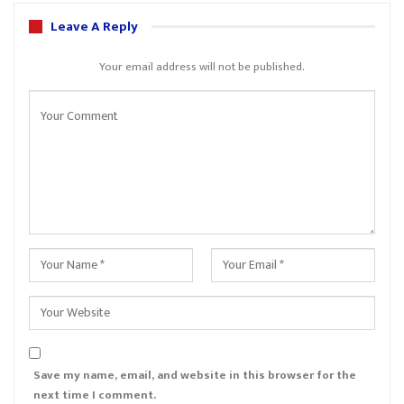
Leave A Reply
Your email address will not be published.
Save my name, email, and website in this browser for the
next time I comment.