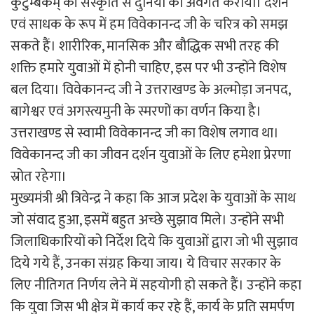
कुटुम्बकम् की संस्कृति से दुनिया को अवगत कराया। दर्शन
एवं साधक के रूप में हम विवेकानन्द जी के चरित्र को समझ
सकते हैं। शारीरिक, मानसिक और बौद्धिक सभी तरह की
शक्ति हमारे युवाओं में होनी चाहिए, इस पर भी उन्होंने विशेष
बल दिया। विवेकानन्द जी ने उत्तराखण्ड के अल्मोड़ा जनपद,
बागेश्वर एवं अगस्त्यमुनी के स्मरणों का वर्णन किया है।
उत्तराखण्ड से स्वामी विवेकानन्द जी का विशेष लगाव था।
विवेकानन्द जी का जीवन दर्शन युवाओं के लिए हमेशा प्रेरणा
स्रोत रहेगा।
मुख्यमंत्री श्री त्रिवेन्द्र ने कहा कि आज प्रदेश के युवाओं के साथ
जो संवाद हुआ, इसमें बहुत अच्छे सुझाव मिले। उन्होंने सभी
जिलाधिकारियों को निर्देश दिये कि युवाओं द्वारा जो भी सुझाव
दिये गये हैं, उनका संग्रह किया जाय। ये विचार सरकार के
लिए नीतिगत निर्णय लेने में सहयोगी हो सकते हैं। उन्होंने कहा
कि युवा जिस भी क्षेत्र में कार्य कर रहे हैं, कार्य के प्रति समर्पण