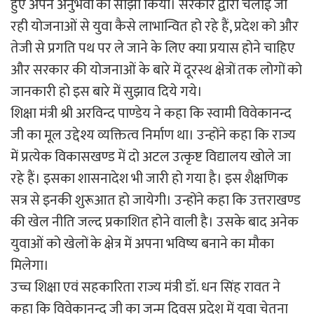
हुए अपने अनुभवों को साझा किया। सरकार द्वारा चलाई जा
रही योजनाओं से युवा कैसे लाभान्वित हो रहे हैं, प्रदेश को और
तेजी से प्रगति पथ पर ले जाने के लिए क्या प्रयास होने चाहिए
और सरकार की योजनाओं के बारे में दूरस्थ क्षेत्रों तक लोगों को
जानकारी हो इस बारे में सुझाव दिये गये।
शिक्षा मंत्री श्री अरविन्द पाण्डेय ने कहा कि स्वामी विवेकानन्द
जी का मूल उद्देश्य व्यक्तित्व निर्माण था। उन्होंने कहा कि राज्य
में प्रत्येक विकासखण्ड में दो अटल उत्कृष्ट विद्यालय खोले जा
रहे हैं। इसका शासनादेश भी जारी हो गया है। इस शैक्षणिक
सत्र से इनकी शुरूआत हो जायेगी। उन्होंने कहा कि उत्तराखण्ड
की खेल नीति जल्द प्रकाशित होने वाली है। उसके बाद अनेक
युवाओं को खेलों के क्षेत्र में अपना भविष्य बनाने का मौका
मिलेगा।
उच्च शिक्षा एवं सहकारिता राज्य मंत्री डॉ. धन सिंह रावत ने
कहा कि विवेकानन्द जी का जन्म दिवस प्रदेश में युवा चेतना