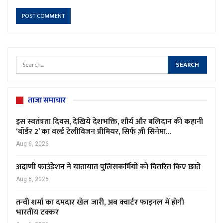
ताजा समाचार
इस स्वतंत्रता दिवस, देखिये देशभक्ति, शौर्य और बलिदान की कहानी
‘बॉर्डर 2’ का वर्ल्ड टेलीविजन प्रीमियर, सिर्फ ज़ी सिनेमा…
Aug 6, 2026
अदाणी फाउंडेशन ने यातायात पुलिसकर्मियों को वितरित किए छाते
Aug 6, 2026
तन्वी शर्मा का दमदार खेल जारी, अब क्वार्टर फाइनल में होगी
भारतीय टक्कर