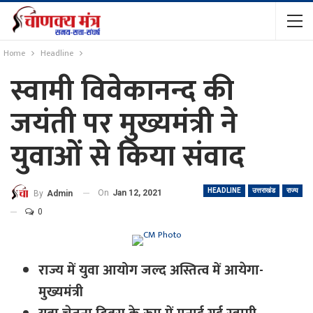
Home
Headline
स्वामी विवेकानन्द की
जयंती पर मुख्यमंत्री ने
युवाओं से किया संवाद
HEADLINE
उत्तराखंड
राज्य
On
Jan 12, 2021
By
Admin
0
राज्य में युवा आयोग जल्द अस्तित्व में आयेगा-
मुख्यमंत्री