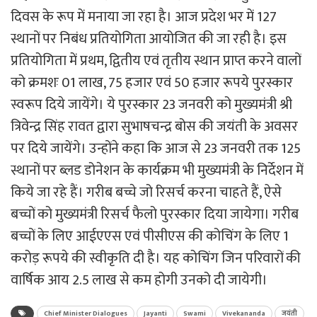
दिवस के रूप में मनाया जा रहा है। आज प्रदेश भर में 127
स्थानों पर निबंध प्रतियोगिता आयोजित की जा रही है। इस
प्रतियोगिता में प्रथम, द्वितीय एवं तृतीय स्थान प्राप्त करने वालों
को क्रमशः 01 लाख, 75 हजार एवं 50 हजार रूपये पुरस्कार
स्वरूप दिये जायेंगे। ये पुरस्कार 23 जनवरी को मुख्यमंत्री श्री
त्रिवेन्द्र सिंह रावत द्वारा सुभाषचन्द्र बोस की जयंती के अवसर
पर दिये जायेंगे। उन्होंने कहा कि आज से 23 जनवरी तक 125
स्थानों पर ब्लड डोनेशन के कार्यक्रम भी मुख्यमंत्री के निर्देशन में
किये जा रहे हैं। गरीब बच्चे जो रिसर्च करना चाहते हैं, ऐसे
बच्चों को मुख्यमंत्री रिसर्च फैलो पुरस्कार दिया जायेगा। गरीब
बच्चों के लिए आईएएस एवं पीसीएस की कोचिंग के लिए 1
करोड़ रूपये की स्वीकृति दी है। यह कोचिंग जिन परिवारों की
वार्षिक आय 2.5 लाख से कम होगी उनको दी जायेगी।
Chief Minister Dialogues
Jayanti
Swami
Vivekananda
जयंती