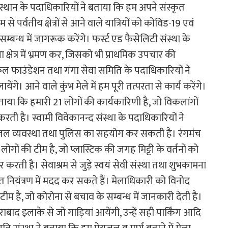
्थान के पदाधिकारियों ने बताया कि हम अपने संस्कृत
 से पर्वतीय क्षेत्रों से आने वाले यात्रियों को कोविड-19 एवं
म्बन्ध में जागरूक करेंगे। फर्स्ट एड फैसेलिटी संस्था के
 क्षेत्र में भ्रमण कर, जिसको भी प्राथमिक उपचार की
ल फाउंडेशन तथा गंगा सेवा समिति के पदाधिकारियों ने
ंगे। आने वाले कुंभ मेले में हम पूरी तत्परता से कार्य करेंगे।
बताया कि हमारी 21 लोगों की कार्यकारिणी है, जो विकलांगों
रती है। स्वामी विवेकानन्द संस्था के पदाधिकारियों ने
ेयजल व्यवस्था तथा पुलिस का सहयोग कर सकती है। रंगमंच
ोगों की टीम है, जो प्लास्टिक की जगह मिट्टी के वर्तनों को
ार करती है। सेवाश्रम से जुड़े स्वयं सेवी संस्था तथा शुभकामना
 नियंत्रण में मदद कर सकते हैं। मेलाधिकारी को विनोद
टीम है, जो कोरोना से बचाव के सम्बन्ध में जानकारी देती है।
द इलाके से जो गाड़ियां आयेंगी, उन्हें सही पार्किंग आदि