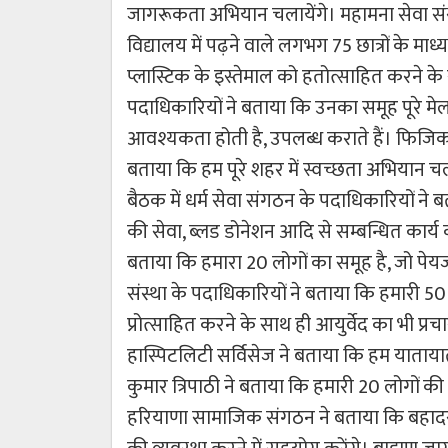
जागरूकता अभियान चलायेंगे। महामना सेवा संस
विद्यालय में पढ़ने वाले लगभग 75 छात्रों के माध्यम
प्लास्टिक के इस्तेमाल को हतोत्साहित करने के स
पदाधिकारियों ने बताया कि उनका समूह पूरे मेला
आवश्यकता होती है, उपलब्ध कराते हैं। फिजिक
बताया कि हम पूरे शहर में स्वच्छता अभियान चलाये
बैठक में धर्म सेवा संगठन के पदाधिकारियों ने 
की सेवा, ब्लड डोनेशन आदि से सम्बन्धित कार्य क
बताया कि हमारा 20 लोगों का समूह है, जो प
संस्था के पदाधिकारियों ने बताया कि हमारी 50 ल
प्रोत्साहित करने के साथ ही आयुर्वेद का भी प्रच
हास्पिटलिटी सर्विसेज ने बताया कि हम यातायात
कुमार त्रिपाठी ने बताया कि हमारी 20 लोगों की 
हरियाणा सामाजिक संगठन ने बताया कि बहादराबा