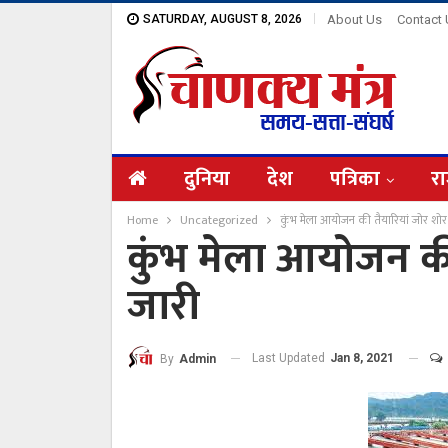
SATURDAY, AUGUST 8, 2026
About Us
Contact
दुनिया
देश
पत्रिका
रा
Home
Uncategorized
कुंभ मेला आयोजन की तैयारियां जोर शोर
कुंभ मेला आयोजन की
जारी
Last Updated
Jan 8, 2021
By
Admin