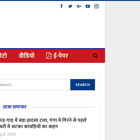
ोटो
वीडियो
ई-पेपर
ताजा समाचार
पड़ गाड़ में बड़ा हादसा टला, गंगा में गिरने से पहले
्थरों में अटका कांवड़ियों का वाहन
g 8, 2026