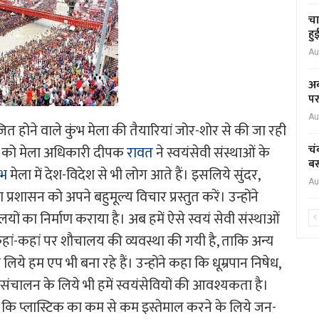
चा
हु
Au
अब
पर
Au
जित होने वाले कुंभ मेला की तैयारियां जोर-शोर से की जा रही
चं
वार को मेला अधिकारी दीपक
रावत
ने स्वयंसेवी संस्थाओं के
बस
ंभ
मेला में देश-विदेश से भी लोग आते हैं। इसलिये सुंदर,
Au
्रशासन को अपने बहुमूल्य विचार प्रस्तुत करें। उन्होंने
लयों का निर्माण कराया है। अब हमें ऐसे स्वयं सेवी संस्थाओं
हां-कहां पर शौचालय की व्यवस्था की गयी है, ताकि अन्य
लिये हम एप भी बना रहे हैं। उन्होंने कहा कि धूम्रपान निषेध,
ंचालन के लिये भी हमें स्वयंसेवियों की आवश्यकता है।
ा कि प्लास्टिक का कम से कम इस्तेमाल करने के लिये जन-