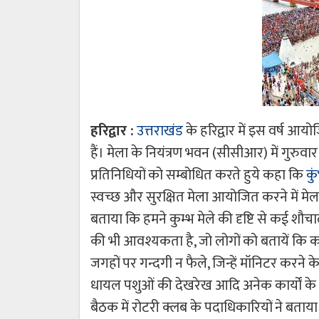
हरिद्वार :
उत्तराखंड
के हरिद्वार में इस वर्ष आयो
हैं। मेला के नियंत्रण भवन (सीसीआर) में गुरु
प्रतिनिधियों को सम्बोधित करते हुये कहा कि
कु
स्वच्छ और सुरक्षित मेला आयोजित करने में मेला प
बताया कि हमने कुम्भ मेले की दृष्टि से कई शौचा
की भी आवश्यकता है, जो लोगों को बतायें कि क
जगहों पर गन्दगी न फैले, जिन्हें मॉनिटर करने के 
धायल पशुओं की देखरेख आदि अनेक कार्यों के स
बैठक में रोटरी क्लब के पदाधिकारियों ने बताय