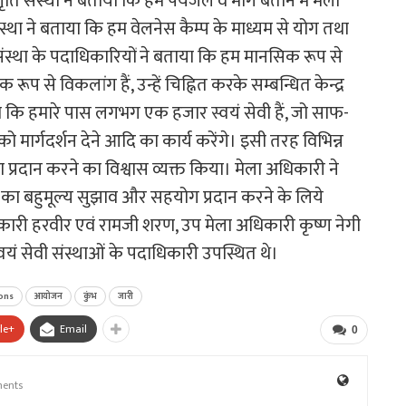
गृति संस्था ने बताया कि हम पेयजल व मार्ग बताने में मेला
्था ने बताया कि हम वेलनेस कैम्प के माध्यम से योग तथा
ा संस्था के पदाधिकारियों ने बताया कि हम मानसिक रूप से
ूप से विकलांग हैं, उन्हें चिह्नित करके सम्बन्धित केन्द्र
या कि हमारे पास लगभग एक हजार स्वयं सेवी हैं, जो साफ-
को मार्गदर्शन देने आदि का कार्य करेंगे। इसी तरह विभिन्न
ा प्रदान करने का विश्वास व्यक्त किया। मेला अधिकारी ने
ओं का बहुमूल्य सुझाव और सहयोग प्रदान करने के लिये
री हरवीर एवं रामजी शरण, उप मेला अधिकारी कृष्ण नेगी
वयं सेवी संस्थाओं के पदाधिकारी उपस्थित थे।
ons
आयोजन
कुंभ
जारी
le+
Email
0
ents