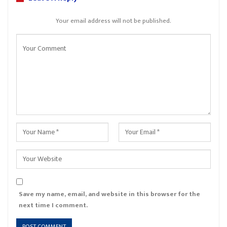
Your email address will not be published.
Save my name, email, and website in this browser for the
next time I comment.