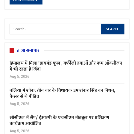
ताजा समाचार
हिमालय में मिला ‘डायमंड फूल’, बर्फीली हवाओं और कम ऑक्सीजन
में भी रहता है जिंदा
Aug 5, 2026
बलिया में शोक: तीन बार के विधायक उमाशंकर सिंह का निधन,
कैंसर से थे पीड़ित
Aug 5, 2026
सीसीएल में सैप/ ईआरपी के एचसीएम मॉड्यूल पर प्रशिक्षण
कार्यक्रम आयोजित
Aug 5, 2026