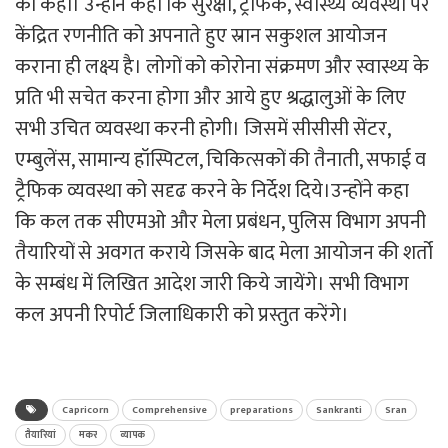
को कहा। उन्होंने कहा कि सुरक्षा, ट्रैफिक, स्वास्थ्य व्यवस्था पर
केंद्रित रणनीति को अपनाते हुए स्रान सकुशल आयोजन
कराना ही लक्ष्य है। लोगों को कोरोना संक्रमण और स्वास्थ्य के
प्रति भी सचेत करना होगा और आये हुए श्रद्धालुओं के लिए
सभी उचित व्यवस्था करनी होगी। जिसमें सीसीसी सेंटर,
एम्बुलेंस, सामान्य हॉस्पिटल, चिकित्सकों की तैनाती, सफाई व
ट्रैफिक व्यवस्था को सदृढ करने के निर्देश दिये।उन्होंने कहा
कि कल तक सीएमओ और मेला प्रबंधन, पुलिस विभाग अपनी
तैयारियों से अवगत कराये जिसके बाद मेला आयोजन की शर्तो
के सम्बंध में लिखित आदेश जारी किये जायेंगे। सभी विभाग
कल अपनी रिपोर्ट जिलाधिकारी को प्रस्तुत करेंगे।
Capricorn
Comprehensive
preparations
Sankranti
Sran
तैयारियां
मकर
व्यापक