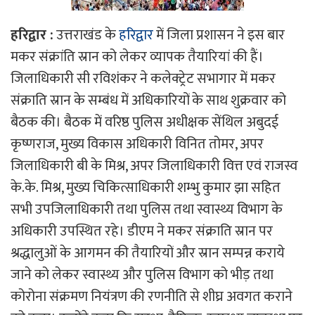
हरिद्वार :
उत्तराखंड के
हरिद्वार
में जिला प्रशासन ने इस बार
मकर संक्रांति स्रान को लेकर व्यापक तैयारियां की हैं।
जिलाधिकारी सी रविशंकर ने कलेक्ट्रेट सभागार में मकर
संक्राति स्रान के सम्बंध में अधिकारियों के साथ शुक्रवार को
बैठक की। बैठक में वरिष्ठ पुलिस अधीक्षक सेंथिल अबुदई
कृष्णराज, मुख्य विकास अधिकारी विनित तोमर, अपर
जिलाधिकारी बी के मिश्र, अपर जिलाधिकारी वित्त एवं राजस्व
के.के. मिश्र, मुख्य चिकित्साधिकारी शम्भु कुमार झा सहित
सभी उपजिलाधिकारी तथा पुलिस तथा स्वास्थ्य विभाग के
अधिकारी उपस्थित रहे। डीएम ने मकर संक्राति स्रान पर
श्रद्धालुओं के आगमन की तैयारियों और स्रान सम्पन्न कराये
जाने को लेकर स्वास्थ्य और पुलिस विभाग को भीड़ तथा
कोरोना संक्रमण नियंत्रण की रणनीति से शीघ्र अवगत कराने