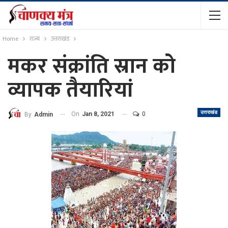
Home
राज्य
उत्तराखंड
मकर संक्रांति स्रान को
व्यापक तैयारियां
उत्तराखंड
On
Jan 8, 2021
0
By
Admin