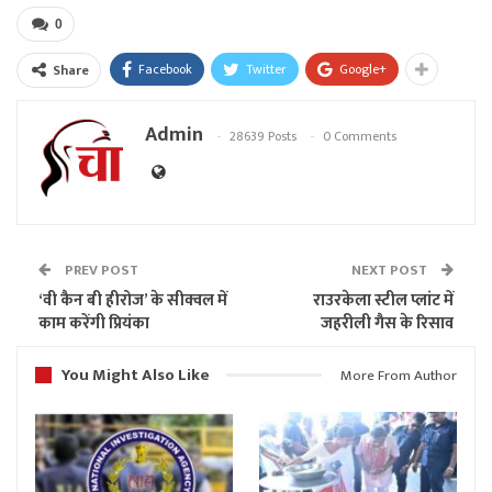
0
Facebook
Twitter
Google+
Share
Admin
28639 Posts
0 Comments
PREV POST
NEXT POST
‘वी कैन बी हीरोज’ के सीक्वल में
राउरकेला स्टील प्लांट में
काम करेंगी प्रियंका
जहरीली गैस के रिसाव
You Might Also Like
More From Author