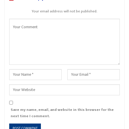
Your email address will not be published.
Save my name, email, and website in this browser for the
next time I comment.