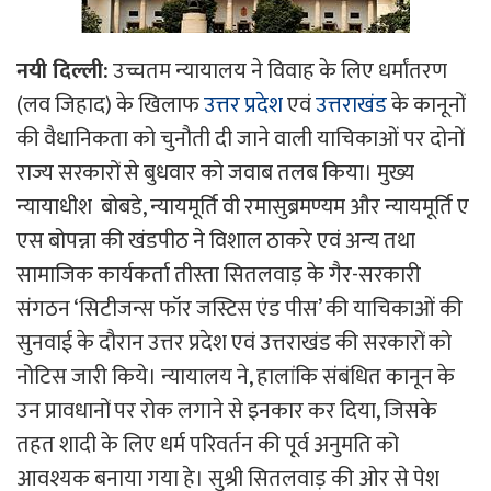
नयी दिल्ली:
उच्चतम न्यायालय ने विवाह के लिए धर्मांतरण
(लव जिहाद) के खिलाफ
उत्तर प्रदेश
एवं
उत्तराखंड
के कानूनों
की वैधानिकता को चुनौती दी जाने वाली याचिकाओं पर दोनों
राज्य सरकारों से बुधवार को जवाब तलब किया। मुख्य
न्यायाधीश बोबडे, न्यायमूर्ति वी रमासुब्रमण्यम और न्यायमूर्ति ए
एस बोपन्ना की खंडपीठ ने विशाल ठाकरे एवं अन्य तथा
सामाजिक कार्यकर्ता तीस्ता सितलवाड़ के गैर-सरकारी
संगठन ‘सिटीजन्स फॉर जस्टिस एंड पीस’ की याचिकाओं की
सुनवाई के दौरान उत्तर प्रदेश एवं उत्तराखंड की सरकारों को
नोटिस जारी किये। न्यायालय ने, हालांकि संबंधित कानून के
उन प्रावधानों पर रोक लगाने से इनकार कर दिया, जिसके
तहत शादी के लिए धर्म परिवर्तन की पूर्व अनुमति को
आवश्यक बनाया गया हे। सुश्री सितलवाड़ की ओर से पेश