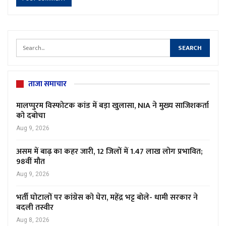
ताजा समाचार
मालप्पुरम विस्फोटक कांड में बड़ा खुलासा, NIA ने मुख्य साजिशकर्ता
को दबोचा
Aug 9, 2026
असम में बाढ़ का कहर जारी, 12 जिलों में 1.47 लाख लोग प्रभावित;
98वीं मौत
Aug 9, 2026
भर्ती घोटालों पर कांग्रेस को घेरा, महेंद्र भट्ट बोले- धामी सरकार ने
बदली तस्वीर
Aug 8, 2026