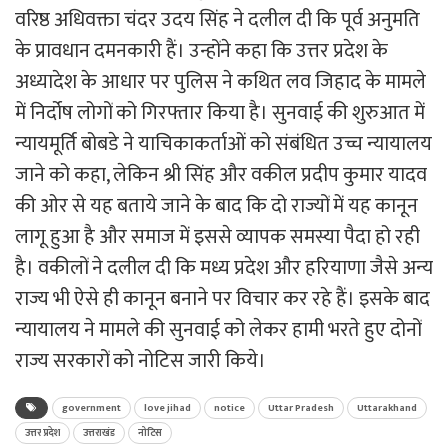
वरिष्ठ अधिवक्ता चंदर उदय सिंह ने दलील दी कि पूर्व अनुमति
के प्रावधान दमनकारी हैं। उन्होंने कहा कि उत्तर प्रदेश के
अध्यादेश के आधार पर पुलिस ने कथित लव जिहाद के मामले
में निर्दोष लोगों को गिरफ्तार किया है। सुनवाई की शुरुआत में
न्यायमूर्ति बोबडे ने याचिकाकर्ताओं को संबंधित उच्च न्यायालय
जाने को कहा, लेकिन श्री सिंह और वकील प्रदीप कुमार यादव
की ओर से यह बताये जाने के बाद कि दो राज्यों में यह कानून
लागू हुआ है और समाज में इससे व्यापक समस्या पैदा हो रही
है। वकीलों ने दलील दी कि मध्य प्रदेश और हरियाणा जैसे अन्य
राज्य भी ऐसे ही कानून बनाने पर विचार कर रहे हैं। इसके बाद
न्यायालय ने मामले की सुनवाई को लेकर हामी भरते हुए दोनों
राज्य सरकारों को नोटिस जारी किये।
government
love jihad
notice
Uttar Pradesh
Uttarakhand
उत्तर प्रदेश
उत्तराखंड
नोटिस